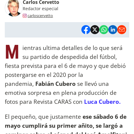
Carlos Cervetto
Redactor especial
carloscervetto
M
ientras ultima detalles de lo que será
su partido de despedida del fútbol,
fiesta prevista para el 6 de mayo y que debió
postergarse en el 2020 por la
pandemia,
Fabián Cubero
se llevó una
emotiva sorpresa en plena producción de
fotos para Revista CARAS con
Luca Cubero.
El pequeño, que justamente
ese sábado 6 de
mayo cumplirá su primer añito, se largó a