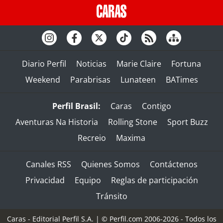
Diario Perfil
Noticias
Marie Claire
Fortuna
Weekend
Parabrisas
Lunateen
BATimes
Perfil Brasil:
Caras
Contigo
Aventuras Na Historia
Rolling Stone
Sport Buzz
Recreio
Maxima
Canales RSS
Quienes Somos
Contáctenos
Privacidad
Equipo
Reglas de participación
Tránsito
Caras - Editorial Perfil S.A.
| © Perfil.com 2006-2026 - Todos los