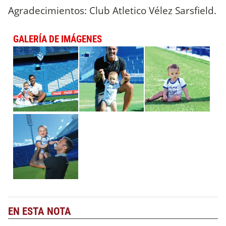
Agradecimientos: Club Atletico Vélez Sarsfield.
GALERÍA DE IMÁGENES
EN ESTA NOTA