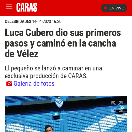
EN VIVO
CELEBRIDADES
14-04-2023 16:30
Luca Cubero dio sus primeros
pasos y caminó en la cancha
de Vélez
El pequeño se lanzó a caminar en una
exclusiva producción de CARAS.
Galería de fotos