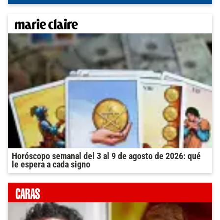
Horóscopo semanal del 3 al 9 de agosto de 2026: qué
le espera a cada signo