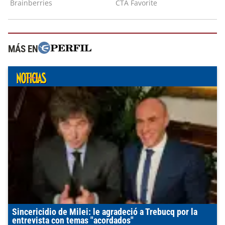
MÁS EN
Sincericidio de Milei: le agradeció a Trebucq por la
entrevista con temas "acordados"