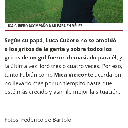
LUCA CUBERO ACOMPAÑÓ A SU PAPÁ EN VÉLEZ.
Según su papá, Luca Cubero no se amoldó
a los gritos de la gente y sobre todos los
gritos de un gol fueron demasiado para él,
y
la última vez lloró tres o cuatro veces. Por eso,
tanto Fabián como
Mica Viciconte
acordaron
no llevarlo más por un tiempito hasta que
esté más crecido y asimile mejor la situación.
Fotos: Federico de Bartolo