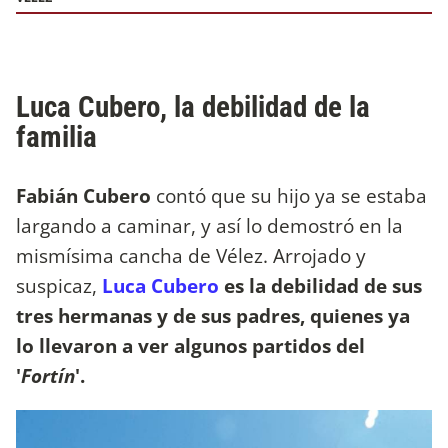
Luca Cubero, la debilidad de la
familia
Fabián Cubero
contó que su hijo ya se estaba
largando a caminar, y así lo demostró en la
mismísima cancha de Vélez. Arrojado y
suspicaz,
Luca Cubero
es la debilidad de sus
tres hermanas y de sus padres, quienes ya
lo llevaron a ver algunos partidos del
'
Fortín
'.