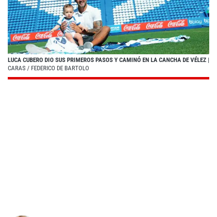
LUCA CUBERO DIO SUS PRIMEROS PASOS Y CAMINÓ EN LA CANCHA DE VÉLEZ
|
CARAS / FEDERICO DE BARTOLO