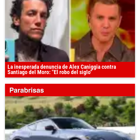
La inesperada denuncia de Alex Caniggia contra
Santiago del Moro: "El robo del siglo"