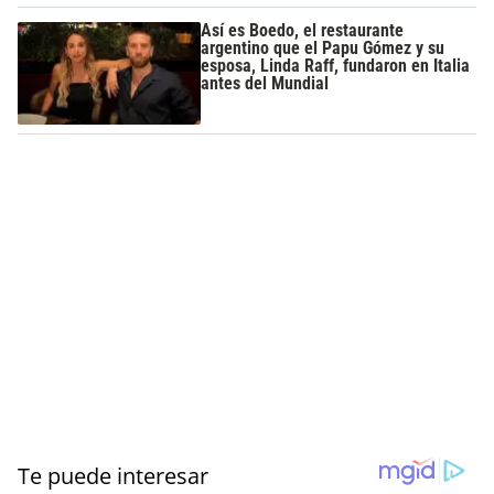
Así es Boedo, el restaurante
argentino que el Papu Gómez y su
esposa, Linda Raff, fundaron en Italia
antes del Mundial