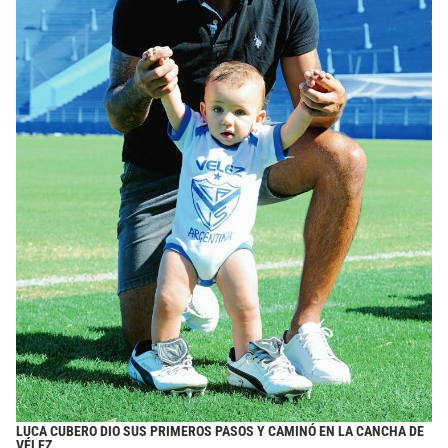
LUCA CUBERO DIO SUS PRIMEROS PASOS Y CAMINÓ EN LA CANCHA DE
VÉLEZ