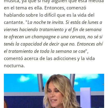
música, ya que si hay alguien que está metida
en el tema es ella. Entonces, comenzó
hablando sobre lo difícil que es la vida del
cantante. "
La noche te invita. Si estás de lunes a
viernes haciendo tratamiento y el fin de semana
te ofrecen un champagne o una cerveza, no sé si
tenés la capacidad de decir que no. Entonces ahí
el tratamiento de toda la semana se cae
",
comentó acerca de las adicciones y la vida
nocturna.