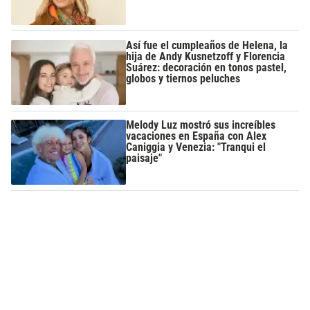
Así fue el cumpleaños de Helena, la
hija de Andy Kusnetzoff y Florencia
Suárez: decoración en tonos pastel,
globos y tiernos peluches
Melody Luz mostró sus increíbles
vacaciones en España con Alex
Caniggia y Venezia: "Tranqui el
paisaje"