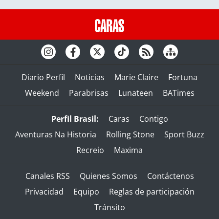
Diario Perfil
Noticias
Marie Claire
Fortuna
Weekend
Parabrisas
Lunateen
BATimes
Perfil Brasil:
Caras
Contigo
Aventuras Na Historia
Rolling Stone
Sport Buzz
Recreio
Maxima
Canales RSS
Quienes Somos
Contáctenos
Privacidad
Equipo
Reglas de participación
Tránsito