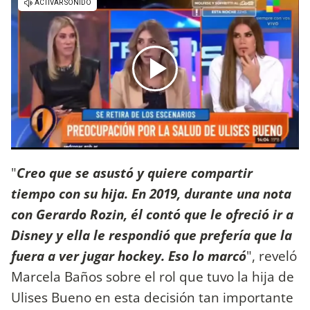
"
Creo que se asustó y quiere compartir
tiempo con su hija. En 2019, durante una nota
con Gerardo Rozin, él contó que le ofreció ir a
Disney y ella le respondió que prefería que la
fuera a ver jugar hockey. Eso lo marcó
", reveló
Marcela Baños sobre el rol que tuvo la hija de
Ulises Bueno en esta decisión tan importante