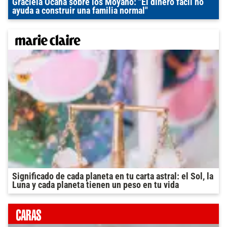
Graciela Ocaña sobre los Moyano: "El dinero fácil no
ayuda a construir una familia normal"
Significado de cada planeta en tu carta astral: el Sol, la
Luna y cada planeta tienen un peso en tu vida