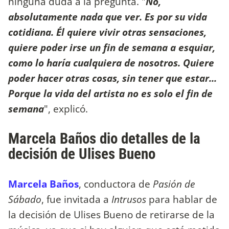
ninguna duda a la pregunta. "
No,
absolutamente nada que ver. Es por su vida
cotidiana. Él quiere vivir otras sensaciones,
quiere poder irse un fin de semana a esquiar,
como lo haría cualquiera de nosotros. Quiere
poder hacer otras cosas, sin tener que estar...
Porque la vida del artista no es solo el fin de
semana
", explicó.
Marcela Baños dio detalles de la
decisión de Ulises Bueno
Marcela Baños
, conductora de
Pasión de
Sábado
, fue invitada a
Intrusos
para hablar de
la decisión de Ulises Bueno de retirarse de la