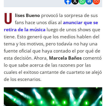
U
lises Bueno
provocó la sorpresa de sus
fans hace unos días al
anunciar que se
retira de la música
luego de unos shows que
tiene. Esto generó que los medios hablen del
tema y los motivos, pero todavía no hay una
fuente oficial que haya contado el por qué de
esta decisión. Ahora,
Marcela Baños
comentó
lo que sabe acerca de las razones por las
cuales el exitoso cantante de cuarteto se alejó
de los escenarios.