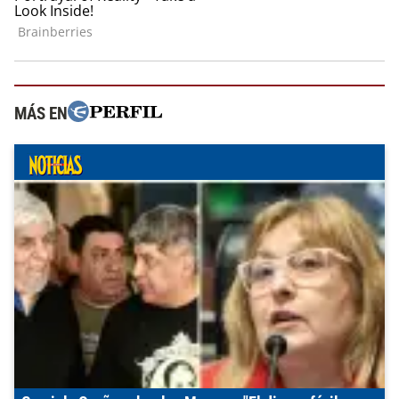
MÁS EN