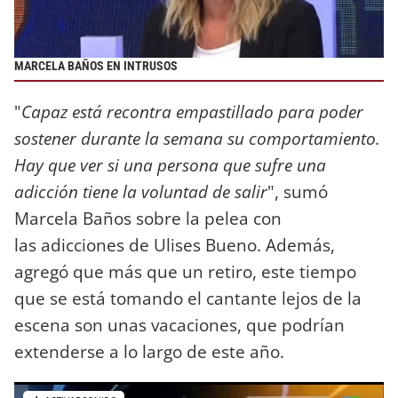
MARCELA BAÑOS EN INTRUSOS
"
Capaz está recontra empastillado para poder
sostener durante la semana su comportamiento.
Hay que ver si una persona que sufre una
adicción tiene la voluntad de salir
", sumó
Marcela Baños sobre la pelea con
las adicciones de Ulises Bueno. Además,
agregó que más que un retiro, este tiempo
que se está tomando el cantante lejos de la
escena son unas vacaciones, que podrían
extenderse a lo largo de este año.