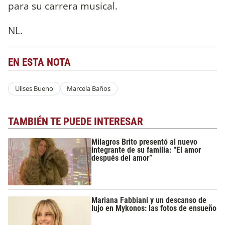
para su carrera musical.
NL.
EN ESTA NOTA
Ulises Bueno
Marcela Baños
TAMBIÉN TE PUEDE INTERESAR
Milagros Brito presentó al nuevo
integrante de su familia: “El amor
después del amor”
Mariana Fabbiani y un descanso de
lujo en Mykonos: las fotos de ensueño