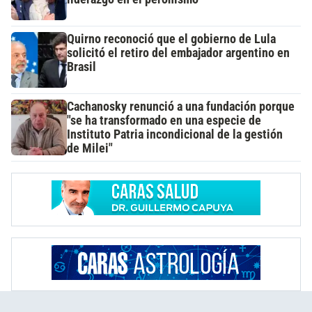
Quirno reconoció que el gobierno de Lula
solicitó el retiro del embajador argentino en
Brasil
Cachanosky renunció a una fundación porque
"se ha transformado en una especie de
Instituto Patria incondicional de la gestión
de Milei"