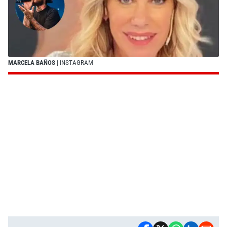
MARCELA BAÑOS
| INSTAGRAM