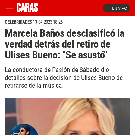
EN VIVO
CELEBRIDADES
13-04-2023 18:26
Marcela Baños desclasificó la
verdad detrás del retiro de
Ulises Bueno: "Se asustó"
La conductora de Pasión de Sábado dio
detalles sobre la decisión de Ulises Bueno de
retirarse de la música.