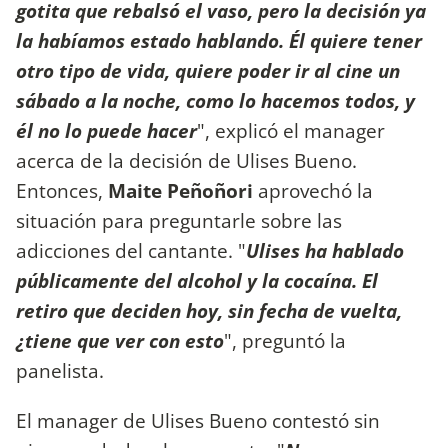
gotita que rebalsó el vaso, pero la decisión ya
la habíamos estado hablando. Él quiere tener
otro tipo de vida, quiere poder ir al cine un
sábado a la noche, como lo hacemos todos, y
él no lo puede hacer
", explicó el manager
acerca de la decisión de Ulises Bueno.
Entonces,
Maite Peñoñori
aprovechó la
situación para preguntarle sobre las
adicciones del cantante. "
Ulises ha hablado
públicamente del alcohol y la cocaína. El
retiro que deciden hoy, sin fecha de vuelta,
¿tiene que ver con esto
", preguntó la
panelista.
El manager de Ulises Bueno contestó sin