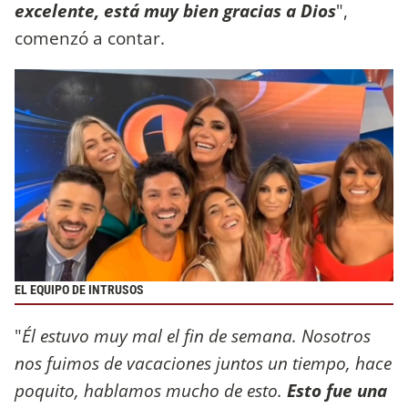
excelente, está muy bien
gracias a Dios
",
comenzó a contar.
EL EQUIPO DE INTRUSOS
"
Él estuvo muy mal el fin de semana. Nosotros
nos fuimos de vacaciones juntos un tiempo, hace
poquito, hablamos mucho de esto.
Esto fue una