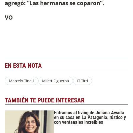
agregó: “Las hermanas se coparon”.
VO
EN ESTA NOTA
Marcelo Tinelli
Milett Figueroa
El Tirri
TAMBIÉN TE PUEDE INTERESAR
Entramos al living de Juliana Awada
en su casa en La Patagonia: rústico y
con ventanales increíbles