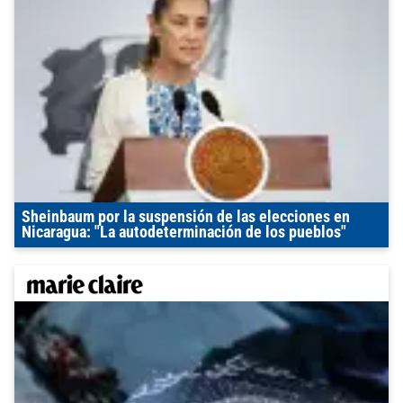
Sheinbaum por la suspensión de las elecciones en
Nicaragua: "La autodeterminación de los pueblos"