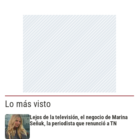
Lo más visto
Lejos de la televisión, el negocio de Marina
Señuk, la periodista que renunció a TN