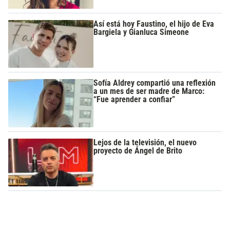
Así está hoy Faustino, el hijo de Eva
Bargiela y Gianluca Simeone
Sofía Aldrey compartió una reflexión
a un mes de ser madre de Marco:
“Fue aprender a confiar”
Lejos de la televisión, el nuevo
proyecto de Ángel de Brito