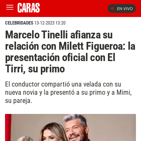
EN VIVO
CELEBRIDADES
13-12-2023 13:20
Marcelo Tinelli afianza su
relación con Milett Figueroa: la
presentación oficial con El
Tirri, su primo
El conductor compartió una velada con su
nueva novia y la presentó a su primo y a Mimi,
su pareja.