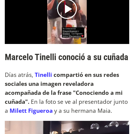
Marcelo Tinelli conoció a su cuñada
Días atrás,
Tinelli
compartió en sus redes
sociales una imagen reveladora
acompañada de la frase "Conociendo a mi
cuñada".
En la foto se ve al presentador junto
a
Milett Figueroa
y a su hermana Maia.