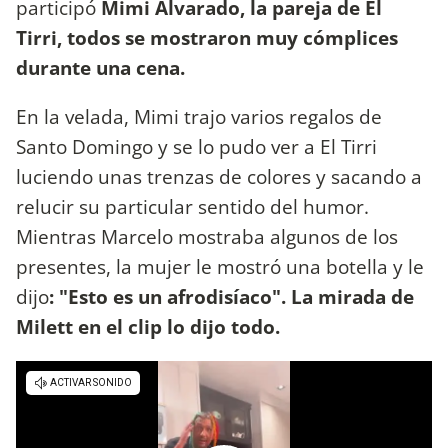
participó
Mimi Alvarado, la pareja de El
Tirri, todos se mostraron muy cómplices
durante una cena.
En la velada, Mimi trajo varios regalos de
Santo Domingo y se lo pudo ver a El Tirri
luciendo unas trenzas de colores y sacando a
relucir su particular sentido del humor.
Mientras Marcelo mostraba algunos de los
presentes, la mujer le mostró una botella y le
dijo
: "Esto es un afrodisíaco". La mirada de
Milett en el clip lo dijo todo.