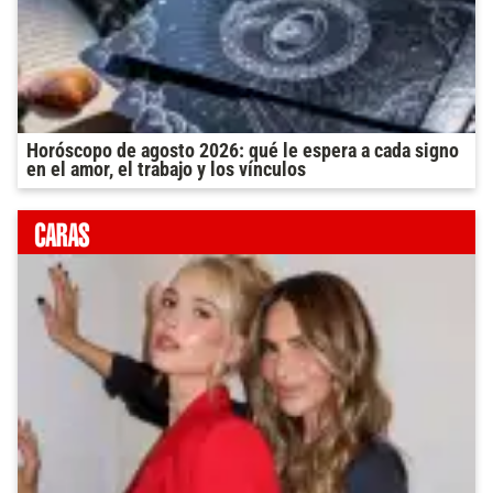
Horóscopo de agosto 2026: qué le espera a cada signo
en el amor, el trabajo y los vínculos