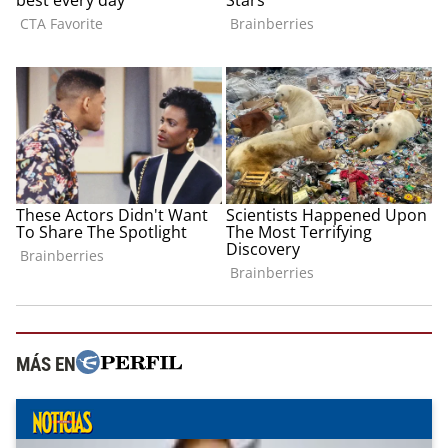
MÁS EN