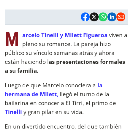
M
arcelo Tinelli y Milett Figueroa
viven a
pleno su romance. La pareja hizo
público su vínculo semanas atrás y ahora
están haciendo l
as presentaciones formales
a su familia.
Luego de que Marcelo conociera a
la
hermana de Milett,
llegó el turno de la
bailarina en conocer a El Tirri, el primo de
Tinelli
y gran pilar en su vida.
En un divertido encuentro, del que también