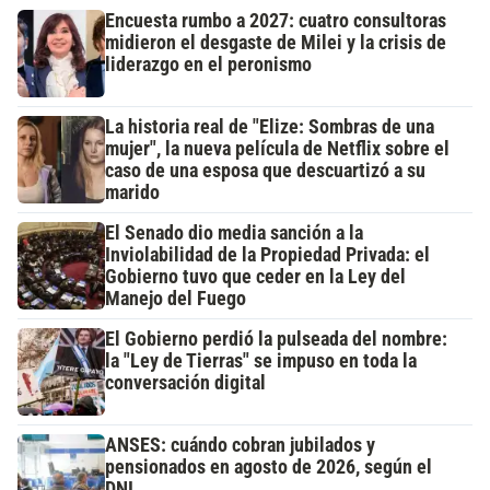
Encuesta rumbo a 2027: cuatro consultoras
midieron el desgaste de Milei y la crisis de
liderazgo en el peronismo
La historia real de "Elize: Sombras de una
mujer", la nueva película de Netflix sobre el
caso de una esposa que descuartizó a su
marido
El Senado dio media sanción a la
Inviolabilidad de la Propiedad Privada: el
Gobierno tuvo que ceder en la Ley del
Manejo del Fuego
El Gobierno perdió la pulseada del nombre:
la "Ley de Tierras" se impuso en toda la
conversación digital
ANSES: cuándo cobran jubilados y
pensionados en agosto de 2026, según el
DNI