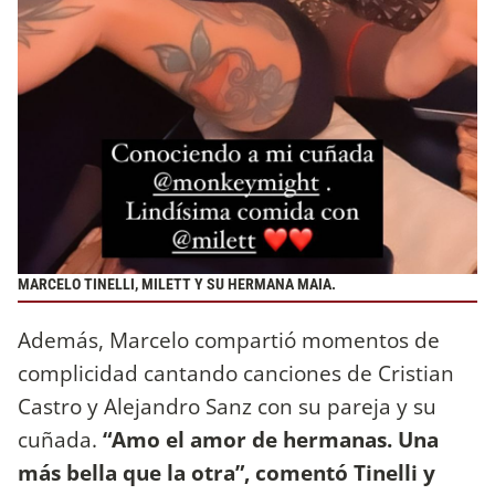
MARCELO TINELLI, MILETT Y SU HERMANA MAIA.
Además, Marcelo compartió momentos de
complicidad cantando canciones de Cristian
Castro y Alejandro Sanz con su pareja y su
cuñada.
“Amo el amor de hermanas. Una
más bella que la otra”, comentó Tinelli y