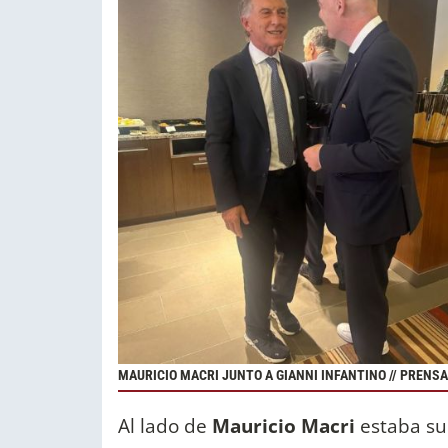
MAURICIO MACRI JUNTO A GIANNI INFANTINO // PRENSA
Al lado de
Mauricio Macri
estaba su