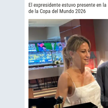
El expresidente estuvo presente en la 
de la Copa del Mundo 2026