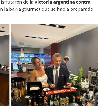
isfrutaron de la
victoria argentina contra
on la barra gourmet que se había preparado