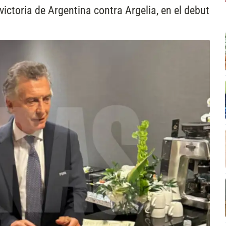
victoria de Argentina contra Argelia, en el debut