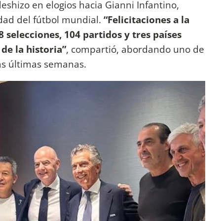
shizo en elogios hacia Gianni Infantino,
dad del fútbol mundial.
“Felicitaciones a la
 selecciones, 104 partidos y tres países
de la historia”
, compartió, abordando uno de
las últimas semanas.