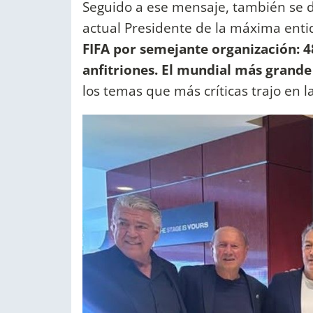
Seguido a ese mensaje, también se de
actual Presidente de la máxima enti
FIFA por semejante organización: 48
anfitriones. El mundial más grande 
los temas que más críticas trajo en 