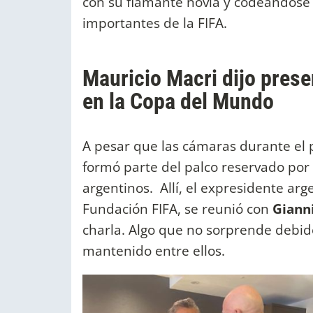
con su flamante novia y codeándose 
importantes de la FIFA.
Mauricio Macri dijo prese
en la Copa del Mundo
A pesar que las cámaras durante el 
formó parte del palco reservado por
argentinos. Allí, el expresidente arg
Fundación FIFA, se reunió con
Gianni
charla. Algo que no sorprende debid
mantenido entre ellos.