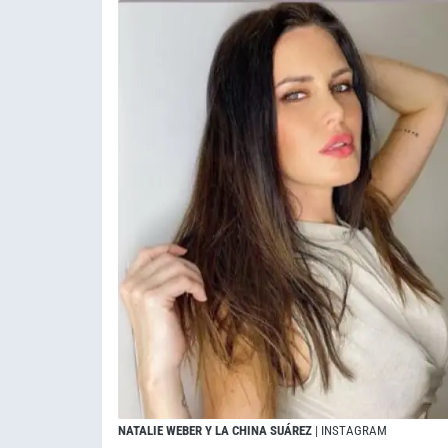
NATALIE WEBER Y LA CHINA SUÁREZ
| INSTAGRAM