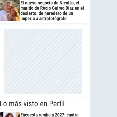
El nuevo negocio de Nicolás, el
marido de Rocío Guirao Díaz en el
desierto: de heredero de un
imperio a astrofotógrafo
Lo más visto en Perfil
Encuesta rumbo a 2027: cuatro