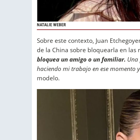
NATALIE WEBER
Sobre este contexto, Juan Etchegoyen 
de la China sobre bloquearla en las 
bloquea un amigo o un familiar.
Una p
haciendo mi trabajo en ese momento y
modelo.