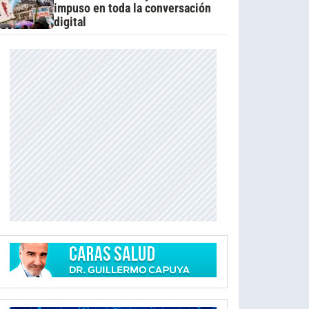
impuso en toda la conversación
digital