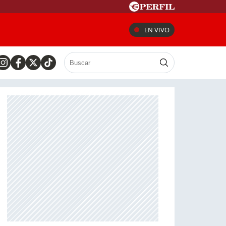
EN VIVO