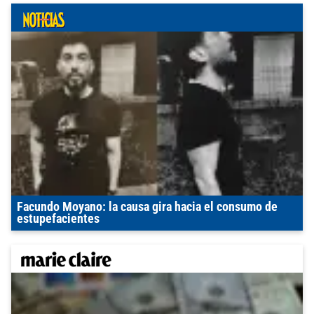
Facundo Moyano: la causa gira hacia el consumo de
estupefacientes