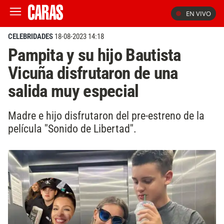
EN VIVO
CELEBRIDADES
18-08-2023 14:18
Pampita y su hijo Bautista
Vicuña disfrutaron de una
salida muy especial
Madre e hijo disfrutaron del pre-estreno de la
película ''Sonido de Libertad''.