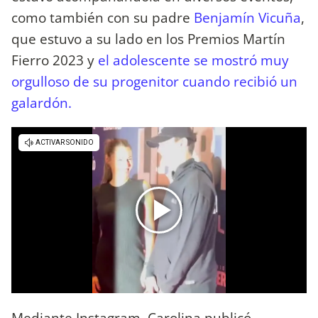
como también con su padre
Benjamín Vicuña
,
que estuvo a su lado en los Premios Martín
Fierro 2023 y
el adolescente se mostró muy
orgulloso de su progenitor cuando recibió un
galardón.
Mediante Instagram, Carolina publicó