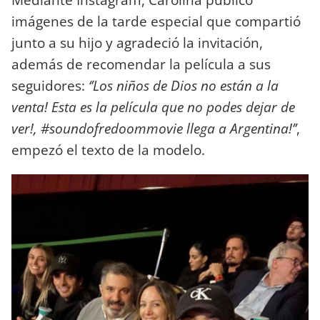
imágenes de la tarde especial que compartió
junto a su hijo y agradeció la invitación,
además de recomendar la película a sus
seguidores:
‘’Los niños de Dios no están a la
venta! Esta es la película que no podes dejar de
ver!, #soundofredoommovie llega a Argentina!’’
,
empezó el texto de la modelo.