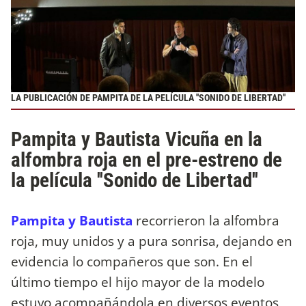
LA PUBLICACIÓN DE PAMPITA DE LA PELÍCULA ''SONIDO DE LIBERTAD''
Pampita y Bautista Vicuña en la
alfombra roja en el pre-estreno de
la película ''Sonido de Libertad''
Pampita y Bautista
recorrieron la alfombra
roja, muy unidos y a pura sonrisa, dejando en
evidencia lo compañeros que son. En el
último tiempo el hijo mayor de la modelo
estuvo acompañándola en diversos eventos,