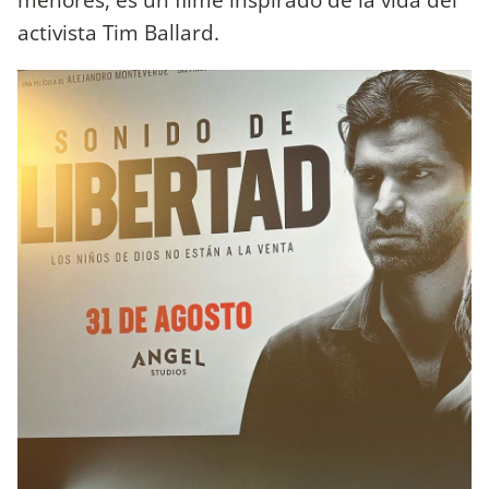
activista Tim Ballard.