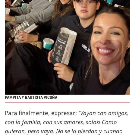
PAMPITA Y BAUTISTA VICUÑA
Para finalmente, expresar:
‘’Vayan con amigos,
con la familia, con sus amores, solos! Como
quieran, pero vaya. No se la pierdan y cuando