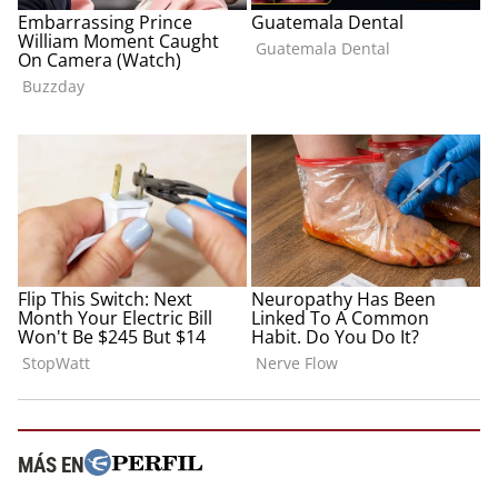
MÁS EN