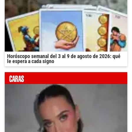
Horóscopo semanal del 3 al 9 de agosto de 2026: qué
le espera a cada signo