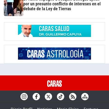
por un presunto conflicto de intereses en el
debate de la Ley de Tierras