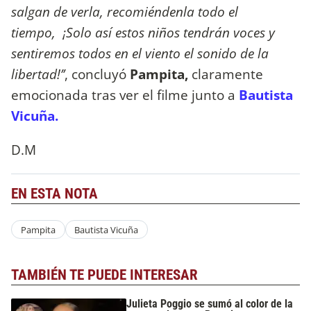
salgan de verla, recomiéndenla todo el
tiempo, ¡Solo así estos niños tendrán voces y
sentiremos todos en el viento el sonido de la
libertad!’’
, concluyó
Pampita,
claramente
emocionada tras ver el filme junto a
Bautista
Vicuña.
D.M
EN ESTA NOTA
Pampita
Bautista Vicuña
TAMBIÉN TE PUEDE INTERESAR
Julieta Poggio se sumó al color de la