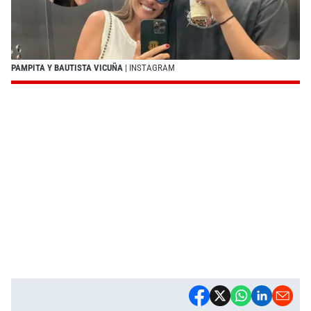
PAMPITA Y BAUTISTA VICUÑA
| INSTAGRAM