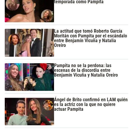
temporada como Pampita
La actitud que tomó Roberto García
Moritán con Pampita por el escándalo
entre Benjamín Vicuña y Natalia
Oreiro
Pampita no se la perdona: las
escenas de la discordia entre
Benjamín Vicuña y Natalia Oreiro
Ángel de Brito confirmó en LAM quién
es la actriz con la que no quiere
actuar Pampita