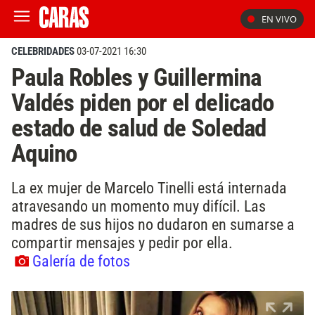
EN VIVO
CELEBRIDADES
03-07-2021 16:30
Paula Robles y Guillermina
Valdés piden por el delicado
estado de salud de Soledad
Aquino
La ex mujer de Marcelo Tinelli está internada
atravesando un momento muy difícil. Las
madres de sus hijos no dudaron en sumarse a
compartir mensajes y pedir por ella.
Galería de fotos