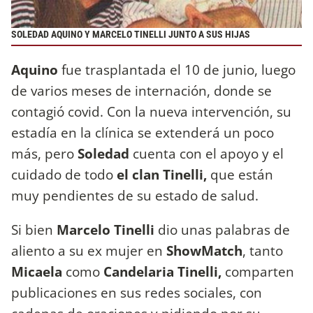
SOLEDAD AQUINO Y MARCELO TINELLI JUNTO A SUS HIJAS
Aquino
fue trasplantada el 10 de junio, luego
de varios meses de internación, donde se
contagió covid. Con la nueva intervención, su
estadía en la clínica se extenderá un poco
más, pero
Soledad
cuenta con el apoyo y el
cuidado de todo
el clan Tinelli,
que están
muy pendientes de su estado de salud.
Si bien
Marcelo Tinelli
dio unas palabras de
aliento a su ex mujer en
ShowMatch
, tanto
Micaela
como
Candelaria Tinelli,
comparten
publicaciones en sus redes sociales, con