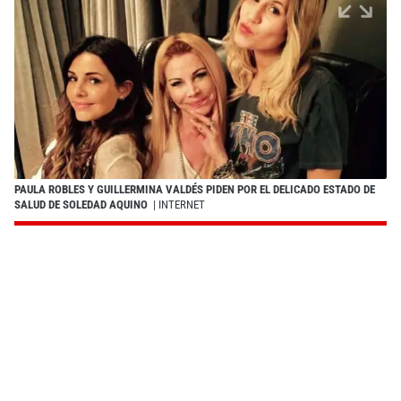
PAULA ROBLES Y GUILLERMINA VALDÉS PIDEN POR EL DELICADO ESTADO DE
SALUD DE SOLEDAD AQUINO
| INTERNET