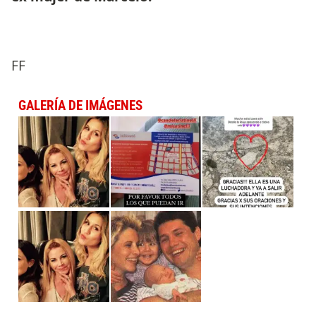
FF
GALERÍA DE IMÁGENES