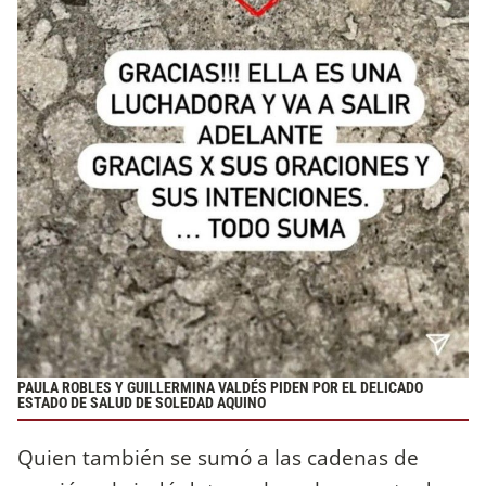
PAULA ROBLES Y GUILLERMINA VALDÉS PIDEN POR EL DELICADO
ESTADO DE SALUD DE SOLEDAD AQUINO
Quien también se sumó a las cadenas de