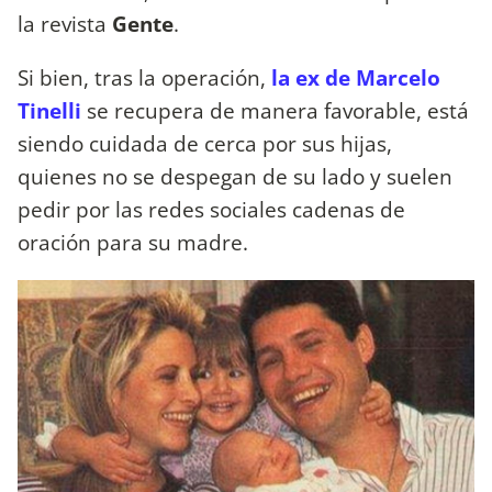
la revista
Gente
.
Si bien, tras la operación,
la ex de Marcelo
Tinelli
se recupera de manera favorable, está
siendo cuidada de cerca por sus hijas,
quienes no se despegan de su lado y suelen
pedir por las redes sociales cadenas de
oración para su madre.