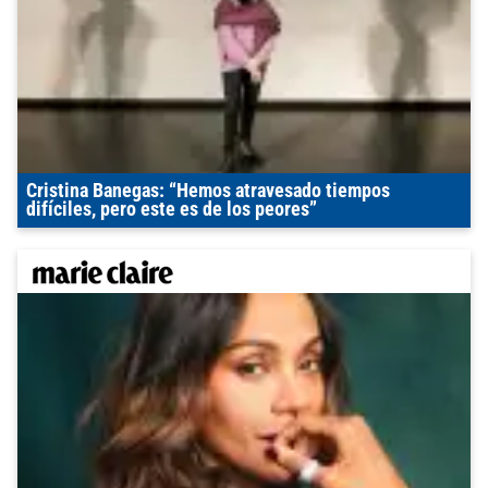
Cristina Banegas: “Hemos atravesado tiempos
difíciles, pero este es de los peores”