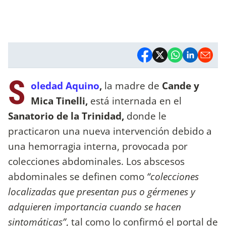
S
oledad Aquino
,
la madre de
Cande y
Mica Tinelli,
está internada en el
Sanatorio de la Trinidad,
donde le
practicaron una nueva intervención debido a
una hemorragia interna, provocada por
colecciones abdominales. Los abscesos
abdominales se definen como
“colecciones
localizadas que presentan pus o gérmenes y
adquieren importancia cuando se hacen
sintomáticas”
, tal como lo confirmó el portal de