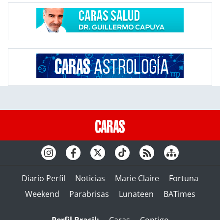
Diario Perfil
Noticias
Marie Claire
Fortuna
Weekend
Parabrisas
Lunateen
BATimes