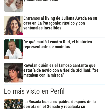
Entramos al living de Juliana Awada en su
casa en La Patagonia: rústico y con
ventanales increíbles
De qué murió Leandro Rud, el histórico
representante de modelos
Revelan quién es el famoso cantante que
estaría de novio con Griselda Siciliani: "Se
mataban con la mirada"
Lo más visto en Perfil
La Rosada busca culpables después de la
derrota en el Senado y recalcula su