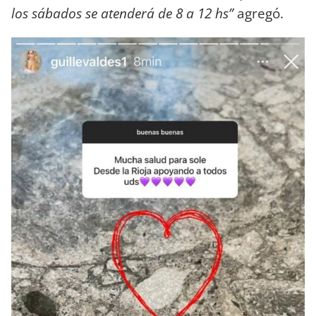
los sábados se atenderá de 8 a 12 hs”
agregó.