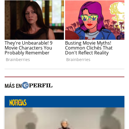
MÁS EN