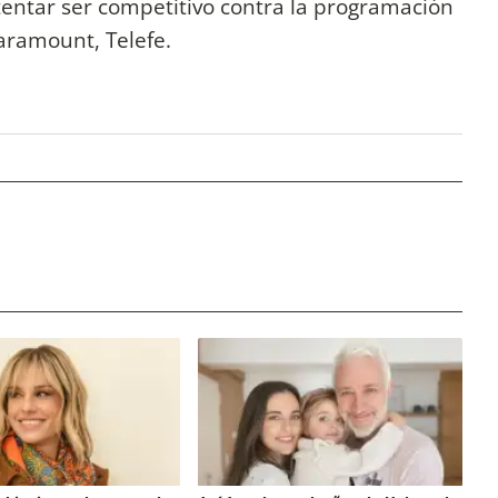
tentar ser competitivo contra la programación
aramount, Telefe.