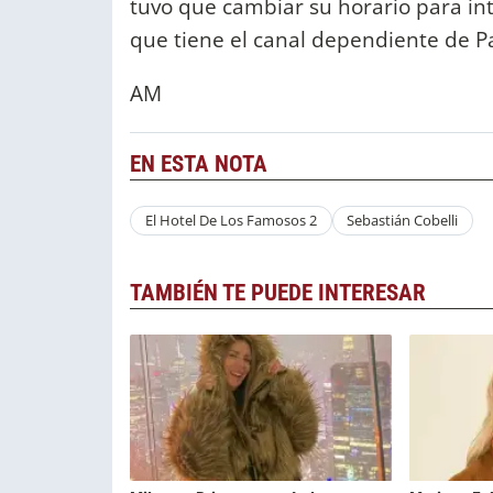
tuvo que cambiar su horario para in
que tiene el canal dependiente de P
AM
EN ESTA NOTA
El Hotel De Los Famosos 2
Sebastián Cobelli
TAMBIÉN TE PUEDE INTERESAR