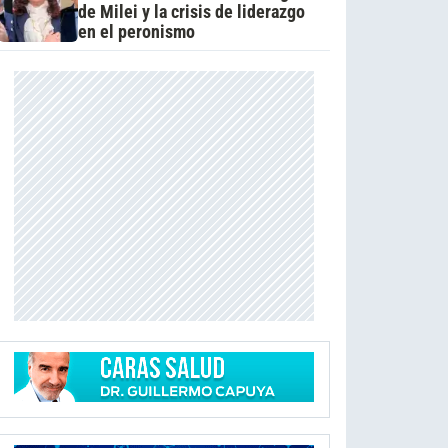
de Milei y la crisis de liderazgo
en el peronismo