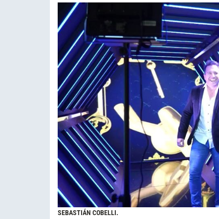
SEBASTIÁN COBELLI.