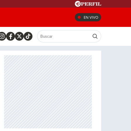
EN VIVO