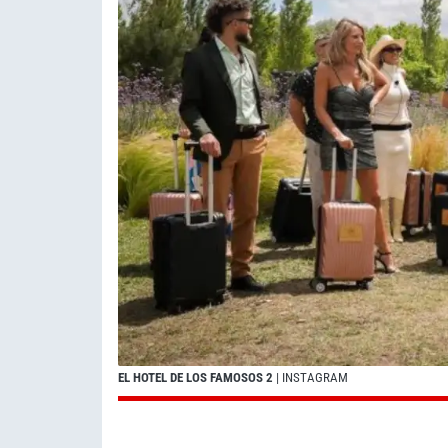
EL HOTEL DE LOS FAMOSOS 2
| INSTAGRAM