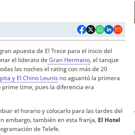
 gran apuesta de El Trece para el inicio del
onar el liderato de
Gran Hermano
, el tanque
odas las noches el rating con más de 20
pita y El Chino Leunis
no aguantó la primera
 prime time, pues la diferencia era
mbiar el horario y colocarlo para las tardes del
Sin embargo, también en esta franja,
El Hotel
rogramación de Telefe.