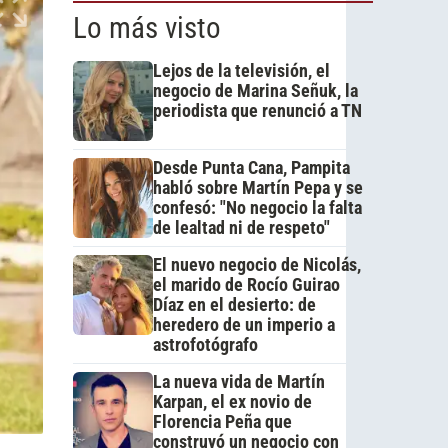
Lo más visto
Lejos de la televisión, el
negocio de Marina Señuk, la
periodista que renunció a TN
Desde Punta Cana, Pampita
habló sobre Martín Pepa y se
confesó: "No negocio la falta
de lealtad ni de respeto"
El nuevo negocio de Nicolás,
el marido de Rocío Guirao
Díaz en el desierto: de
heredero de un imperio a
astrofotógrafo
La nueva vida de Martín
Karpan, el ex novio de
Florencia Peña que
construyó un negocio con