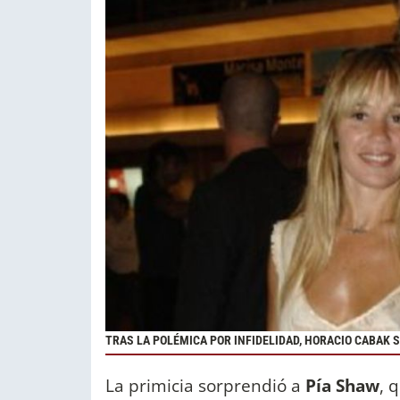
TRAS LA POLÉMICA POR INFIDELIDAD, HORACIO CABAK 
La primicia sorprendió a
Pía Shaw
, 