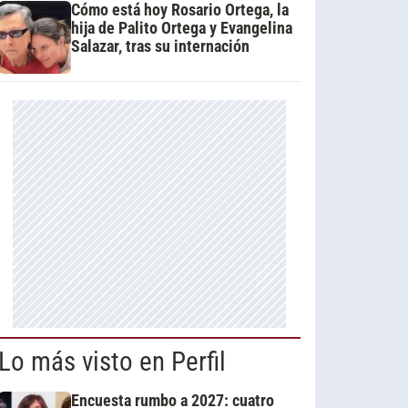
Cómo está hoy Rosario Ortega, la
hija de Palito Ortega y Evangelina
Salazar, tras su internación
Lo más visto en Perfil
Encuesta rumbo a 2027: cuatro