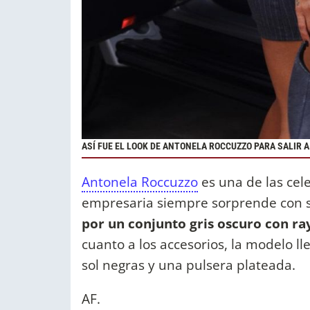
ASÍ FUE EL LOOK DE ANTONELA ROCCUZZO PARA SALIR 
Antonela Roccuzzo
es una de las cel
empresaria siempre sorprende con s
por un conjunto gris oscuro con ra
cuanto a los accesorios, la modelo l
sol negras y una pulsera plateada.
AF.