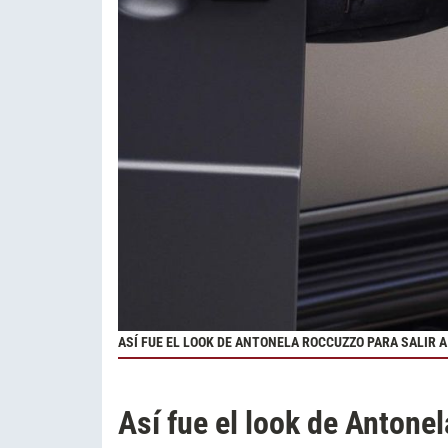
ASÍ FUE EL LOOK DE ANTONELA ROCCUZZO PARA SALIR 
Así fue el look de Antone