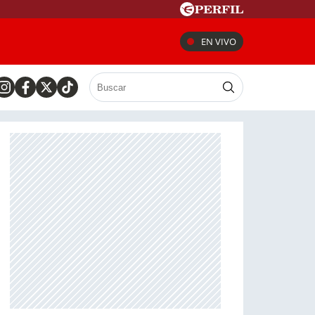
EN VIVO