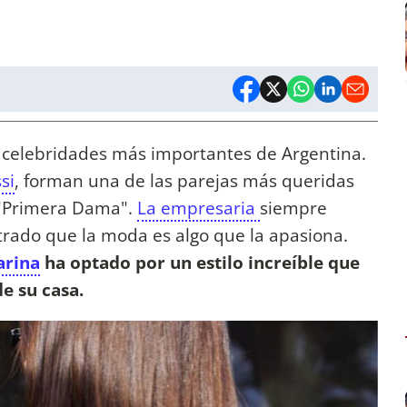
 celebridades más importantes de Argentina.
si
, forman una de las parejas más queridas
: "Primera Dama".
La empresaria
siempre
rado que la moda es algo que la apasiona.
arina
ha optado por un estilo increíble que
e su casa.