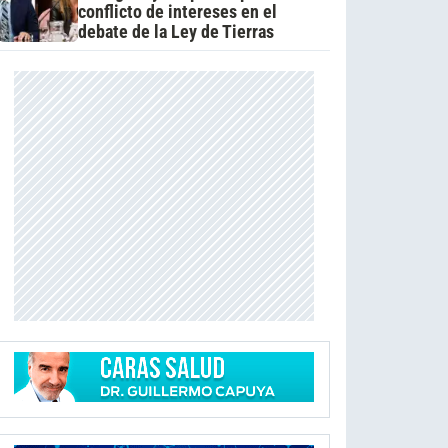
conflicto de intereses en el
debate de la Ley de Tierras