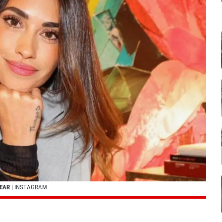
SEAR
| INSTAGRAM