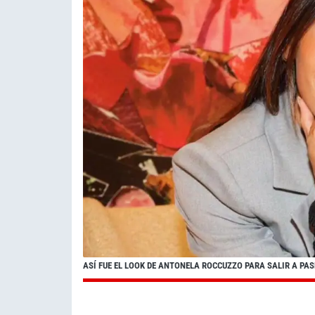
ASÍ FUE EL LOOK DE ANTONELA ROCCUZZO PARA SALIR A PA