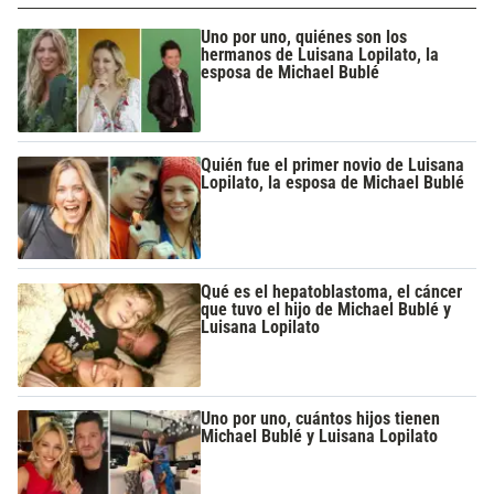
Uno por uno, quiénes son los
hermanos de Luisana Lopilato, la
esposa de Michael Bublé
Quién fue el primer novio de Luisana
Lopilato, la esposa de Michael Bublé
Qué es el hepatoblastoma, el cáncer
que tuvo el hijo de Michael Bublé y
Luisana Lopilato
Uno por uno, cuántos hijos tienen
Michael Bublé y Luisana Lopilato