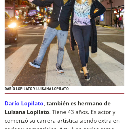
DARÍO LOPILATO Y LUISANA LOPILATO
Darío Lopilato
, también es hermano de
Luisana Lopilato
. Tiene 43 años. Es actor y
comenzó su carrera artística siendo extra en