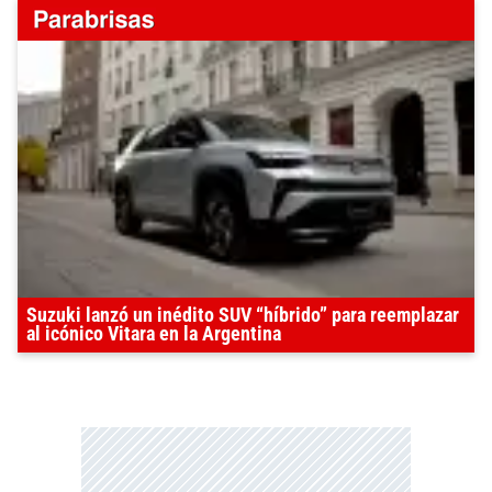
Suzuki lanzó un inédito SUV “híbrido” para reemplazar
al icónico Vitara en la Argentina