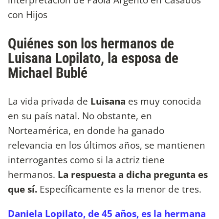
con Hijos
Quiénes son los hermanos de
Luisana Lopilato, la esposa de
Michael Bublé
La vida privada de
Luisana
es muy conocida
en su país natal. No obstante, en
Norteamérica, en donde ha ganado
relevancia en los últimos años, se mantienen
interrogantes como si la actriz tiene
hermanos.
La respuesta a dicha pregunta es
que sí.
Específicamente es la menor de tres.
Daniela Lopilato, de 45 años, es la hermana