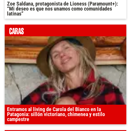
Zoe Saldana, protagonista de Lioness (Paramount+):
“Mi deseo es que nos unamos como comunidades
latinas”
Entramos al living de Carola del Bianco en la
Patagonia: sillón victoriano, chimenea y estilo
campestre