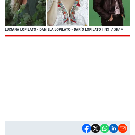
LUISANA LOPILATO - DANIELA LOPILATO - DARÍO LOPILATO
| INSTAGRAM