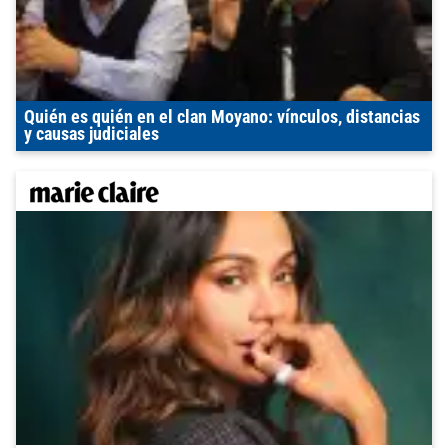
Quién es quién en el clan Moyano: vínculos, distancias
y causas judiciales