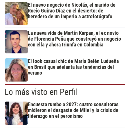
El nuevo negocio de Nicolás, el marido de
Rocío Guirao Díaz en el desierto: de
heredero de un imperio a astrofotógrafo
La nueva vida de Martín Karpan, el ex novio
de Florencia Peña que construyó un negocio
con ella y ahora triunfa en Colombia
El look casual chic de María Belén Ludueña
en Brasil que adelanta las tendencias del
verano
Lo más visto en Perfil
Encuesta rumbo a 2027: cuatro consultoras
midieron el desgaste de Milei y la crisis de
liderazgo en el peronismo