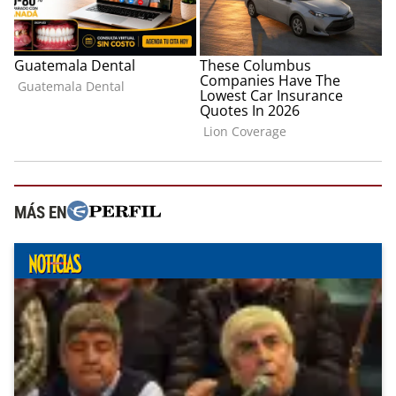
MÁS EN