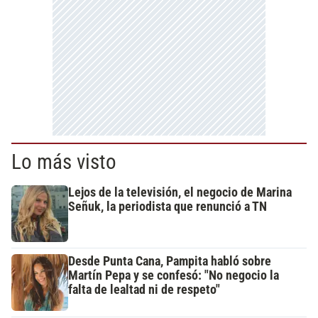
Lo más visto
Lejos de la televisión, el negocio de Marina
Señuk, la periodista que renunció a TN
Desde Punta Cana, Pampita habló sobre
Martín Pepa y se confesó: "No negocio la
falta de lealtad ni de respeto"