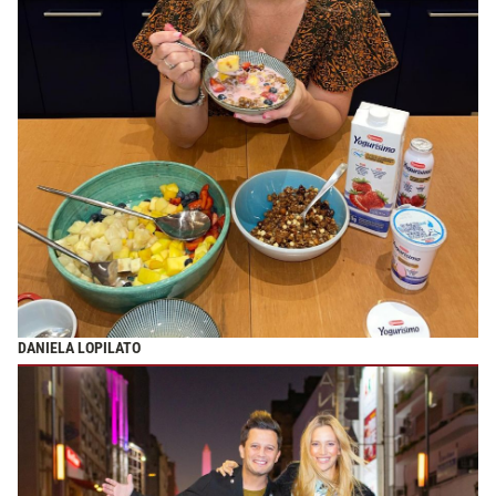
DANIELA LOPILATO