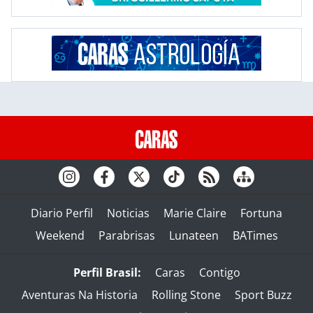
Diario Perfil
Noticias
Marie Claire
Fortuna
Weekend
Parabrisas
Lunateen
BATimes
Perfil Brasil:
Caras
Contigo
Aventuras Na Historia
Rolling Stone
Sport Buzz