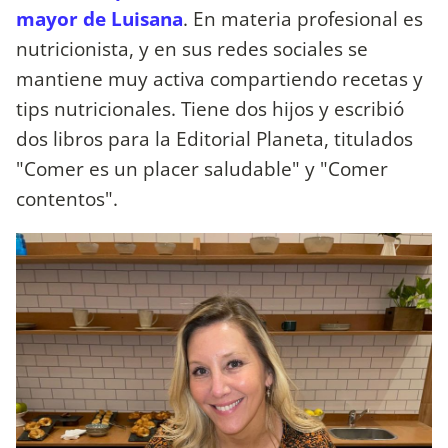
mayor de Luisana
. En materia profesional es
nutricionista, y en sus redes sociales se
mantiene muy activa compartiendo recetas y
tips nutricionales. Tiene dos hijos y escribió
dos libros para la Editorial Planeta, titulados
"Comer es un placer saludable" y "Comer
contentos".