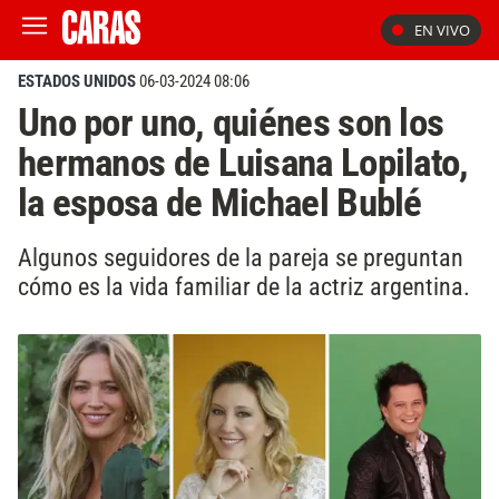
EN VIVO
ESTADOS UNIDOS
06-03-2024 08:06
Uno por uno, quiénes son los
hermanos de Luisana Lopilato,
la esposa de Michael Bublé
Algunos seguidores de la pareja se preguntan
cómo es la vida familiar de la actriz argentina.