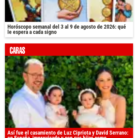
Horóscopo semanal del 3 al 9 de agosto de 2026: qué
le espera a cada signo
Así fue el casamiento de Luz Cipriota y David Serrano: