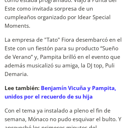
Este como invitada sorpresa de un
cumpleaños organizado por Idear Special
Moments.
La empresa de "Tato" Fiora desembarcó en el
Este con un fiestón para su producto “Sueño
de Verano” y, Pampita brilló en el evento que
además musicalizó su amiga, la DJ top, Puli
Demaria.
Lee también:
Benjamín Vicuña y Pampita,
unidos por el recuerdo de su hija
Con el tema ya instalado a pleno el fin de
semana, Mónaco no pudo esquivar el bulto. Y
aprovechó los primeros minutos del