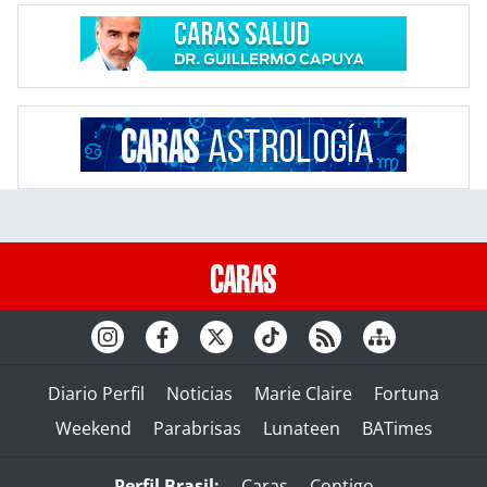
Diario Perfil
Noticias
Marie Claire
Fortuna
Weekend
Parabrisas
Lunateen
BATimes
Perfil Brasil:
Caras
Contigo