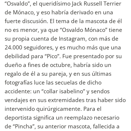
“Osvaldo”, el queridísimo Jack Russell Terrier
de Mónaco, y eso habría derivado en una
fuerte discusión. El tema de la mascota de él
no es menor, ya que “Osvaldo Mónaco” tiene
su propia cuenta de Instagram, con más de
24.000 seguidores, y es mucho más que una
debilidad para “Pico”. Fue presentado por su
dueño a fines de octubre, habría sido un
regalo de él a su pareja, y en sus últimas
fotografías luce las secuelas de dicho
accidente: un “collar isabelino” y sendos
vendajes en sus extremidades tras haber sido
intervenido quirúrgicamente. Para el
deportista significa un reemplazo necesario
de “Pincha”, su anterior mascota, fallecida a