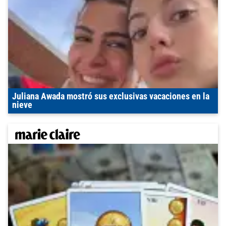
Juliana Awada mostró sus exclusivas vacaciones en la
nieve