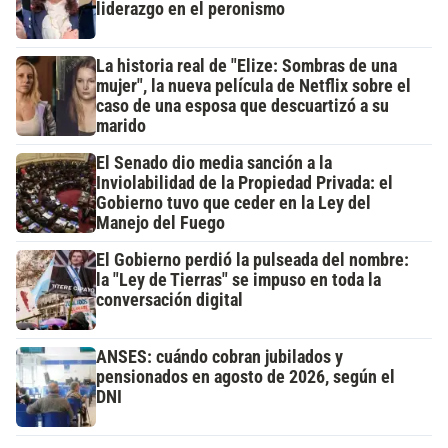
liderazgo en el peronismo
La historia real de "Elize: Sombras de una
mujer", la nueva película de Netflix sobre el
caso de una esposa que descuartizó a su
marido
El Senado dio media sanción a la
Inviolabilidad de la Propiedad Privada: el
Gobierno tuvo que ceder en la Ley del
Manejo del Fuego
El Gobierno perdió la pulseada del nombre:
la "Ley de Tierras" se impuso en toda la
conversación digital
ANSES: cuándo cobran jubilados y
pensionados en agosto de 2026, según el
DNI