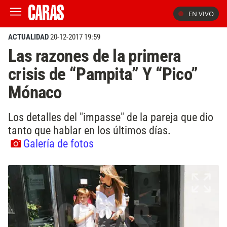
EN VIVO
ACTUALIDAD
20-12-2017 19:59
Las razones de la primera
crisis de “Pampita” Y “Pico”
Mónaco
Los detalles del "impasse" de la pareja que dio
tanto que hablar en los últimos días.
Galería de fotos