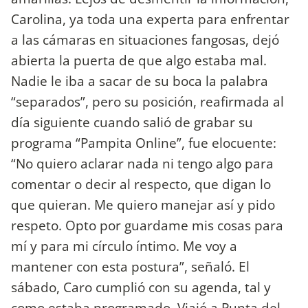
Carolina, ya toda una experta para enfrentar
a las cámaras en situaciones fangosas, dejó
abierta la puerta de que algo estaba mal.
Nadie le iba a sacar de su boca la palabra
“separados”, pero su posición, reafirmada al
día siguiente cuando salió de grabar su
programa “Pampita Online”, fue elocuente:
“No quiero aclarar nada ni tengo algo para
comentar o decir al respecto, que digan lo
que quieran. Me quiero manejar así y pido
respeto. Opto por guardame mis cosas para
mí y para mi círculo íntimo. Me voy a
mantener con esta postura”, señaló. El
sábado, Caro cumplió con su agenda, tal y
como estaba programado. Viajó a Punta del