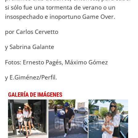
si sólo fue una tormenta de verano o un
insospechado e inoportuno Game Over.
por Carlos Cervetto
y Sabrina Galante
Fotos: Ernesto Pagés, Máximo Gómez
y E.Giménez/Perfil.
GALERÍA DE IMÁGENES