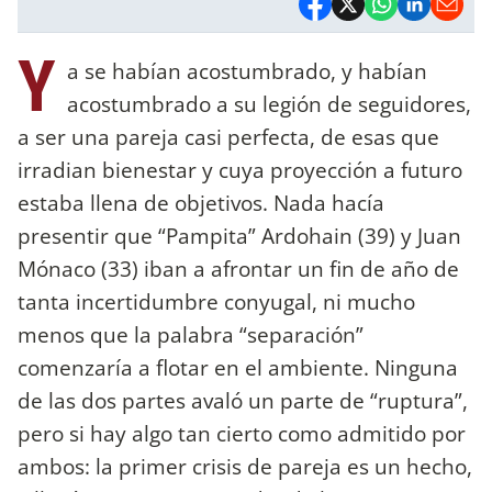
Y
a se habían acostumbrado, y habían
acostumbrado a su legión de seguidores,
a ser una pareja casi perfecta, de esas que
irradian bienestar y cuya proyección a futuro
estaba llena de objetivos. Nada hacía
presentir que “Pampita” Ardohain (39) y Juan
Mónaco (33) iban a afrontar un fin de año de
tanta incertidumbre conyugal, ni mucho
menos que la palabra “separación”
comenzaría a flotar en el ambiente. Ninguna
de las dos partes avaló un parte de “ruptura”,
pero si hay algo tan cierto como admitido por
ambos: la primer crisis de pareja es un hecho,