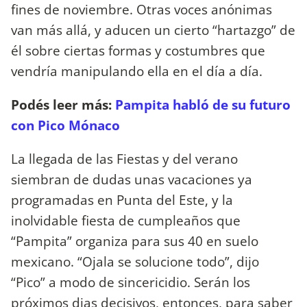
fines de noviembre. Otras voces anónimas
van más allá, y aducen un cierto “hartazgo” de
él sobre ciertas formas y costumbres que
vendría manipulando ella en el día a día.
Podés leer más:
Pampita habló de su futuro
con Pico Mónaco
La llegada de las Fiestas y del verano
siembran de dudas unas vacaciones ya
programadas en Punta del Este, y la
inolvidable fiesta de cumpleaños que
“Pampita” organiza para sus 40 en suelo
mexicano. “Ojala se solucione todo”, dijo
“Pico” a modo de sincericidio. Serán los
próximos dias decisivos, entonces, para saber