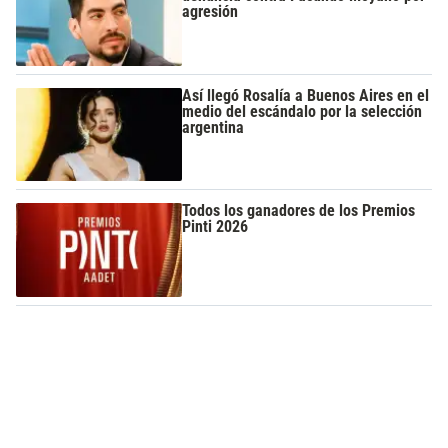
agresión
Así llegó Rosalía a Buenos Aires en el
medio del escándalo por la selección
argentina
Todos los ganadores de los Premios
Pinti 2026