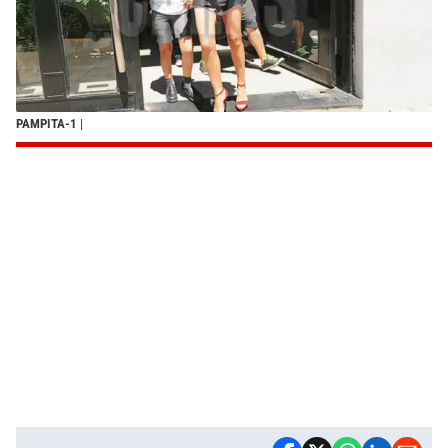
PAMPITA-1
|