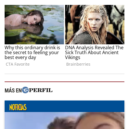
MÁS EN