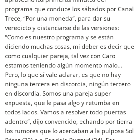
programa que conduce los sábados por Canal
Trece, “Por una moneda”, para dar su
veredicto y distanciarse de las versiones:
“Como es nuestro programa y se están
diciendo muchas cosas, mi deber es decir que
como cualquier pareja, tal vez con Caro
estamos teniendo algún momento malo...
Pero, lo que sí vale aclarar, es que no hay
ninguna tercera en discordia, ningún tercero
en discordia. Somos una pareja super
expuesta, que le pasa algo y retumba en
todos lados. Vamos a resolver todo puertas
adentro”, dijo convencido, echando por tierra
los rumores que lo acercaban a la pulposa Sol