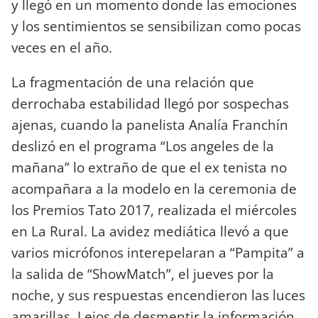
y llegó en un momento donde las emociones
y los sentimientos se sensibilizan como pocas
veces en el año.
La fragmentación de una relación que
derrochaba estabilidad llegó por sospechas
ajenas, cuando la panelista Analía Franchín
deslizó en el programa “Los angeles de la
mañana” lo extraño de que el ex tenista no
acompañara a la modelo en la ceremonia de
los Premios Tato 2017, realizada el miércoles
en La Rural. La avidez mediática llevó a que
varios micrófonos interepelaran a “Pampita” a
la salida de “ShowMatch”, el jueves por la
noche, y sus respuestas encendieron las luces
amarillas. Lejos de desmentir la información,