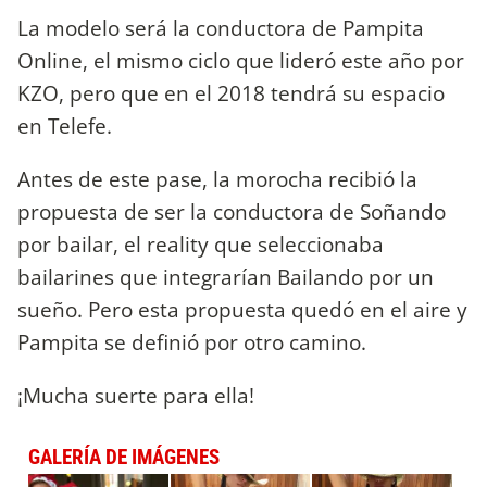
La modelo será la conductora de Pampita
Online, el mismo ciclo que lideró este año por
KZO, pero que en el 2018 tendrá su espacio
en Telefe.
Antes de este pase, la morocha recibió la
propuesta de ser la conductora de Soñando
por bailar, el reality que seleccionaba
bailarines que integrarían Bailando por un
sueño. Pero esta propuesta quedó en el aire y
Pampita se definió por otro camino.
¡Mucha suerte para ella!
GALERÍA DE IMÁGENES