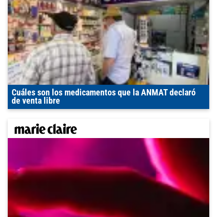
Cuáles son los medicamentos que la ANMAT declaró
de venta libre