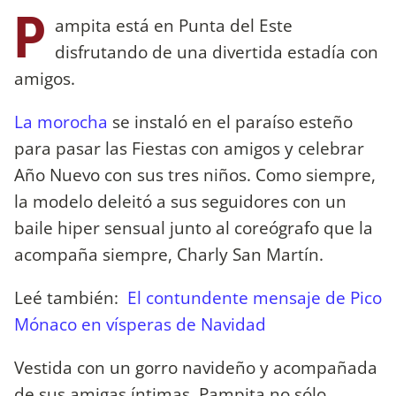
P
ampita está en Punta del Este
disfrutando de una divertida estadía con
amigos.
La morocha
se instaló en el paraíso esteño
para pasar las Fiestas con amigos y celebrar
Año Nuevo con sus tres niños. Como siempre,
la modelo deleitó a sus seguidores con un
baile hiper sensual junto al coreógrafo que la
acompaña siempre, Charly San Martín.
Leé también:
El contundente mensaje de Pico
Mónaco en vísperas de Navidad
Vestida con un gorro navideño y acompañada
de sus amigas íntimas, Pampita no sólo