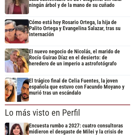
ningún árbol y de la mano de su cuñado
Cómo está hoy Rosario Ortega, la hija de
Palito Ortega y Evangelina Salazar, tras su
internación
El nuevo negocio de Nicolás, el marido de
Rocío Guirao Díaz en el desierto: de
heredero de un imperio a astrofotógrafo
El trágico final de Celia Fuentes, la joven
española que estuvo con Facundo Moyano y
murió tras un escándalo
Lo más visto en Perfil
Encuesta rumbo a 2027: cuatro consultoras
midieron el desgaste de Milei y la crisis de