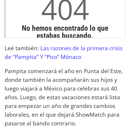
Leé también:
Las razones de la primera crisis
de “Pampita” Y “Pico” Mónaco
Pampita comenzará el año en Punta del Este,
donde también la acompañarán sus hijos y
luego viajará a México para celebras sus 40
años. Luego, de estas vacaciones estará lista
para empezar un año de grandes cambios
laborales, en el que dejará ShowMatch para
pasarse al bando contrario.