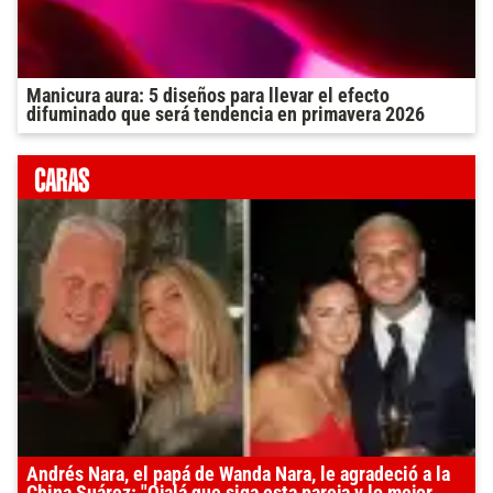
Manicura aura: 5 diseños para llevar el efecto
difuminado que será tendencia en primavera 2026
Andrés Nara, el papá de Wanda Nara, le agradeció a la