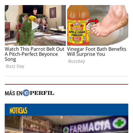
MÁS EN