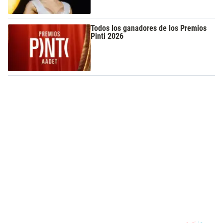
Todos los ganadores de los Premios
Pinti 2026