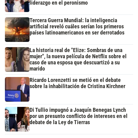
liderazgo en el peronismo
Tercera Guerra Mundial: la inteligencia
artificial reveló cuáles serían los primeros
países latinoamericanos en ser derrotados
La historia real de "Elize: Sombras de una
mujer", la nueva película de Netflix sobre el
caso de una esposa que descuartizó a su
marido
Ricardo Lorenzetti se metió en el debate
sobre la inhabilitación de Cristina Kirchner
Di Tullio impugnó a Joaquín Benegas Lynch
por un presunto conflicto de intereses en el
debate de la Ley de Tierras