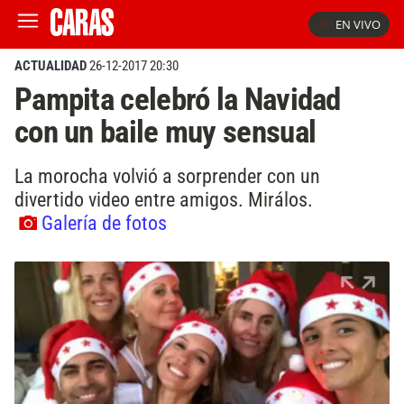
EN VIVO
ACTUALIDAD
26-12-2017 20:30
Pampita celebró la Navidad
con un baile muy sensual
La morocha volvió a sorprender con un
divertido video entre amigos. Mirálos.
Galería de fotos