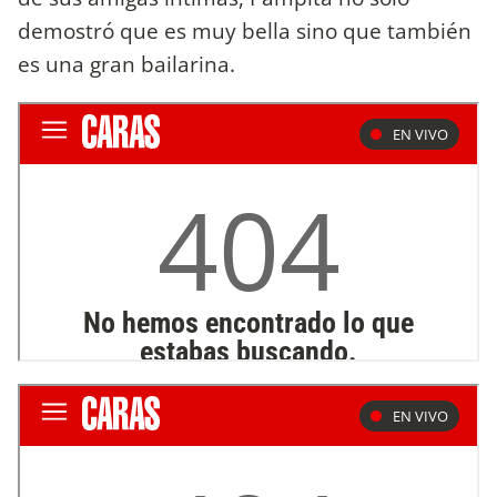
demostró que es muy bella sino que también
es una gran bailarina.