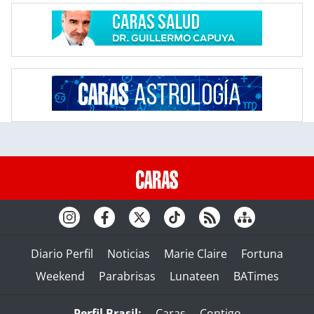
Diario Perfil
Noticias
Marie Claire
Fortuna
Weekend
Parabrisas
Lunateen
BATimes
Perfil Brasil:
Caras
Contigo