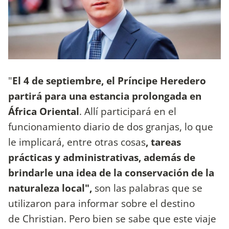
"
El 4 de septiembre, el Príncipe Heredero
partirá para una estancia prolongada en
África Oriental
. Allí participará en el
funcionamiento diario de dos granjas, lo que
le implicará, entre otras cosas
, tareas
prácticas y administrativas, además de
brindarle una idea de la conservación de la
naturaleza local",
son las palabras que se
utilizaron para informar sobre el destino
de Christian. Pero bien se sabe que este viaje