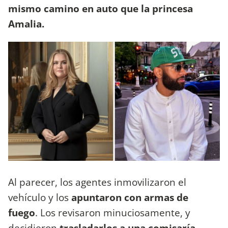
mismo camino en auto que la princesa
Amalia.
Al parecer, los agentes inmovilizaron el
vehículo y los
apuntaron con armas de
fuego
. Los revisaron minuciosamente, y
decidieron
trasladarlos a una comisaría.