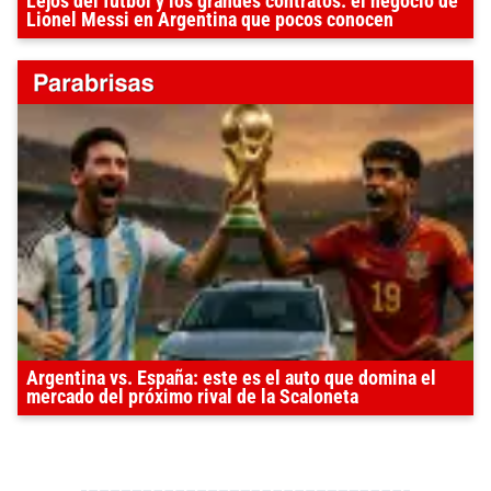
Lejos del fútbol y los grandes contratos: el negocio de
Lionel Messi en Argentina que pocos conocen
Argentina vs. España: este es el auto que domina el
mercado del próximo rival de la Scaloneta