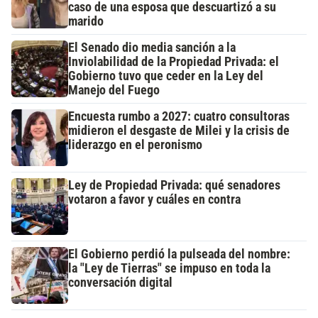
caso de una esposa que descuartizó a su
marido
El Senado dio media sanción a la
Inviolabilidad de la Propiedad Privada: el
Gobierno tuvo que ceder en la Ley del
Manejo del Fuego
Encuesta rumbo a 2027: cuatro consultoras
midieron el desgaste de Milei y la crisis de
liderazgo en el peronismo
Ley de Propiedad Privada: qué senadores
votaron a favor y cuáles en contra
El Gobierno perdió la pulseada del nombre:
la "Ley de Tierras" se impuso en toda la
conversación digital