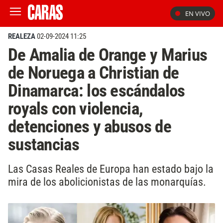
EN VIVO
REALEZA
02-09-2024 11:25
De Amalia de Orange y Marius
de Noruega a Christian de
Dinamarca: los escándalos
royals con violencia,
detenciones y abusos de
sustancias
Las Casas Reales de Europa han estado bajo la
mira de los abolicionistas de las monarquías.