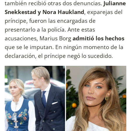
también recibió otras dos denuncias.
Julianne
Snekkestad y Nora Haukland
, exparejas del
príncipe, fueron las encargadas de
presentarlo a la policía. Ante estas
acusaciones, Marius Borg
admitió los hechos
que se le imputan. En ningún momento de la
declaración, el príncipe negó lo sucedido.