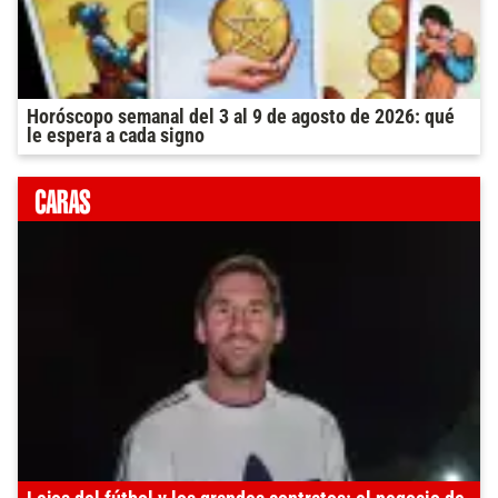
Horóscopo semanal del 3 al 9 de agosto de 2026: qué
le espera a cada signo