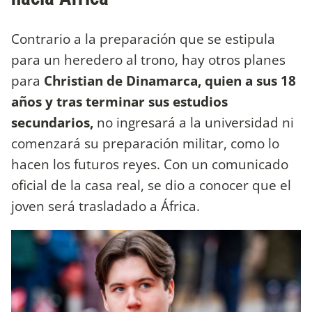
Contrario a la preparación que se estipula
para un heredero al trono, hay otros planes
para
Christian de Dinamarca, quien a sus 18
años y tras terminar sus estudios
secundarios,
no ingresará a la universidad ni
comenzará su preparación militar, como lo
hacen los futuros reyes. Con un comunicado
oficial de la casa real, se dio a conocer que el
joven será trasladado a África.