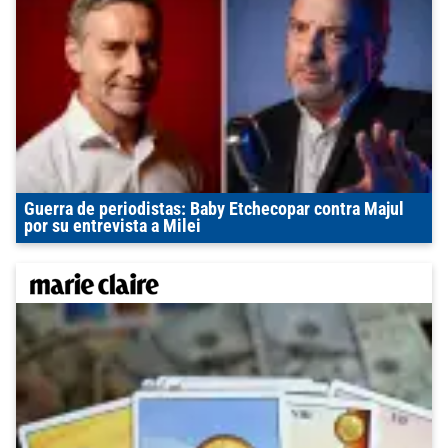
Guerra de periodistas: Baby Etchecopar contra Majul
por su entrevista a Milei