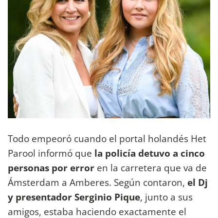
Todo empeoró cuando el portal holandés Het
Parool informó que
la policía detuvo a cinco
personas por error
en la carretera que va de
Ámsterdam a Amberes. Según contaron,
el Dj
y presentador Serginio Pique
, junto a sus
amigos, estaba haciendo exactamente el