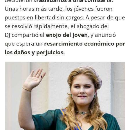
Unas horas más tarde, los jóvenes fueron
puestos en libertad sin cargos. A pesar de que
se resolvió rápidamente, el abogado del
DJ compartió el
enojo del joven
, y anunció
que espera un
resarcimiento económico por
los daños y perjuicios.