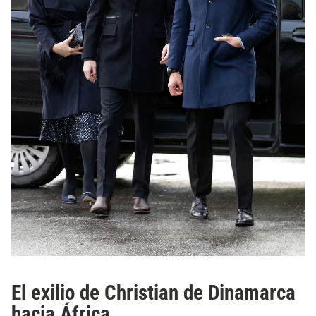
El exilio de Christian de Dinamarca
hacia África