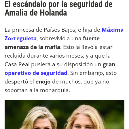
El escándalo por la seguridad de
Amalia de Holanda
La princesa de Países Bajos, e hija de
Máxima
Zorreguieta
, sobrevivió a una
fuerte
amenaza de la mafia
. Esto la llevó a estar
recluida durante varios meses, y a que la
Casa Real pusiera a su disposición un
gran
operativo de seguridad
. Sin embargo, esto
despertó el
enojo
de muchos, que ya no
soportan a la monarquía.