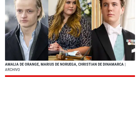
AMALIA DE ORANGE, MARIUS DE NORUEGA, CHRISTIAN DE DINAMARCA
|
ARCHIVO