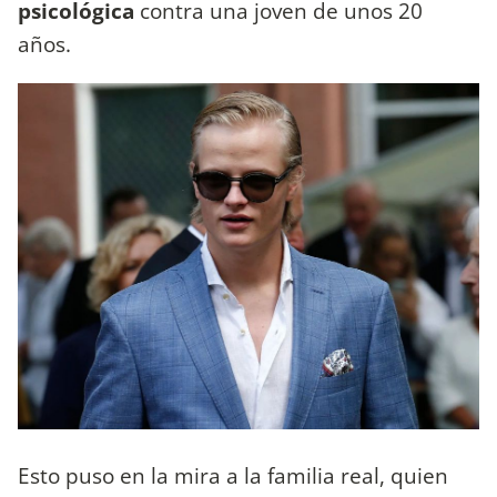
psicológica
contra una joven de unos 20
años.
Esto puso en la mira a la familia real, quien