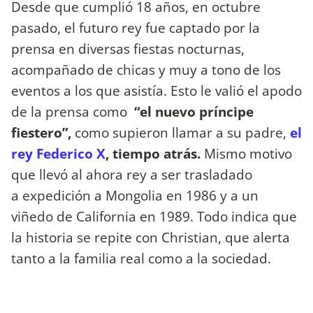
Desde que cumplió 18 años, en octubre
pasado, el futuro rey fue captado por la
prensa en diversas fiestas nocturnas,
acompañado de chicas y muy a tono de los
eventos a los que asistía. Esto le valió el apodo
de la prensa como
“el nuevo príncipe
fiestero”,
como supieron llamar a su padre,
el
rey Federico X
, tiempo atrás.
Mismo motivo
que llevó al ahora rey a ser trasladado
a expedición a Mongolia en 1986 y a un
viñedo de California en 1989. Todo indica que
la historia se repite con Christian, que alerta
tanto a la familia real como a la sociedad.