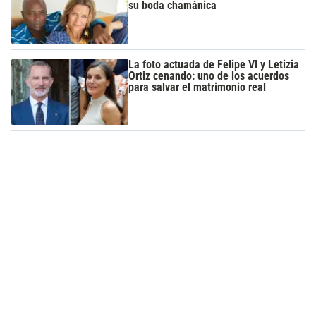
su boda chamánica
La foto actuada de Felipe VI y Letizia
Ortiz cenando: uno de los acuerdos
para salvar el matrimonio real