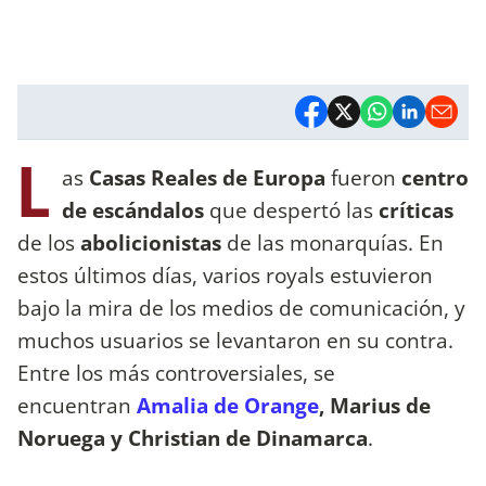
L
as
Casas Reales de Europa
fueron
centro
de escándalos
que despertó las
críticas
de los
abolicionistas
de las monarquías. En
estos últimos días, varios royals estuvieron
bajo la mira de los medios de comunicación, y
muchos usuarios se levantaron en su contra.
Entre los más controversiales, se
encuentran
Amalia de Orange
, Marius de
Noruega y Christian de Dinamarca
.