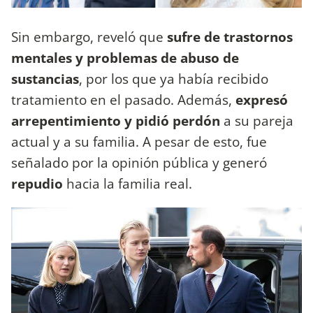
Sin embargo, reveló que
sufre de trastornos
mentales y problemas de abuso de
sustancias
, por los que ya había recibido
tratamiento en el pasado. Además,
expresó
arrepentimiento y pidió perdón
a su pareja
actual y a su familia. A pesar de esto, fue
señalado por la opinión pública y generó
repudio
hacia la familia real.