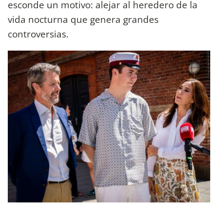
esconde un motivo: alejar al heredero de la
vida nocturna que genera grandes
controversias.