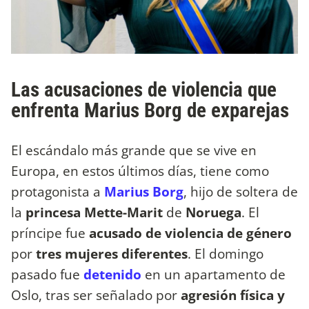
Las acusaciones de violencia que
enfrenta Marius Borg de exparejas
El escándalo más grande que se vive en
Europa, en estos últimos días, tiene como
protagonista a
Marius Borg
, hijo de soltera de
la
princesa Mette-Marit
de
Noruega
. El
príncipe fue
acusado de violencia de género
por
tres mujeres diferentes
. El domingo
pasado fue
detenido
en un apartamento de
Oslo, tras ser señalado por
agresión física y