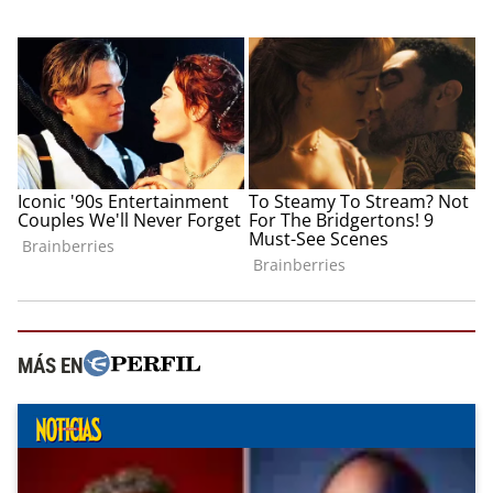
MÁS EN