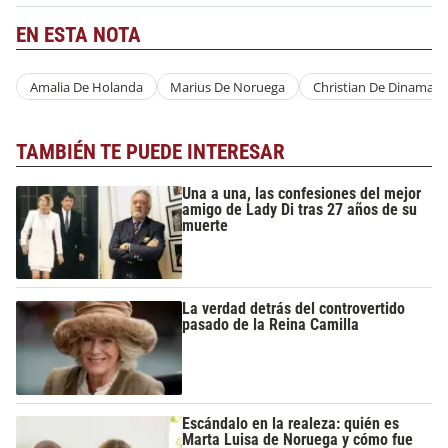
EN ESTA NOTA
Amalia De Holanda
Marius De Noruega
Christian De Dinamarc
TAMBIÉN TE PUEDE INTERESAR
Una a una, las confesiones del mejor
amigo de Lady Di tras 27 años de su
muerte
La verdad detrás del controvertido
pasado de la Reina Camilla
Escándalo en la realeza: quién es
Marta Luisa de Noruega y cómo fue