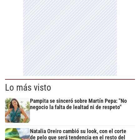
Lo más visto
Pampita se sinceró sobre Martín Pepa: "No
negocio la falta de lealtad ni de respeto"
Natalia Oreiro cambió su look, con el corte
de pelo que será tendencia en el resto del