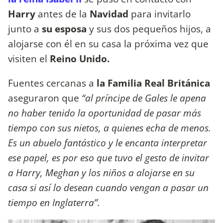
Harry
antes de la
Navidad
para invitarlo
junto a
su esposa
y sus dos pequeños hijos, a
alojarse con él en su casa la próxima vez que
visiten el
Reino Unido.
Fuentes cercanas a
la Familia Real Británica
aseguraron que
“al príncipe de Gales le apena
no haber tenido la oportunidad de pasar más
tiempo con sus nietos, a quienes echa de menos.
Es un abuelo fantástico y le encanta interpretar
ese papel, es por eso que tuvo el gesto de invitar
a Harry, Meghan y los niños a alojarse en su
casa si así lo desean cuando vengan a pasar un
tiempo en Inglaterra”.