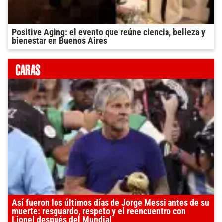
Positive Aging: el evento que reúne ciencia, belleza y
bienestar en Buenos Aires
Así fueron los últimos días de Jorge Messi antes de su
muerte: resguardo, respeto y el reencuentro con
Lionel después del Mundial