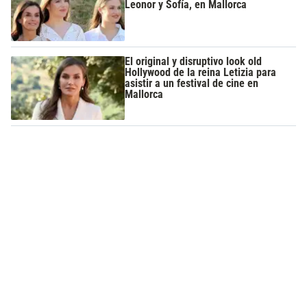
Leonor y Sofía, en Mallorca
El original y disruptivo look old
Hollywood de la reina Letizia para
asistir a un festival de cine en
Mallorca