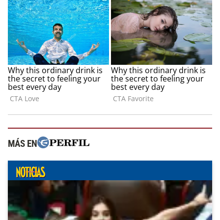
MÁS EN