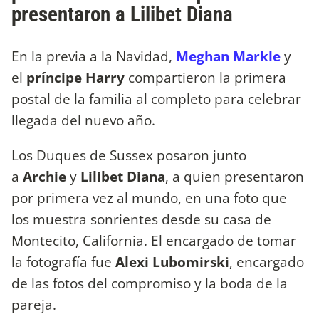
presentaron a Lilibet Diana
En la previa a la Navidad,
Meghan Markle
y
el
príncipe Harry
compartieron la primera
postal de la familia al completo para celebrar
llegada del nuevo año.
Los Duques de Sussex posaron junto
a
Archie
y
Lilibet Diana
, a quien presentaron
por primera vez al mundo, en una foto que
los muestra sonrientes desde su casa de
Montecito, California. El encargado de tomar
la fotografía fue
Alexi Lubomirski
, encargado
de las fotos del compromiso y la boda de la
pareja.