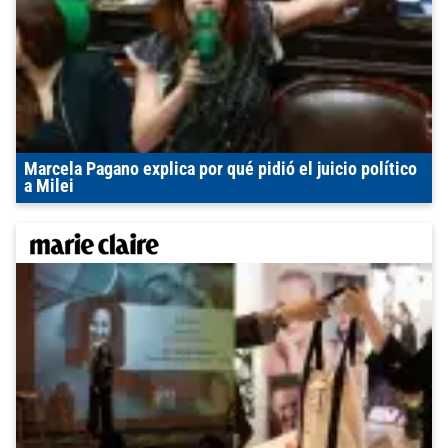
Marcela Pagano explica por qué pidió el juicio político
a Milei