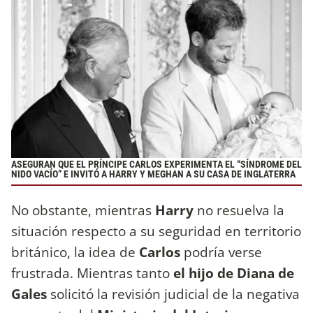
ASEGURAN QUE EL PRÍNCIPE CARLOS EXPERIMENTA EL “SÍNDROME DEL
NIDO VACÍO” E INVITÓ A HARRY Y MEGHAN A SU CASA DE INGLATERRA
No obstante, mientras
Harry
no resuelva la
situación respecto a su seguridad en territorio
británico, la idea de
Carlos
podría verse
frustrada. Mientras tanto
el hijo de Diana de
Gales
solicitó la revisión judicial de la negativa