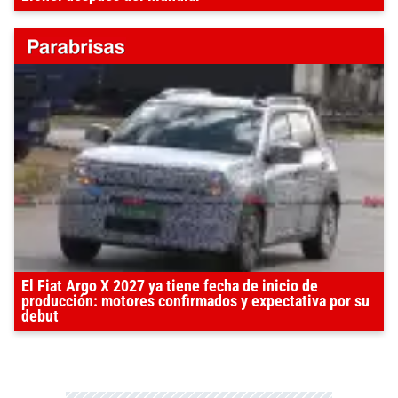
El Fiat Argo X 2027 ya tiene fecha de inicio de
producción: motores confirmados y expectativa por su
debut