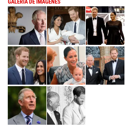
GALERÍA DE IMÁGENES