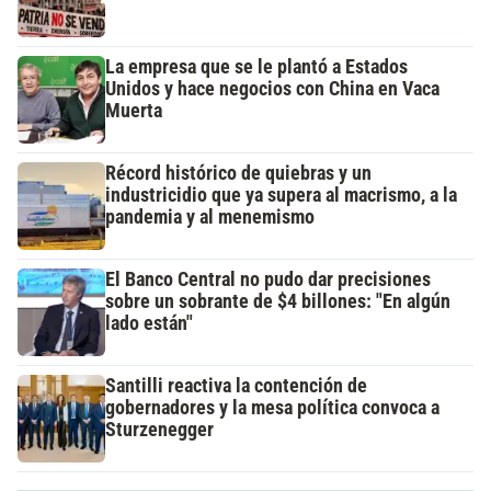
La empresa que se le plantó a Estados
Unidos y hace negocios con China en Vaca
Muerta
Récord histórico de quiebras y un
industricidio que ya supera al macrismo, a la
pandemia y al menemismo
El Banco Central no pudo dar precisiones
sobre un sobrante de $4 billones: "En algún
lado están"
Santilli reactiva la contención de
gobernadores y la mesa política convoca a
Sturzenegger