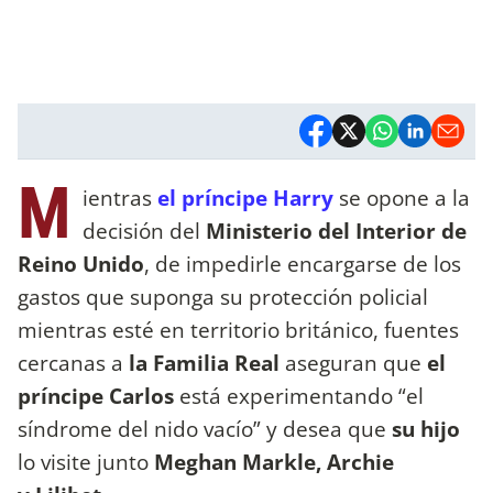
M
ientras
el príncipe Harry
se opone a la
decisión del
Ministerio del Interior de
Reino Unido
, de impedirle encargarse de los
gastos que suponga su protección policial
mientras esté en territorio británico, fuentes
cercanas a
la Familia Real
aseguran que
el
príncipe Carlos
está experimentando “el
síndrome del nido vacío” y desea que
su hijo
lo visite junto
Meghan Markle, Archie