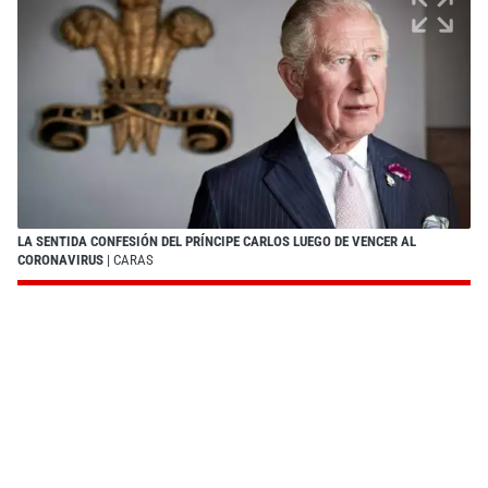
LA SENTIDA CONFESIÓN DEL PRÍNCIPE CARLOS LUEGO DE VENCER AL
CORONAVIRUS
| CARAS