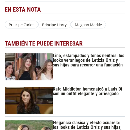
EN ESTA NOTA
Principe Carlos
Principe Harry
Meghan Markle
TAMBIÉN TE PUEDE INTERESAR
Lino, estampados y tonos neutros: los
looks veraniegos de Letizia Ortiz y
sus hijas para recorrer una fundación
Kate Middleton homenajeó a Lady Di
con un outfit elegante y arriesgado
Elegancia clásica y efecto acuarela:
los looks de Letizia Ortiz y sus hijas,