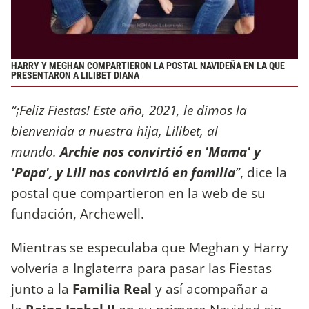
HARRY Y MEGHAN COMPARTIERON LA POSTAL NAVIDEÑA EN LA QUE
PRESENTARON A LILIBET DIANA
“¡Feliz Fiestas! Este año, 2021, le dimos la
bienvenida a nuestra hija, Lilibet, al
mundo.
Archie nos convirtió en 'Mama' y
'Papa', y Lili nos convirtió en familia
”
, dice la
postal que compartieron en la web de su
fundación, Archewell.
Mientras se especulaba que Meghan y Harry
volvería a Inglaterra para pasar las Fiestas
junto a la
Familia Real
y así acompañar a