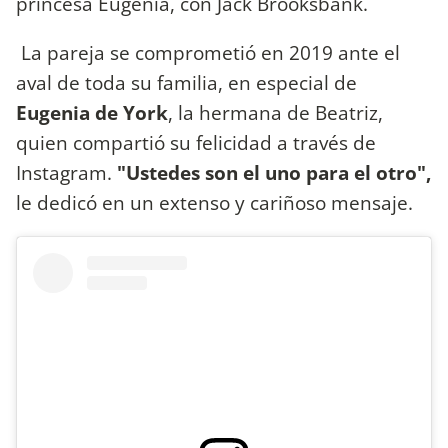
princesa Eugenia, con Jack Brooksbank.
La pareja se comprometió en 2019 ante el
aval de toda su familia, en especial de
Eugenia de York
, la hermana de Beatriz,
quien compartió su felicidad a través de
Instagram.
"Ustedes son el uno para el otro",
le dedicó en un extenso y cariñoso mensaje.