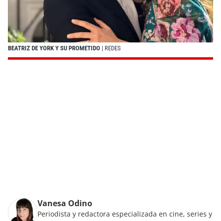
BEATRIZ DE YORK Y SU PROMETIDO
| REDES
Vanesa Odino
Periodista y redactora especializada en cine, series y