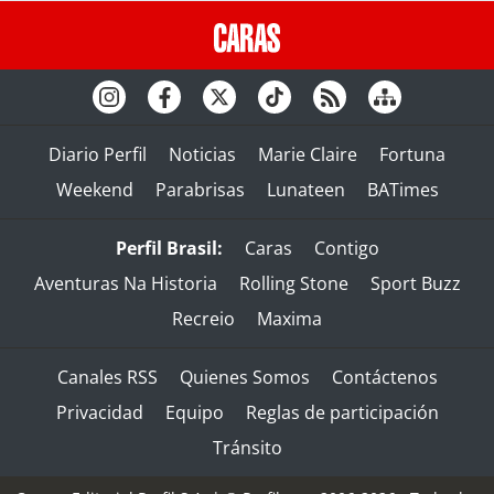
Diario Perfil
Noticias
Marie Claire
Fortuna
Weekend
Parabrisas
Lunateen
BATimes
Perfil Brasil:
Caras
Contigo
Aventuras Na Historia
Rolling Stone
Sport Buzz
Recreio
Maxima
Canales RSS
Quienes Somos
Contáctenos
Privacidad
Equipo
Reglas de participación
Tránsito