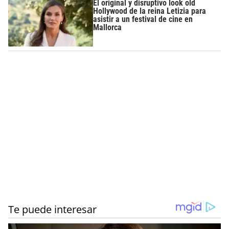
El original y disruptivo look old
Hollywood de la reina Letizia para
asistir a un festival de cine en
Mallorca