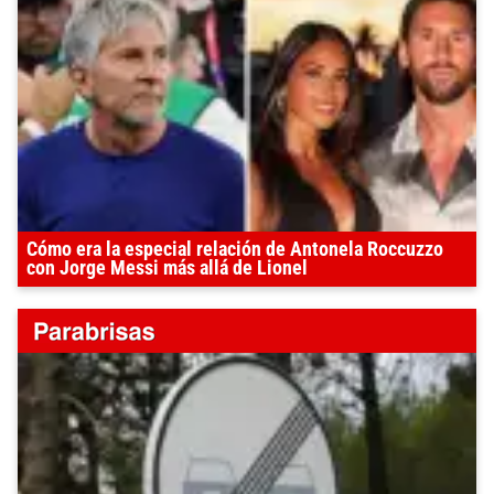
Cómo era la especial relación de Antonela Roccuzzo
con Jorge Messi más allá de Lionel