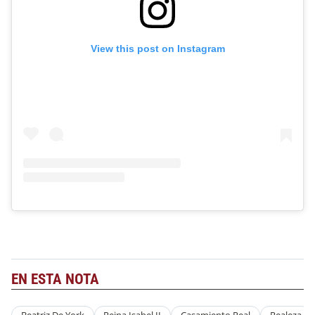
View this post on Instagram
EN ESTA NOTA