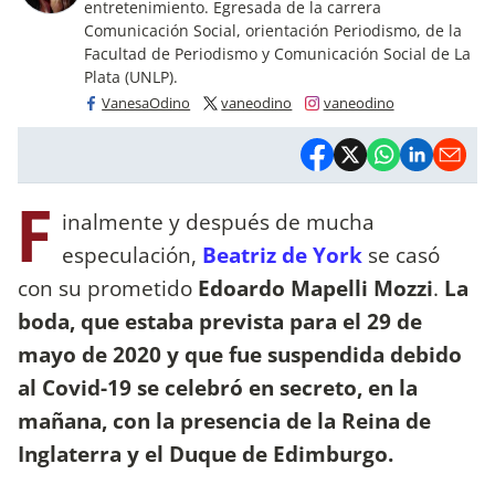
entretenimiento. Egresada de la carrera
Comunicación Social, orientación Periodismo, de la
Facultad de Periodismo y Comunicación Social de La
Plata (UNLP).
VanesaOdino
vaneodino
vaneodino
F
inalmente y después de mucha
especulación,
Beatriz de York
se casó
con su prometido
Edoardo Mapelli Mozzi
.
La
boda, que estaba prevista para el 29 de
mayo de 2020 y que fue suspendida debido
al Covid-19 se celebró en secreto, en la
mañana, con la presencia de la Reina de
Inglaterra y el Duque de Edimburgo.