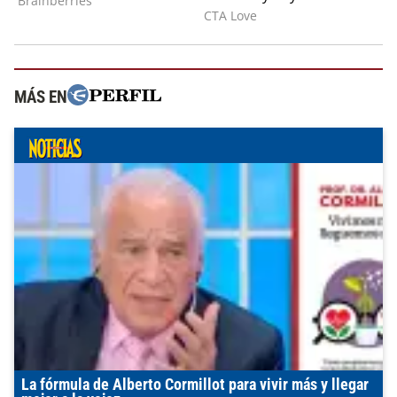
MÁS EN
La fórmula de Alberto Cormillot para vivir más y llegar