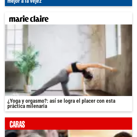
mejor a la vejez
¿Yoga y orgasmo?: así se logra el placer con esta
práctica milenaria