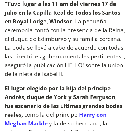
"Tuvo lugar a las 11 am del viernes 17 de
julio en la Capilla Real de Todos los Santos
en Royal Lodge, Windsor.
La pequeña
ceremonia contó con la presencia de la Reina,
el duque de Edimburgo y su familia cercana.
La boda se llevó a cabo de acuerdo con todas
las directrices gubernamentales pertinentes",
aseguró la publicación HELLO! sobre la unión
de la nieta de Isabel II.
El lugar elegido por la hija del príncipe
Andrés, duque de York y Sarah Ferguson,
fue escenario de las últimas grandes bodas
reales,
como la del príncipe
Harry con
Meghan Markle
y la de su hermana, la