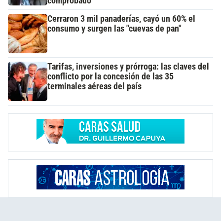
comprobado"
Cerraron 3 mil panaderías, cayó un 60% el
consumo y surgen las "cuevas de pan"
Tarifas, inversiones y prórroga: las claves del
conflicto por la concesión de las 35
terminales aéreas del país