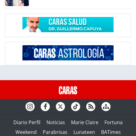
Diario Perfil
Noticias
Marie Claire
Fortuna
Weekend
Parabrisas
Lunateen
BATimes