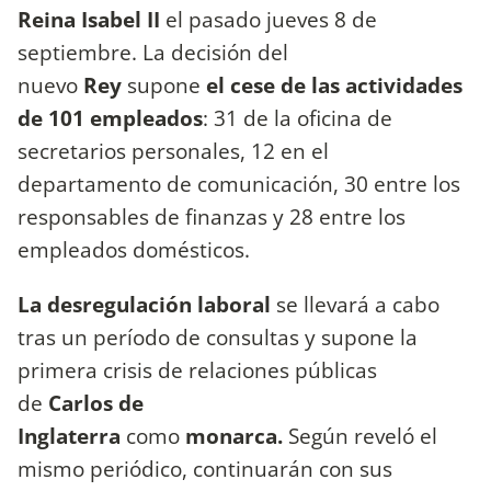
Reina Isabel II
el pasado jueves 8 de
septiembre. La decisión del
nuevo
Rey
supone
el cese de las actividades
de 101 empleados
: 31 de la oficina de
secretarios personales, 12 en el
departamento de comunicación, 30 entre los
responsables de finanzas y 28 entre los
empleados domésticos.
La desregulación laboral
se llevará a cabo
tras un período de consultas y supone la
primera crisis de relaciones públicas
de
Carlos de
Inglaterra
como
monarca.
Según reveló el
mismo periódico, continuarán con sus