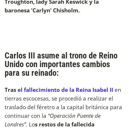
Troughton, lady Sarah Keswick y la
baronesa 'Carlyn' Chisholm.
Carlos III asume al trono de Reino
Unido con importantes cambios
para su reinado:
Tras
el fallecimiento de la Reina Isabel II
en
tierras escocesas, se procedió a realizar el
traslado del féretro a la capital británica para
continuar con la
“Operación Puente de
Londres”.
Lo
s restos de la fallecida