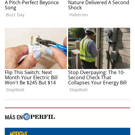
MÁS EN