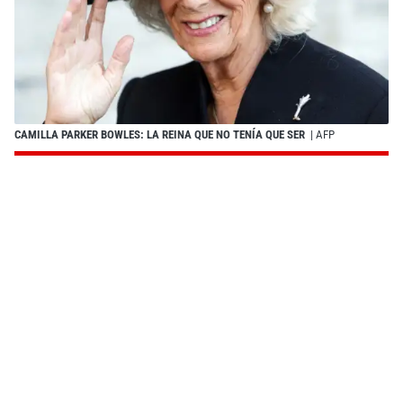
CAMILLA PARKER BOWLES: LA REINA QUE NO TENÍA QUE SER
| AFP