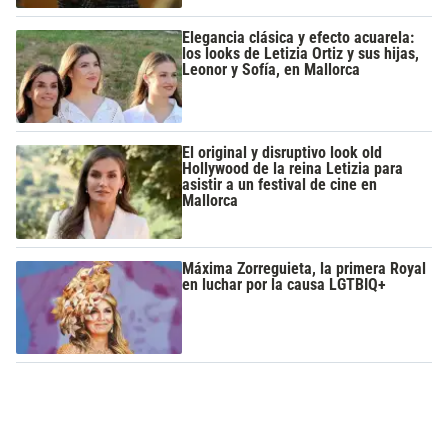
Elegancia clásica y efecto acuarela:
los looks de Letizia Ortiz y sus hijas,
Leonor y Sofía, en Mallorca
El original y disruptivo look old
Hollywood de la reina Letizia para
asistir a un festival de cine en
Mallorca
Máxima Zorreguieta, la primera Royal
en luchar por la causa LGTBIQ+