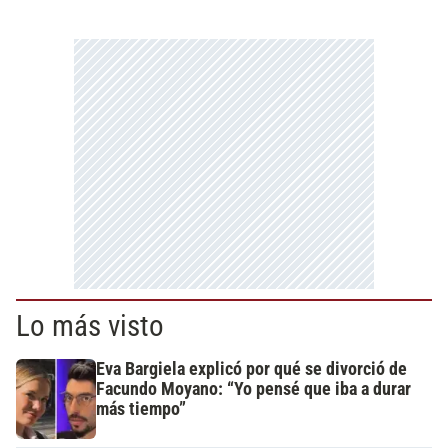
Lo más visto
Eva Bargiela explicó por qué se divorció de
Facundo Moyano: “Yo pensé que iba a durar
más tiempo”