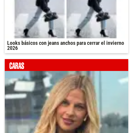
Looks básicos con jeans anchos para cerrar el invierno
2026