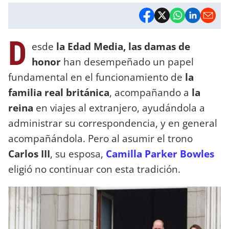
D
esde
la Edad Media, las damas de
honor
han desempeñado un papel
fundamental en el funcionamiento de
la
familia real británica
, acompañando a
la
reina
en viajes al extranjero, ayudándola a
administrar su correspondencia, y en general
acompañándola. Pero al asumir el trono
Carlos III
, su esposa,
Camilla Parker Bowles
eligió no continuar con esta tradición.