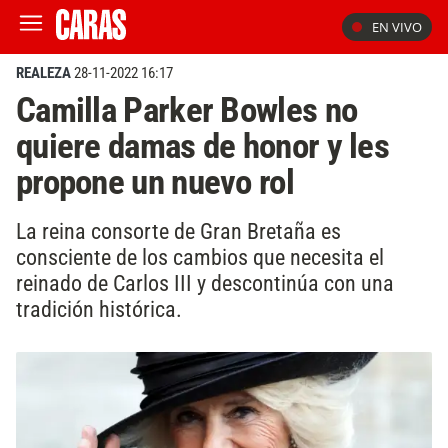
EN VIVO
REALEZA
28-11-2022 16:17
Camilla Parker Bowles no
quiere damas de honor y les
propone un nuevo rol
La reina consorte de Gran Bretaña es
consciente de los cambios que necesita el
reinado de Carlos III y descontinúa con una
tradición histórica.