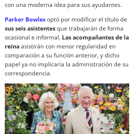
con una moderna idea para sus ayudantes.
Parker Bowles
optó por modificar el título de
sus seis asistentes
que trabajarán de forma
ocasional e informal.
Las acompañantes de la
reina
asistirán con menor regularidad en
comparación a su función anterior, y dicho
papel ya no implicaría la administración de su
correspondencia.