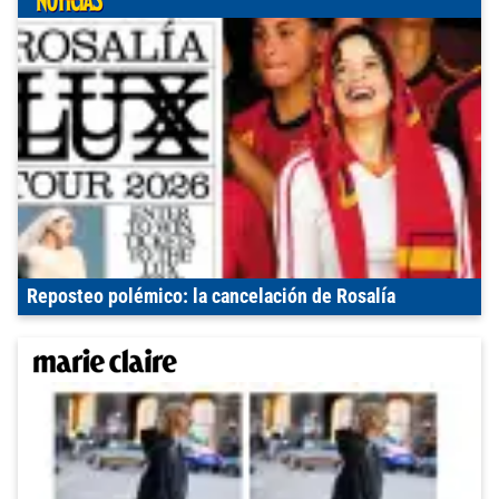
Reposteo polémico: la cancelación de Rosalía