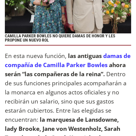
CAMILLA PARKER BOWLES NO QUIERE DAMAS DE HONOR Y LES
PROPONE UN NUEVO ROL
En esta nueva función,
las antiguas
damas de
compañía de Camilla Parker Bowles
ahora
serán “las compañeras de la reina”.
Dentro
de sus funciones principales acompañarán a
la monarca en algunos actos oficiales y no
recibirán un salario, sino que sus gastos
estarán cubiertos. Entre las elegidas se
encuentran:
la marquesa de Lansdowne,
lady Brooke, Jane von Westenholz, Sarah