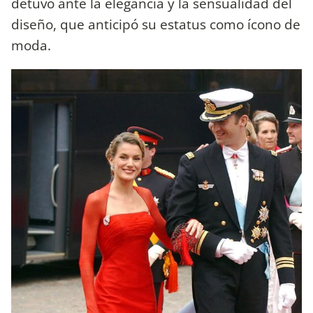
detuvo ante la elegancia y la sensualidad del
diseño, que anticipó su estatus como ícono de
moda.