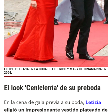
FELIPE Y LETIZIA EN LA BODA DE FEDERICO Y MARY DE DINAMARCA EN
2004.
El look 'Cenicienta' de su preboda
En la cena de gala previa a su boda,
Letizia
eligió un impresionante vestido plateado de