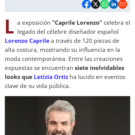
L
a exposición
"Caprile Lorenzo"
celebra el
legado del célebre diseñador español
Lorenzo Caprile
a través de 120 piezas de
alta costura, mostrando su influencia en la
moda contemporánea. Entre las creaciones
expuestas se encuentran
siete inolvidables
looks que
Letizia Ortiz
ha lucido en eventos
clave de su vida pública.