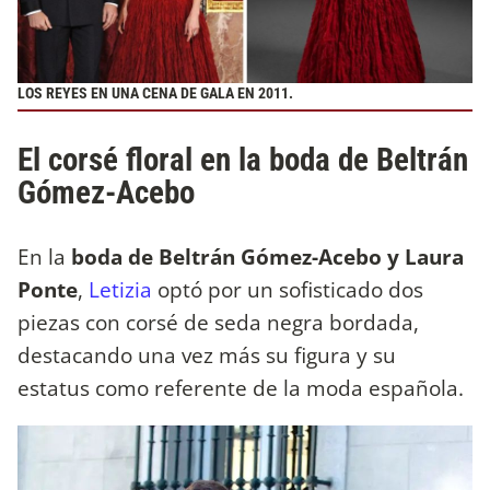
LOS REYES EN UNA CENA DE GALA EN 2011.
El corsé floral en la boda de Beltrán
Gómez-Acebo
En la
boda de Beltrán Gómez-Acebo y Laura
Ponte
,
Letizia
optó por un sofisticado dos
piezas con corsé de seda negra bordada,
destacando una vez más su figura y su
estatus como referente de la moda española.