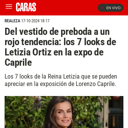
EN VIVO
REALEZA
17-10-2024 18:17
Del vestido de preboda a un
rojo tendencia: los 7 looks de
Letizia Ortiz en la expo de
Caprile
Los 7 looks de la Reina Letizia que se pueden
apreciar en la exposición de Lorenzo Caprile.