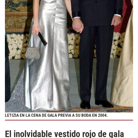
LETIZIA EN LA CENA DE GALA PREVIA A SU BODA EN 2004.
El inolvidable vestido rojo de gala