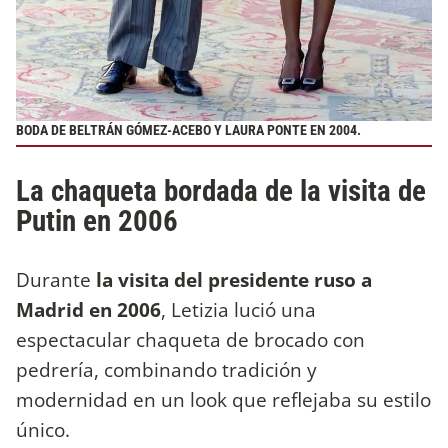
BODA DE BELTRÁN GÓMEZ-ACEBO Y LAURA PONTE EN 2004.
La chaqueta bordada de la visita de
Putin en 2006
Durante
la visita del presidente ruso a
Madrid en 2006
, Letizia lució una
espectacular chaqueta de brocado con
pedrería, combinando tradición y
modernidad en un look que reflejaba su estilo
único.