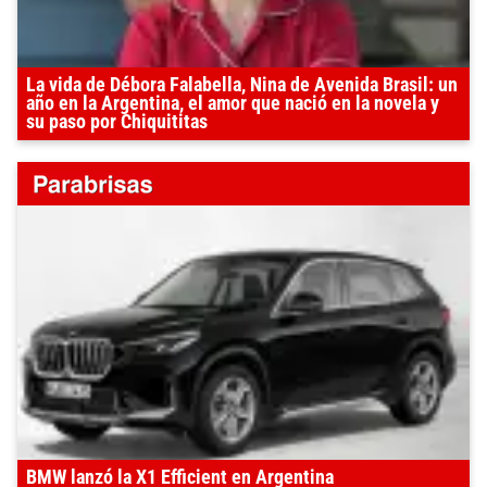
La vida de Débora Falabella, Nina de Avenida Brasil: un
año en la Argentina, el amor que nació en la novela y
su paso por Chiquititas
BMW lanzó la X1 Efficient en Argentina