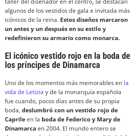
taller del diseñador en el centro, se destacan
algunos de los vestidos de gala e invitada más
icónicos de la reina.
Estos diseños marcaron
un antes y un después en su estilo y
redefinieron su armario como monarca.
El icónico vestido rojo en la boda de
los príncipes de Dinamarca
Uno de los momentos más memorables en
la
vida de Letizia
y de la monarquía española
fue cuando, pocos días antes de su propia
boda,
deslumbró con un vestido rojo de
Caprile
en
la
boda de Federico y Mary de
Dinamarca
en 2004. El mundo entero se