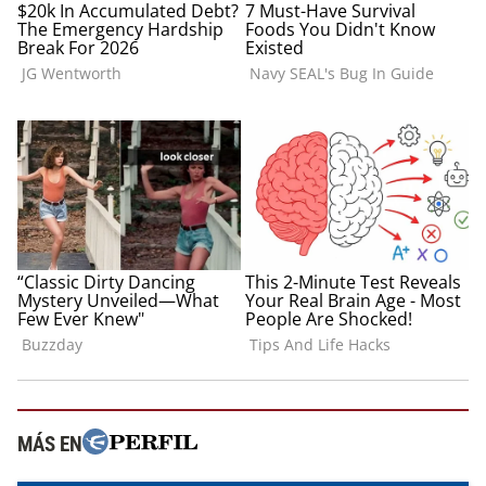
MÁS EN