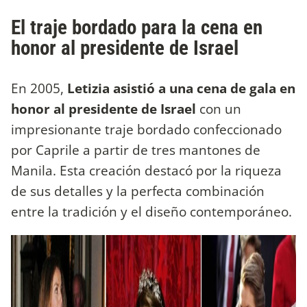
El traje bordado para la cena en
honor al presidente de Israel
En 2005,
Letizia asistió a una cena de gala en
honor al presidente de Israel
con un
impresionante traje bordado confeccionado
por Caprile a partir de tres mantones de
Manila. Esta creación destacó por la riqueza
de sus detalles y la perfecta combinación
entre la tradición y el diseño contemporáneo.