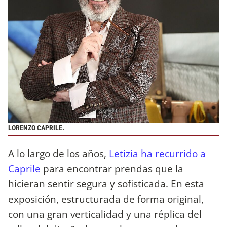
LORENZO CAPRILE.
A lo largo de los años,
Letizia ha recurrido a
Caprile
para encontrar prendas que la
hicieran sentir segura y sofisticada. En esta
exposición, estructurada de forma original,
con una gran verticalidad y una réplica del