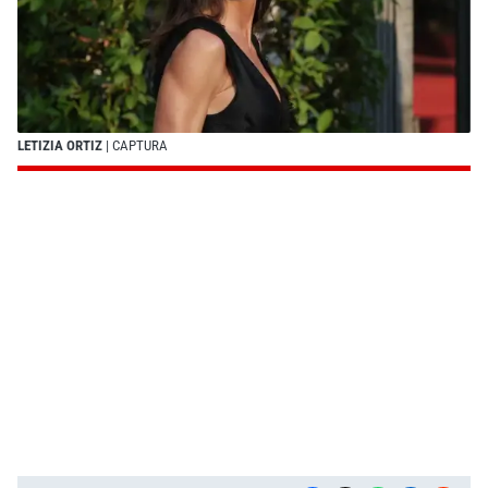
LETIZIA ORTIZ
| CAPTURA