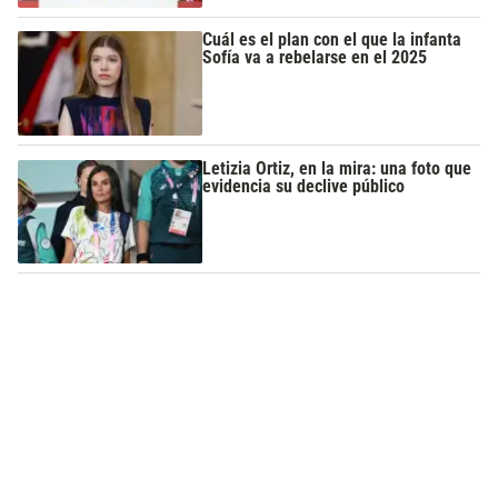
Cuál es el plan con el que la infanta
Sofía va a rebelarse en el 2025
Letizia Ortiz, en la mira: una foto que
evidencia su declive público