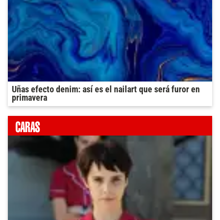
Uñas efecto denim: así es el nailart que será furor en
primavera