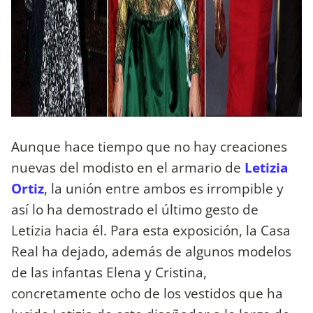
Aunque hace tiempo que no hay creaciones
nuevas del modisto en el armario de
Letizia
Ortiz
, la unión entre ambos es irrompible y
así lo ha demostrado el último gesto de
Letizia hacia él. Para esta exposición, la Casa
Real ha dejado, además de algunos modelos
de las infantas Elena y Cristina,
concretamente ocho de los vestidos que ha