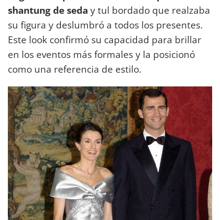
shantung de seda
y tul bordado que realzaba
su figura y deslumbró a todos los presentes.
Este look confirmó su capacidad para brillar
en los eventos más formales y la posicionó
como una referencia de estilo.