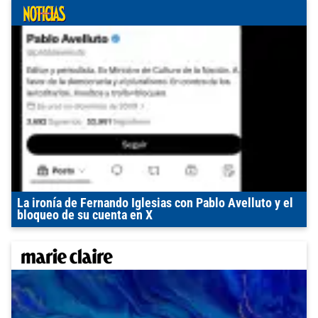
La ironía de Fernando Iglesias con Pablo Avelluto y el
bloqueo de su cuenta en X