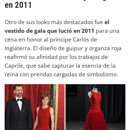
en 2011
Otro de sus looks más destacados fue
el
vestido de gala que lució en 2011
para una
cena en honor al príncipe Carlos de
Inglaterra. El diseño de guipur y organza roja
reafirmó su afinidad por los trabajos de
Caprile, que sabe capturar la esencia de la
reina con prendas cargadas de simbolismo.