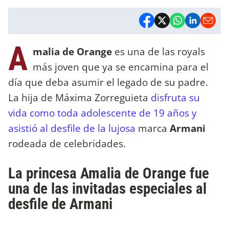
A
malia de Orange
es una de las royals
más joven que ya se encamina para el
día que deba asumir el legado de su padre.
La hija de Máxima Zorreguieta
disfruta su
vida como toda adolescente de 19 años y
asistió al desfile de la lujosa
marca
Armani
rodeada de celebridades.
La princesa Amalia de Orange fue
una de las invitadas especiales al
desfile de Armani