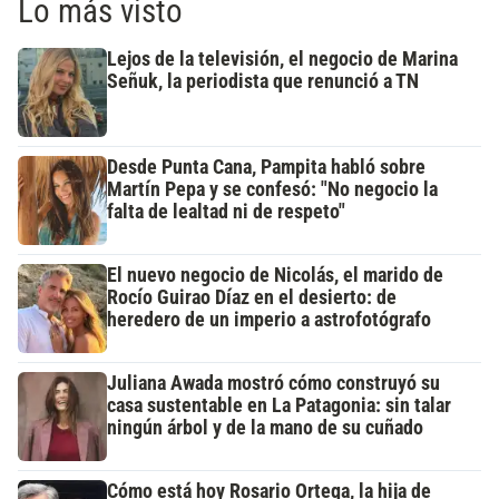
Lo más visto
Lejos de la televisión, el negocio de Marina
Señuk, la periodista que renunció a TN
Desde Punta Cana, Pampita habló sobre
Martín Pepa y se confesó: "No negocio la
falta de lealtad ni de respeto"
El nuevo negocio de Nicolás, el marido de
Rocío Guirao Díaz en el desierto: de
heredero de un imperio a astrofotógrafo
Juliana Awada mostró cómo construyó su
casa sustentable en La Patagonia: sin talar
ningún árbol y de la mano de su cuñado
Cómo está hoy Rosario Ortega, la hija de