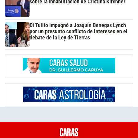
sobre la inhabilitación de Cristina Kirchner
Di Tullio impugnó a Joaquín Benegas Lynch
por un presunto conflicto de intereses en el
debate de la Ley de Tierras