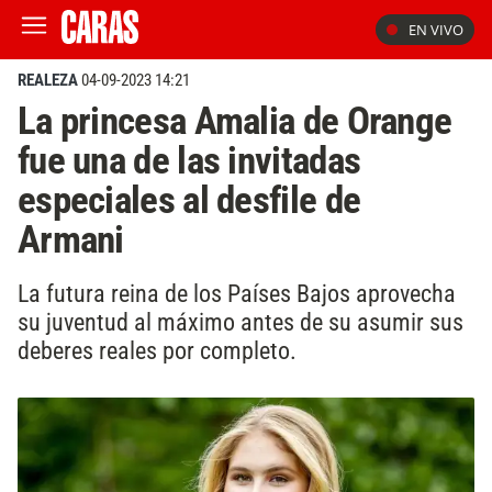
EN VIVO
REALEZA
04-09-2023 14:21
La princesa Amalia de Orange
fue una de las invitadas
especiales al desfile de
Armani
La futura reina de los Países Bajos aprovecha
su juventud al máximo antes de su asumir sus
deberes reales por completo.