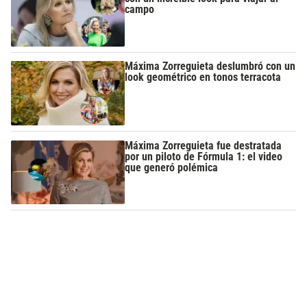
campo
Máxima Zorreguieta deslumbró con un
look geométrico en tonos terracota
Máxima Zorreguieta fue destratada
por un piloto de Fórmula 1: el video
que generó polémica