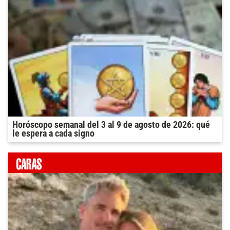
Horóscopo semanal del 3 al 9 de agosto de 2026: qué
le espera a cada signo