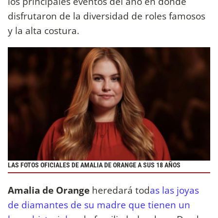
los principales eventos del año en donde
disfrutaron de la diversidad de roles famosos
y la alta costura.
LAS FOTOS OFICIALES DE AMALIA DE ORANGE A SUS 18 AÑOS
Amalia de Orange
heredará tod
as las joyas
de diamantes de su madre que tienen un