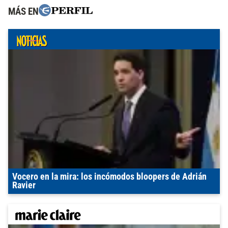
MÁS EN
Vocero en la mira: los incómodos bloopers de Adrián
Ravier