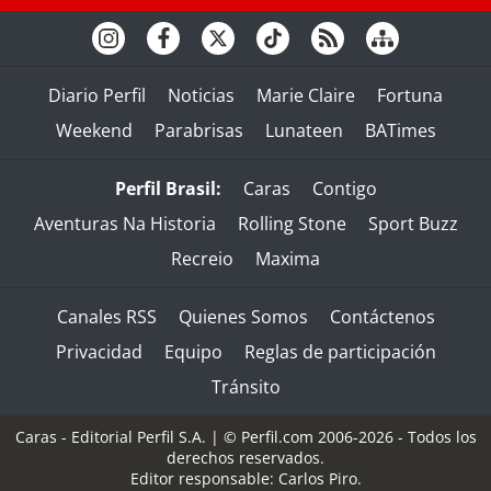
Diario Perfil
Noticias
Marie Claire
Fortuna
Weekend
Parabrisas
Lunateen
BATimes
Perfil Brasil:
Caras
Contigo
Aventuras Na Historia
Rolling Stone
Sport Buzz
Recreio
Maxima
Canales RSS
Quienes Somos
Contáctenos
Privacidad
Equipo
Reglas de participación
Tránsito
Caras - Editorial Perfil S.A.
| © Perfil.com 2006-2026 - Todos los
derechos reservados.
Editor responsable: Carlos Piro.