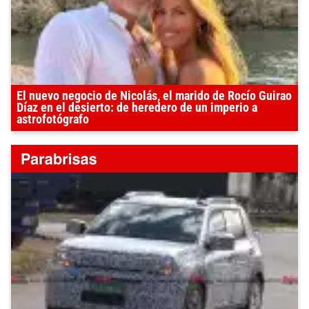
El nuevo negocio de Nicolás, el marido de Rocío Guirao
Díaz en el desierto: de heredero de un imperio a
astrofotógrafo