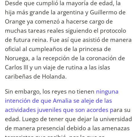
Desde que cumplió la mayoría de edad, la
hija más grande la argentina y Guillermo de
Orange ya comenzó a hacerse cargo de
muchas tareas reales siguiendo el protocolo
de futura reina. Fue así que asistió de manera
oficial al cumpleaños de la princesa de
Noruega, a la recepción de la coronación de
Carlos III y un viaje de rutina a las islas
caribeñas de Holanda.
Sin embargo, los reyes no tienen
ninguna
intención de que Amalia se aleje de las
actividades juveniles que son acordes p
ara su
edad. Luego de tener que dejar la universidad
de manera presencial debido a las amenazas