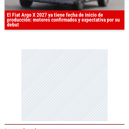
El Fiat Argo X 2027 ya tiene fecha de inicio de
producción: motores confirmados y expectativa por su
debut