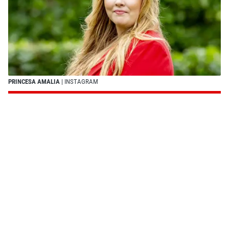
PRINCESA AMALIA
| INSTAGRAM