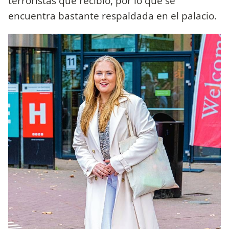
terroristas que recibió, por lo que se
encuentra bastante respaldada en el palacio.