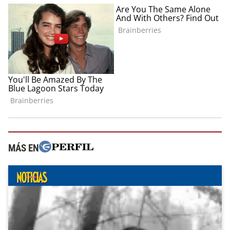
MÁS EN