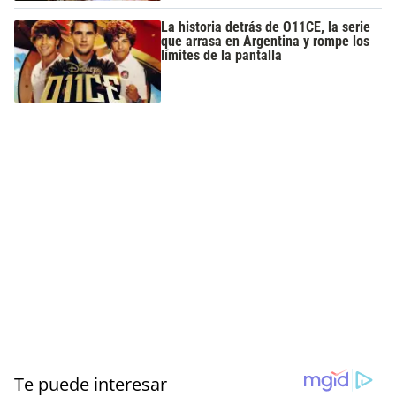
La historia detrás de O11CE, la serie
que arrasa en Argentina y rompe los
límites de la pantalla