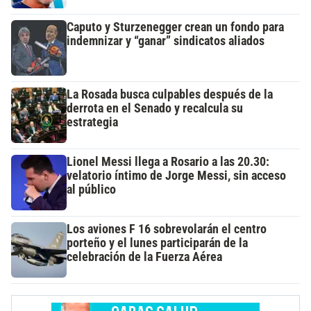
Caputo y Sturzenegger crean un fondo para
indemnizar y “ganar” sindicatos aliados
La Rosada busca culpables después de la
derrota en el Senado y recalcula su
estrategia
Lionel Messi llega a Rosario a las 20.30:
velatorio íntimo de Jorge Messi, sin acceso
al público
Los aviones F 16 sobrevolarán el centro
porteño y el lunes participarán de la
celebración de la Fuerza Aérea