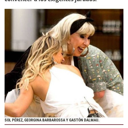
SOL PÉREZ, GEORGINA BARBAROSSA Y GASTÓN DALMAU.