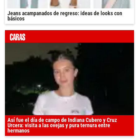
Jeans acampanados de regreso: ideas de looks con
básicos
Así fue el día de campo de Indiana Cubero y Cruz
Urcera: visita a las ovejas y pura ternura entre
hermanos