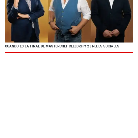
CUÁNDO ES LA FINAL DE MASTERCHEF CELEBRITY 2
| REDES SOCIALES