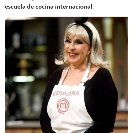
escuela de cocina
internacional
.