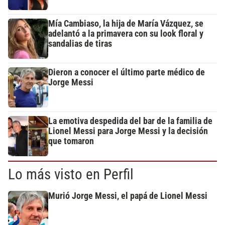
Mía Cambiaso, la hija de María Vázquez, se
adelantó a la primavera con su look floral y
sandalias de tiras
Dieron a conocer el último parte médico de
Jorge Messi
La emotiva despedida del bar de la familia de
Lionel Messi para Jorge Messi y la decisión
que tomaron
Lo más visto en Perfil
Murió Jorge Messi, el papá de Lionel Messi