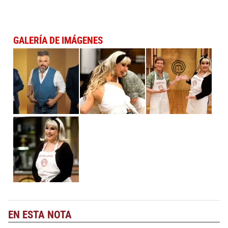
GALERÍA DE IMÁGENES
EN ESTA NOTA