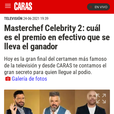
EN VIVO
TELEVISIÓN
24-06-2021 19:39
Masterchef Celebrity 2: cuál
es el premio en efectivo que se
lleva el ganador
Hoy es la gran final del certamen más famoso
de la televisión y desde CARAS te contamos el
gran secreto para quien llegue al podio.
Galería de fotos