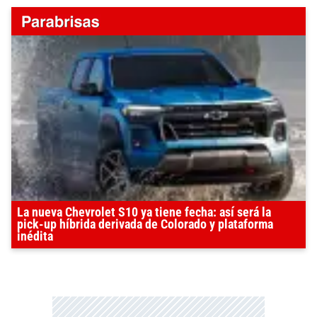
La nueva Chevrolet S10 ya tiene fecha: así será la
pick-up híbrida derivada de Colorado y plataforma
inédita