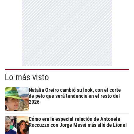
Lo más visto
Natalia Oreiro cambió su look, con el corte
de pelo que será tendencia en el resto del
2026
Cómo era la especial relación de Antonela
Roccuzzo con Jorge Messi más allá de Lionel