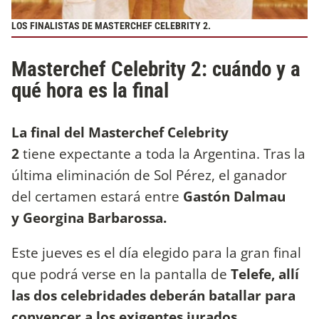
LOS FINALISTAS DE MASTERCHEF CELEBRITY 2.
Masterchef Celebrity 2: cuándo y a
qué hora es la final
La final del Masterchef Celebrity
2
tiene expectante a toda la Argentina. Tras la
última eliminación de Sol Pérez, el ganador
del certamen estará entre
Gastón Dalmau
y
Georgina Barbarossa.
Este jueves es el día elegido para la gran final
que podrá verse en la pantalla de
Telefe, allí
las dos celebridades deberán batallar para
convencer a los exigentes jurados.