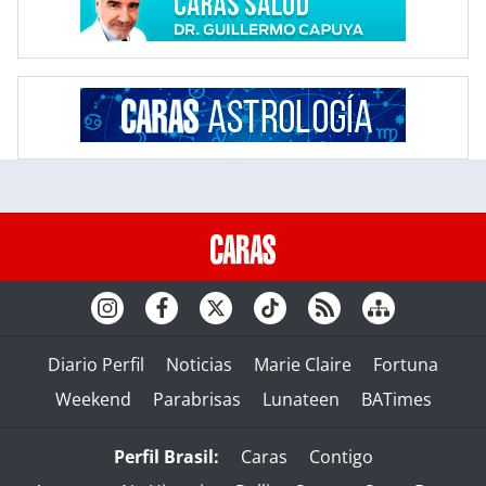
Diario Perfil
Noticias
Marie Claire
Fortuna
Weekend
Parabrisas
Lunateen
BATimes
Perfil Brasil:
Caras
Contigo