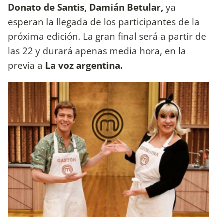
Donato de Santis, Damián Betular,
ya
esperan la llegada de los participantes de la
próxima edición. La gran final será a partir de
las 22 y durará apenas media hora, en la
previa a
La voz argentina.