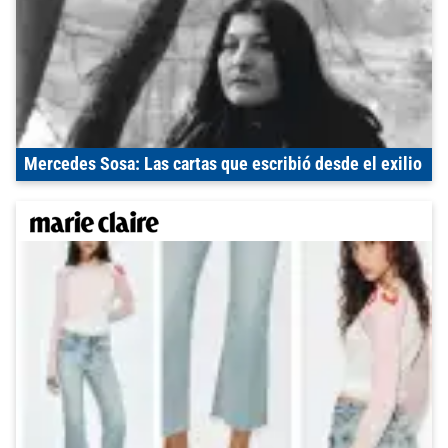
Mercedes Sosa: Las cartas que escribió desde el exilio