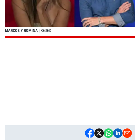
MARCOS Y ROMINA
| REDES