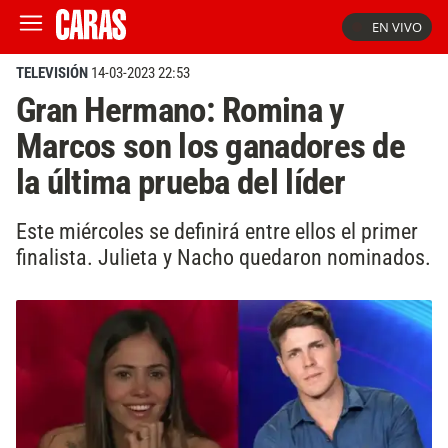
EN VIVO
TELEVISIÓN
14-03-2023 22:53
Gran Hermano: Romina y
Marcos son los ganadores de
la última prueba del líder
Este miércoles se definirá entre ellos el primer
finalista. Julieta y Nacho quedaron nominados.