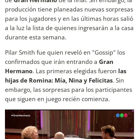
producción tiene planeadas nuevas sorpresas
para los jugadores y en las últimas horas salió
a la luz la lista de quienes ingresarán a la casa
durante esta semana.
Pilar Smith fue quien reveló en "Gossip" los
confirmados que irán entrando a
Gran
Hermano
. Las primeras elegidas fueron
las
hijas de Romina: Mía, Nina y Felicitas
. Sin
embargo, las sorpresas para los participantes
que siguen en juego recién comienza.