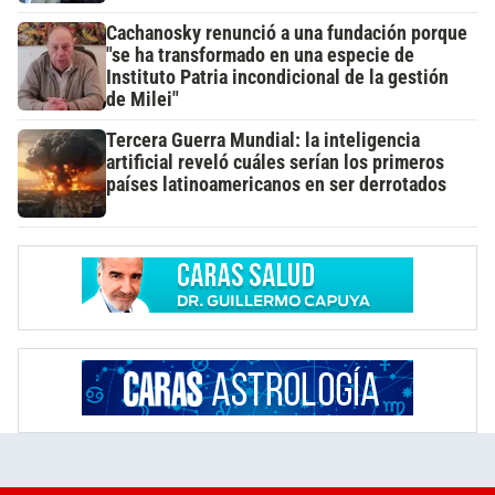
Cachanosky renunció a una fundación porque
"se ha transformado en una especie de
Instituto Patria incondicional de la gestión
de Milei"
Tercera Guerra Mundial: la inteligencia
artificial reveló cuáles serían los primeros
países latinoamericanos en ser derrotados