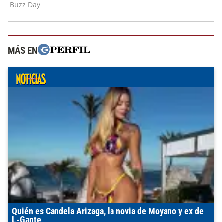
MÁS EN
Quién es Candela Arizaga, la novia de Moyano y ex de
L-Gante