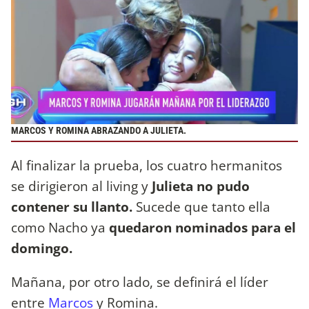
MARCOS Y ROMINA ABRAZANDO A JULIETA.
Al finalizar la prueba, los cuatro hermanitos
se dirigieron al living y
Julieta no pudo
contener su llanto.
Sucede que tanto ella
como Nacho ya
quedaron nominados para el
domingo.
Mañana, por otro lado, se definirá el líder
entre
Marcos
y Romina.