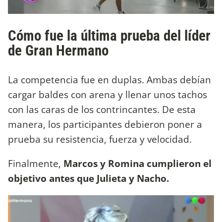
Cómo fue la última prueba del líder
de Gran Hermano
La competencia fue en duplas. Ambas debían
cargar baldes con arena y llenar unos tachos
con las caras de los contrincantes. De esta
manera, los participantes debieron poner a
prueba su resistencia, fuerza y velocidad.
Finalmente,
Marcos y Romina cumplieron el
objetivo antes que Julieta y Nacho.