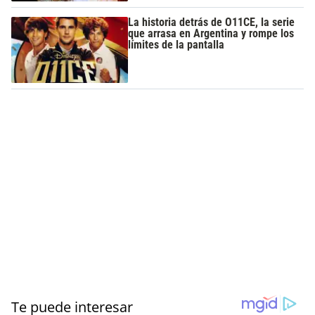
La historia detrás de O11CE, la serie
que arrasa en Argentina y rompe los
límites de la pantalla