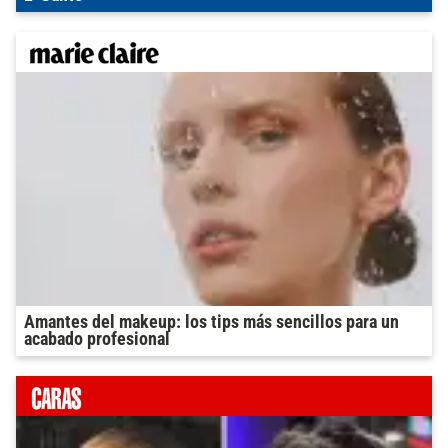
Amantes del makeup: los tips más sencillos para un
acabado profesional