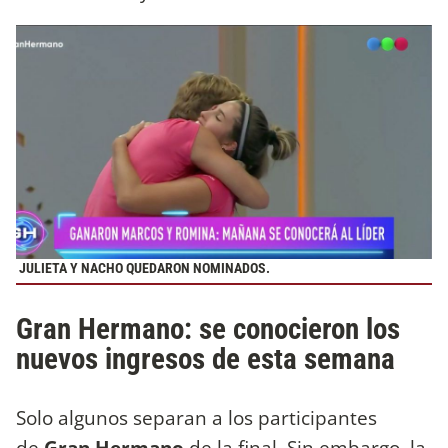
JULIETA Y NACHO QUEDARON NOMINADOS.
Gran Hermano: se conocieron los
nuevos ingresos de esta semana
Solo algunos separan a los participantes
de
Gran Hermano
de la final. Sin embargo, la