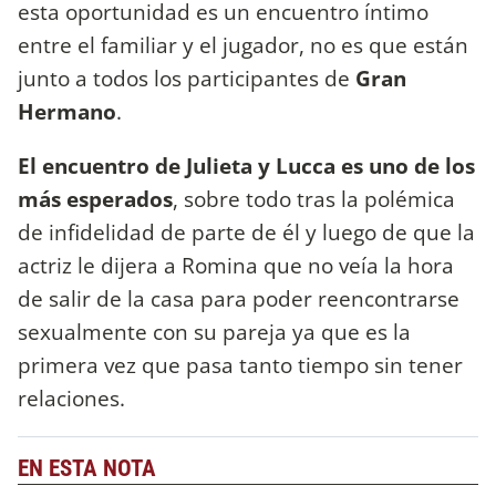
esta oportunidad es un encuentro íntimo
entre el familiar y el jugador, no es que están
junto a todos los participantes de
Gran
Hermano
.
El encuentro de Julieta y Lucca es uno de los
más esperados
, sobre todo tras la polémica
de infidelidad de parte de él y luego de que la
actriz le dijera a Romina que no veía la hora
de salir de la casa para poder reencontrarse
sexualmente con su pareja ya que es la
primera vez que pasa tanto tiempo sin tener
relaciones.
EN ESTA NOTA