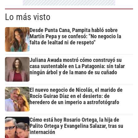
Lo más visto
Desde Punta Cana, Pampita habló sobre
Martín Pepa y se confesó: "No negocio la
falta de lealtad ni de respeto"
Juliana Awada mostró cómo construyó su
casa sustentable en La Patagonia: sin talar
ningún árbol y de la mano de su cuñado
El nuevo negocio de Nicolás, el marido de
Rocío Guirao Díaz en el desierto: de
heredero de un imperio a astrofotógrafo
Cómo está hoy Rosario Ortega, la hija de
Palito Ortega y Evangelina Salazar, tras su
internación