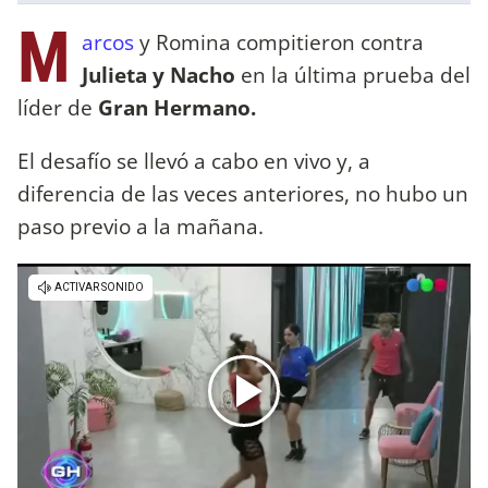
M
arcos
y Romina compitieron contra
Julieta y Nacho
en la última prueba del
líder de
Gran Hermano.
El desafío se llevó a cabo en vivo y, a
diferencia de las veces anteriores, no hubo un
paso previo a la mañana.