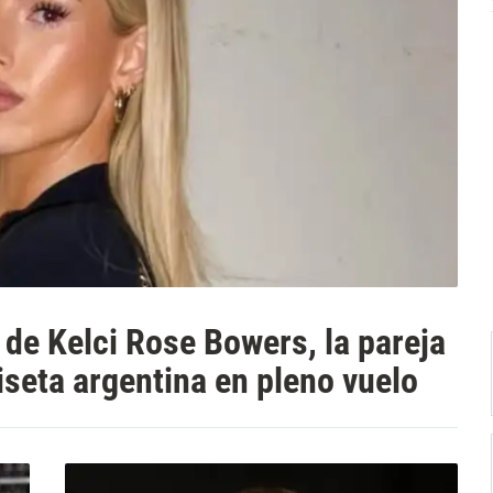
o de Kelci Rose Bowers, la pareja
seta argentina en pleno vuelo