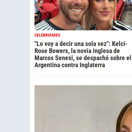
CELEBRIDADES
"Lo voy a decir una sola vez": Kelci-
Rose Bowers, la novia inglesa de
Marcos Senesi, se despachó sobre el
Argentina contra Inglaterra