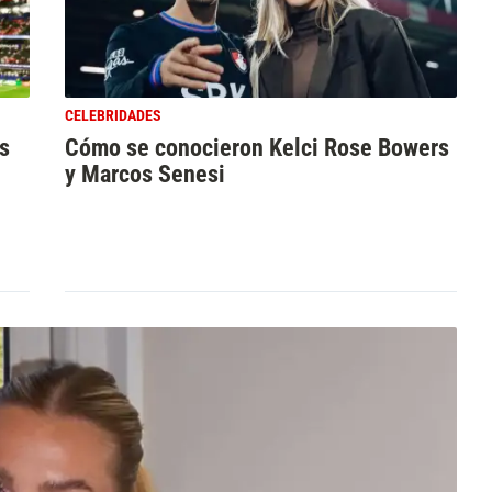
CELEBRIDADES
s
Cómo se conocieron Kelci Rose Bowers
y Marcos Senesi