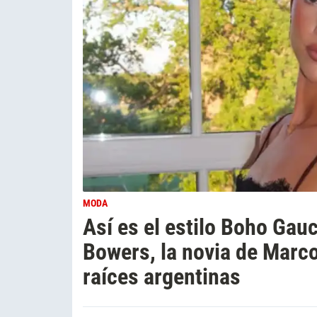
MODA
Así es el estilo Boho Ga
Bowers, la novia de Marco
raíces argentinas