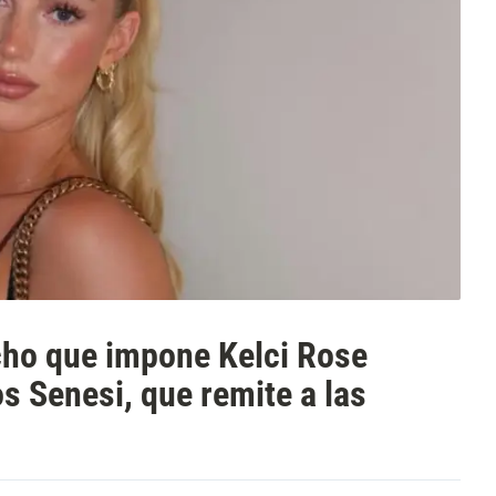
ucho que impone Kelci Rose
s Senesi, que remite a las