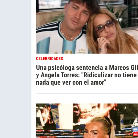
CELEBRIDADES
Una psicóloga sentencia a Marcos Gi
y Angela Torres: "Ridiculizar no tiene
nada que ver con el amor"