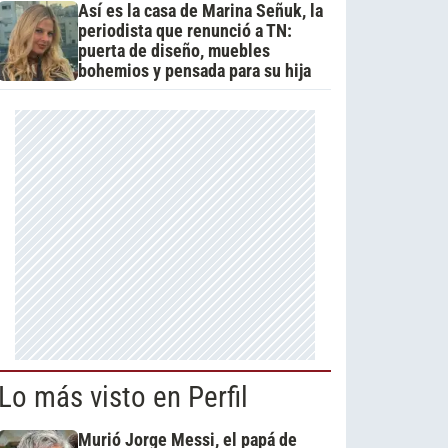
Así es la casa de Marina Señuk, la
periodista que renunció a TN:
puerta de diseño, muebles
bohemios y pensada para su hija
Lo más visto en Perfil
Murió Jorge Messi, el papá de