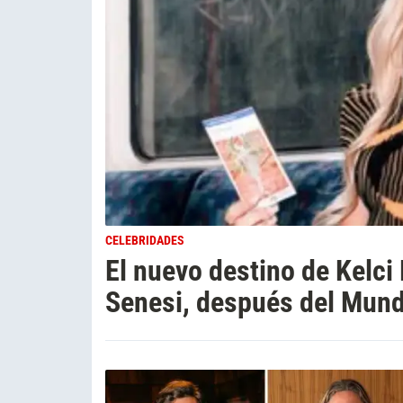
CELEBRIDADES
El nuevo destino de Kelc
Senesi, después del Mund