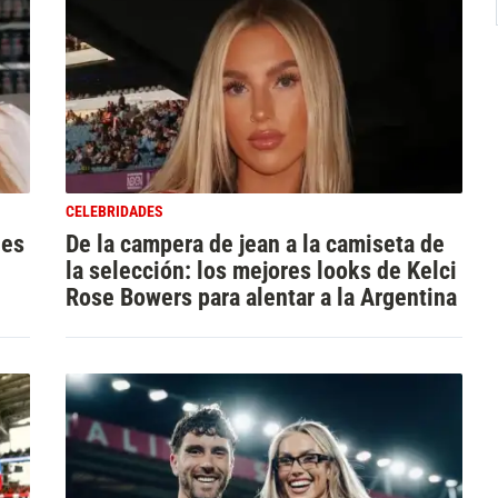
CELEBRIDADES
les
De la campera de jean a la camiseta de
la selección: los mejores looks de Kelci
Rose Bowers para alentar a la Argentina