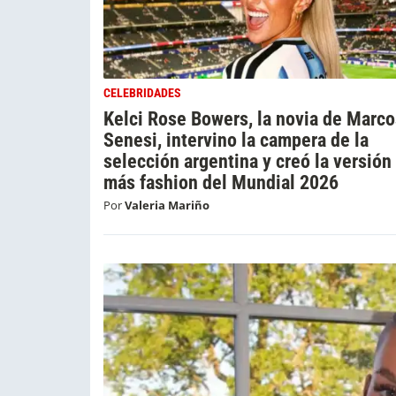
CELEBRIDADES
Kelci Rose Bowers, la novia de Marco
Senesi, intervino la campera de la
selección argentina y creó la versión
más fashion del Mundial 2026
Por
Valeria Mariño