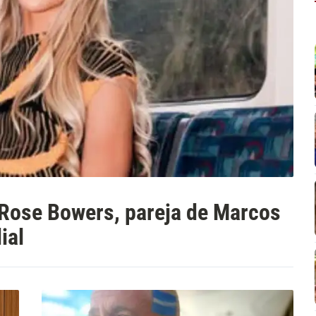
i Rose Bowers, pareja de Marcos
ial