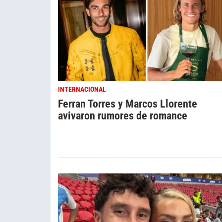
INTERNACIONAL
Ferran Torres y Marcos Llorente
avivaron rumores de romance