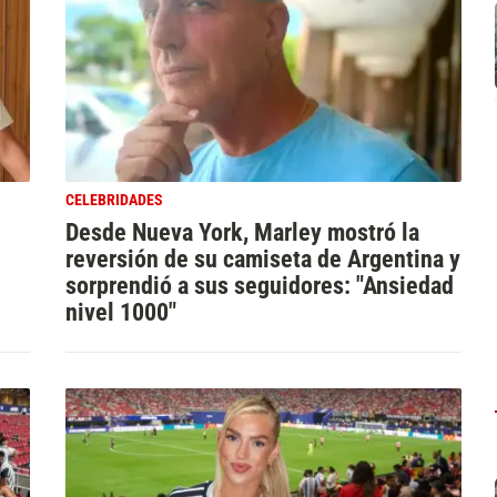
CELEBRIDADES
Desde Nueva York, Marley mostró la
reversión de su camiseta de Argentina y
sorprendió a sus seguidores: "Ansiedad
nivel 1000"