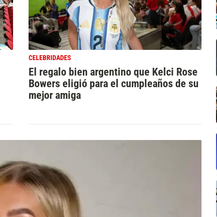
CELEBRIDADES
El regalo bien argentino que Kelci Rose
Bowers eligió para el cumpleaños de su
mejor amiga