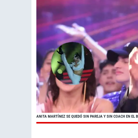
ANITA MARTÍNEZ SE QUEDÓ SIN PAREJA Y SIN COACH EN EL 