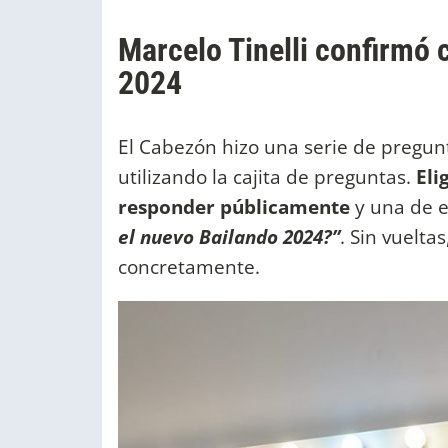
Marcelo Tinelli confirmó
2024
El Cabezón hizo una serie de pregun
utilizando la cajita de preguntas.
Elig
responder públicamente
y una de el
el nuevo Bailando 2024?”
. Sin vuelta
concretamente.