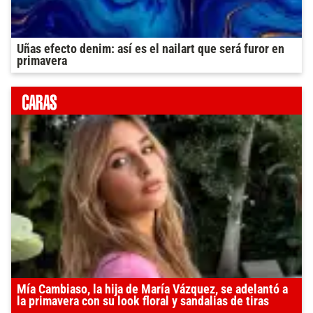
Uñas efecto denim: así es el nailart que será furor en
primavera
Mía Cambiaso, la hija de María Vázquez, se adelantó a
la primavera con su look floral y sandalias de tiras