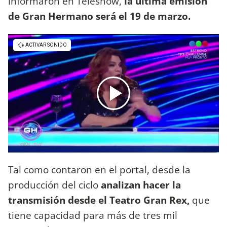
informaron en Teleshow,
la última emisión
de Gran Hermano será el 19 de marzo.
Tal como contaron en el portal, desde la
producción del ciclo
analizan hacer la
transmisión desde el Teatro Gran Rex,
que
tiene capacidad para más de tres mil