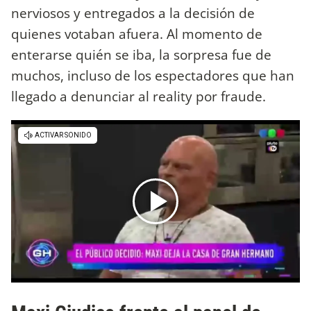
nerviosos y entregados a la decisión de
quienes votaban afuera. Al momento de
enterarse quién se iba, la sorpresa fue de
muchos, incluso de los espectadores que han
llegado a denunciar al reality por fraude.