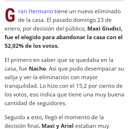
G
ran Hermano
tiene un nuevo eliminado
de la casa. El pasado domingo 23 de
enero, por decisión del público,
Maxi Giudici,
fue el elegido para abandonar la casa con el
52,02% de los votos.
El primero en saber que se quedaba en la
casa, fue
Nacho
. Así que pudo desempacar su
valija y ver la eliminación con mayor
tranquilidad. Lo hizo con el 15,2 por ciento de
los votos, eso indica que tiene una muy buena
cantidad de seguidores.
Seguido a esto, llegó el momento de la
decisión final
. Maxi y Ariel
estaban muy