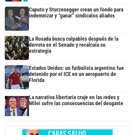
Caputo y Sturzenegger crean un fondo para
indemnizar y “ganar” sindicatos aliados
La Rosada busca culpables después de la
derrota en el Senado y recalcula su
estrategia
Estados Unidos: un futbolista argentino fue
detenido por el ICE en un aeropuerto de
Florida
La narrativa libertaria cruje en las redes y
Milei sufre las consecuencias del desgaste