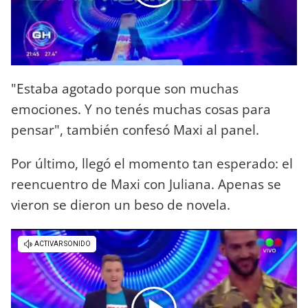
"Estaba agotado porque son muchas
emociones. Y no tenés muchas cosas para
pensar", también confesó Maxi al panel.
Por último, llegó el momento tan esperado: el
reencuentro de Maxi con Juliana. Apenas se
vieron se dieron un beso de novela.