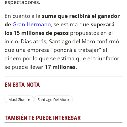
espectadores.
En cuanto a la
suma que recibirá el ganador
de
Gran Hermano,
se estima que
superará
los 15 millones de pesos
propuestos en el
inicio. Días atrás, Santiago del Moro confirmó
que una empresa "pondrá a trabajar" el
dinero por lo que se estima que el triunfador
se puede llevar
17 millones.
EN ESTA NOTA
Maxi Giudice
Santiago Del Moro
TAMBIÉN TE PUEDE INTERESAR