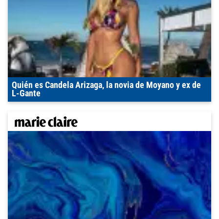
Quién es Candela Arizaga, la novia de Moyano y ex de
L-Gante