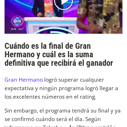
Cuándo es la final de Gran
Hermano y cuál es la suma
definitiva que recibirá el ganador
Gran Hermano
logró superar cualquier
expectativa y ningún programa logró llegar a
los excelentes números en el rating.
Sin embargo, el programa tendrá su final y ya
se confirmó cuándo será el día. Según