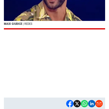
MAXI GIUDICE
| REDES