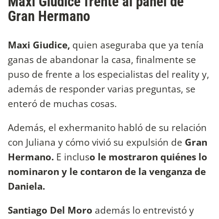
Maxi Giudice frente al panel de
Gran Hermano
Maxi Giudice,
quien aseguraba que ya tenía
ganas de abandonar la casa, finalmente se
puso de frente a los especialistas del reality y,
además de responder varias preguntas, se
enteró de muchas cosas.
Además, el exhermanito habló de su relación
con Juliana y cómo vivió su expulsión de
Gran
Hermano.
E inclus
o le mostraron quiénes lo
nominaron y le contaron de la venganza de
Daniela.
Santiago Del Moro
además lo entrevistó y