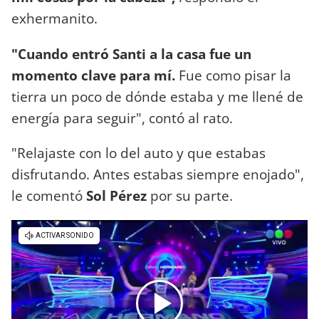
exhermanito.
"Cuando entró Santi a la casa fue un
momento clave para mí.
Fue como pisar la
tierra un poco de dónde estaba y me llené de
energía para seguir", contó al rato.
"Relajaste con lo del auto y que estabas
disfrutando. Antes estabas siempre enojado",
le comentó
Sol Pérez
por su parte.