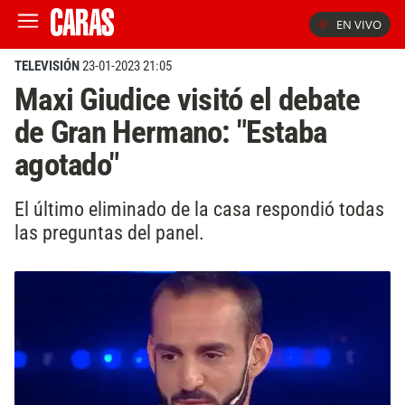
EN VIVO
TELEVISIÓN
23-01-2023 21:05
Maxi Giudice visitó el debate
de Gran Hermano: "Estaba
agotado"
El último eliminado de la casa respondió todas
las preguntas del panel.