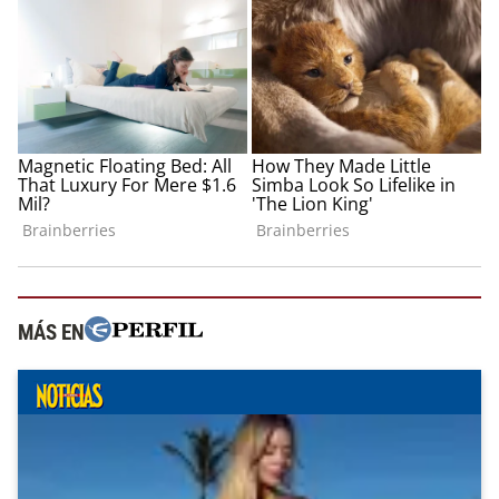
MÁS EN