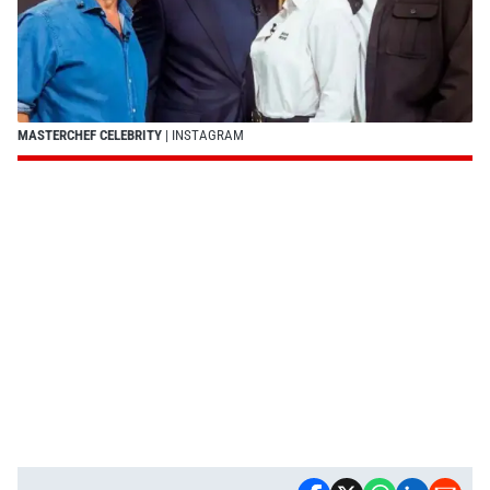
MASTERCHEF CELEBRITY
| INSTAGRAM