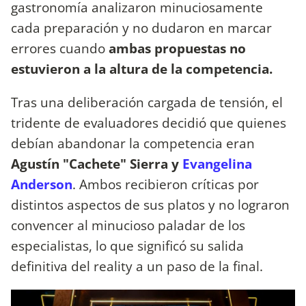
gastronomía analizaron minuciosamente
cada preparación y no dudaron en marcar
errores cuando
ambas propuestas no
estuvieron a la altura de la competencia.
Tras una deliberación cargada de tensión, el
tridente de evaluadores decidió que quienes
debían abandonar la competencia eran
Agustín "Cachete" Sierra y
Evangelina
Anderson
. Ambos recibieron críticas por
distintos aspectos de sus platos y no lograron
convencer al minucioso paladar de los
especialistas, lo que significó su salida
definitiva del reality a un paso de la final.