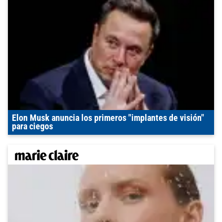
Elon Musk anuncia los primeros "implantes de visión"
para ciegos