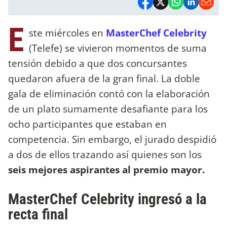
E
ste miércoles en
MasterChef Celebrity
(Telefe) se vivieron momentos de suma
tensión debido a que dos concursantes
quedaron afuera de la gran final. La doble
gala de eliminación contó con la elaboración
de un plato sumamente desafiante para los
ocho participantes que estaban en
competencia. Sin embargo, el jurado despidió
a dos de ellos trazando así quienes son los
seis mejores aspirantes al premio mayor.
MasterChef Celebrity ingresó a la
recta final