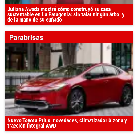
Juliana Awada mostró cómo construyó su casa
sustentable en La Patagonia: sin talar ningún árbol y
de la mano de su cuñado
Nuevo Toyota Prius: novedades, climatizador bizona y
tracción integral AWD