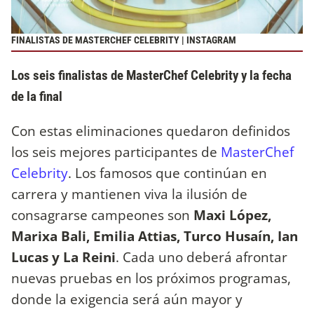
FINALISTAS DE MASTERCHEF CELEBRITY | INSTAGRAM
Los seis finalistas de MasterChef Celebrity y la fecha
de la final
Con estas eliminaciones quedaron definidos
los seis mejores participantes de
MasterChef
Celebrity
. Los famosos que continúan en
carrera y mantienen viva la ilusión de
consagrarse campeones son
Maxi López,
Marixa Bali, Emilia Attias, Turco Husaín, Ian
Lucas y La Reini
. Cada uno deberá afrontar
nuevas pruebas en los próximos programas,
donde la exigencia será aún mayor y