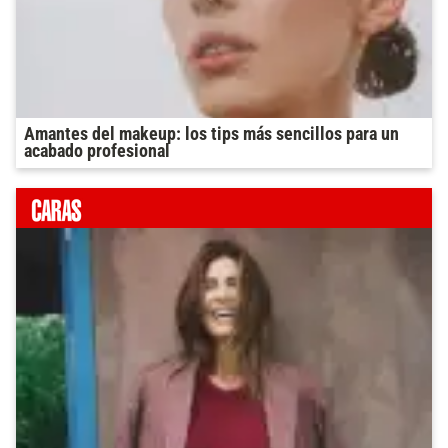
Amantes del makeup: los tips más sencillos para un
acabado profesional