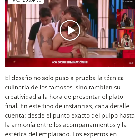
El desafío no solo puso a prueba la técnica
culinaria de los famosos, sino también su
creatividad a la hora de presentar el plato
final. En este tipo de instancias, cada detalle
cuenta: desde el punto exacto del pulpo hasta
la armonía entre los acompañamientos y la
estética del emplatado. Los expertos en