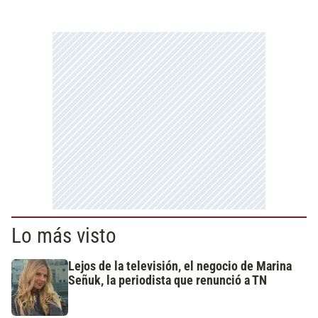
Lo más visto
Lejos de la televisión, el negocio de Marina
Señuk, la periodista que renunció a TN