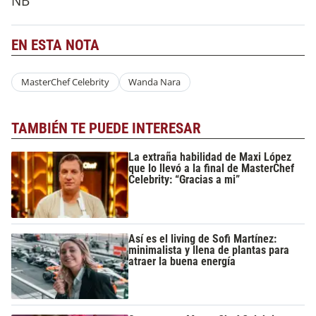
NB
EN ESTA NOTA
MasterChef Celebrity
Wanda Nara
TAMBIÉN TE PUEDE INTERESAR
La extraña habilidad de Maxi López
que lo llevó a la final de MasterChef
Celebrity: “Gracias a mi”
Así es el living de Sofi Martínez:
minimalista y llena de plantas para
atraer la buena energía