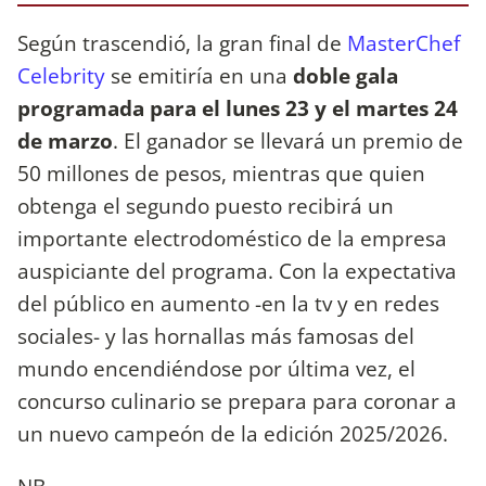
Según trascendió, la gran final de
MasterChef
Celebrity
se emitiría en una
doble gala
programada para el lunes 23 y el martes 24
de marzo
. El ganador se llevará un premio de
50 millones de pesos, mientras que quien
obtenga el segundo puesto recibirá un
importante electrodoméstico de la empresa
auspiciante del programa. Con la expectativa
del público en aumento -en la tv y en redes
sociales- y las hornallas más famosas del
mundo encendiéndose por última vez, el
concurso culinario se prepara para coronar a
un nuevo campeón de la edición 2025/2026.