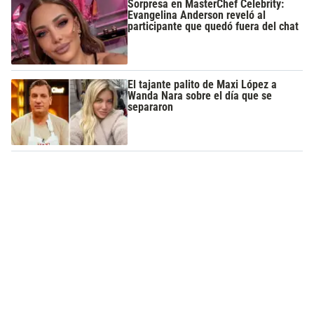
Sorpresa en MasterChef Celebrity:
Evangelina Anderson reveló al
participante que quedó fuera del chat
El tajante palito de Maxi López a
Wanda Nara sobre el día que se
separaron