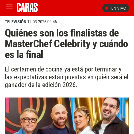
EN VIVO
TELEVISIÓN
12-03-2026 09:46
Quiénes son los finalistas de
MasterChef Celebrity y cuándo
es la final
El certamen de cocina ya está por terminar y
las expectativas están puestas en quién será el
ganador de la edición 2026.