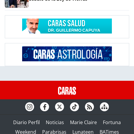
Diario Perfil
Noticias
Marie Claire
Fortuna
Weekend
Parabrisas
Lunateen
BATimes