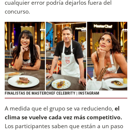
cualquier error podría dejarlos fuera del
concurso.
FINALISTAS DE MASTERCHEF CELEBRITY | INSTAGRAM
A medida que el grupo se va reduciendo,
el
clima se vuelve cada vez más competitivo.
Los participantes saben que están a un paso