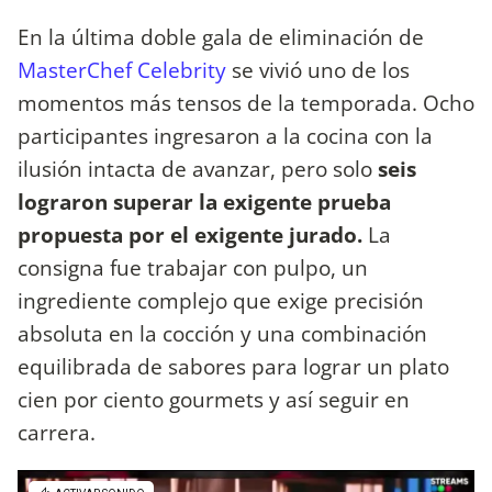
En la última doble gala de eliminación de
MasterChef Celebrity
se vivió uno de los
momentos más tensos de la temporada. Ocho
participantes ingresaron a la cocina con la
ilusión intacta de avanzar, pero solo
seis
lograron superar la exigente prueba
propuesta por el exigente jurado.
La
consigna fue trabajar con pulpo, un
ingrediente complejo que exige precisión
absoluta en la cocción y una combinación
equilibrada de sabores para lograr un plato
cien por ciento gourmets y así seguir en
carrera.