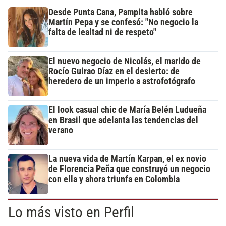
Desde Punta Cana, Pampita habló sobre
Martín Pepa y se confesó: "No negocio la
falta de lealtad ni de respeto"
El nuevo negocio de Nicolás, el marido de
Rocío Guirao Díaz en el desierto: de
heredero de un imperio a astrofotógrafo
El look casual chic de María Belén Ludueña
en Brasil que adelanta las tendencias del
verano
La nueva vida de Martín Karpan, el ex novio
de Florencia Peña que construyó un negocio
con ella y ahora triunfa en Colombia
Lo más visto en Perfil