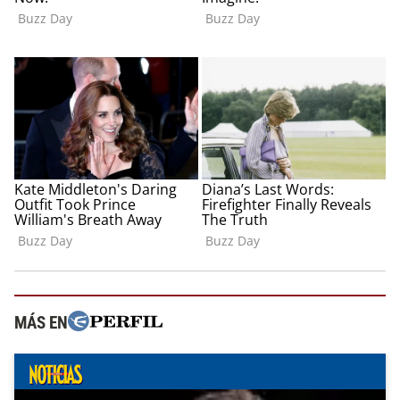
MÁS EN