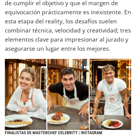
de cumplir el objetivo y que el margen de
equivocación prácticamente es inexistente. En
esta etapa del reality, los desafíos suelen
combinar técnica, velocidad y creatividad; tres
elementos clave para impresionar al jurado y
asegurarse un lugar entre los mejores.
FINALISTAS DE MASTERCHEF CELEBRITY | INSTAGRAM