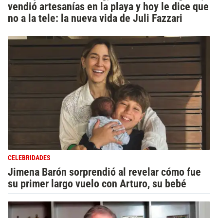
vendió artesanías en la playa y hoy le dice que
no a la tele: la nueva vida de Juli Fazzari
CELEBRIDADES
Jimena Barón sorprendió al revelar cómo fue
su primer largo vuelo con Arturo, su bebé