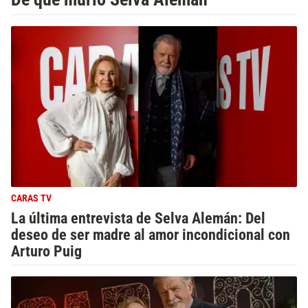
CARAS TV
La última entrevista de Selva Alemán: Del
deseo de ser madre al amor incondicional con
Arturo Puig