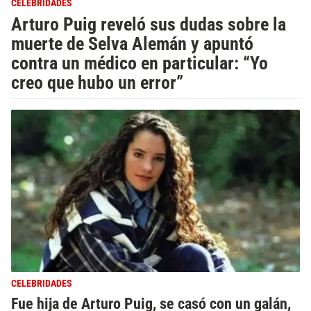
CELEBRIDADES
Arturo Puig reveló sus dudas sobre la
muerte de Selva Alemán y apuntó
contra un médico en particular: “Yo
creo que hubo un error”
CELEBRIDADES
Fue hija de Arturo Puig, se casó con un galán,