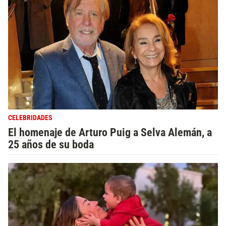
CELEBRIDADES
El homenaje de Arturo Puig a Selva Alemán, a
25 años de su boda