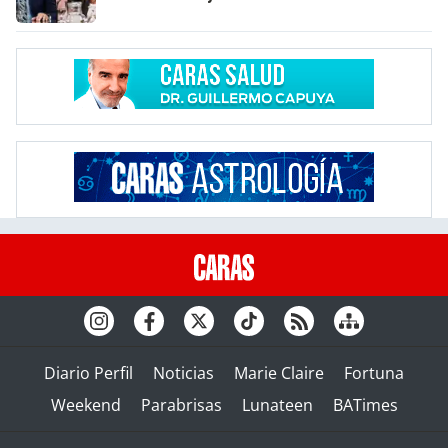
Diario Perfil
Noticias
Marie Claire
Fortuna
Weekend
Parabrisas
Lunateen
BATimes