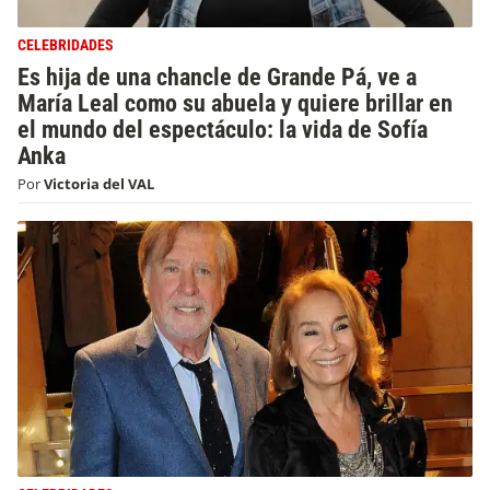
CELEBRIDADES
Es hija de una chancle de Grande Pá, ve a
María Leal como su abuela y quiere brillar en
el mundo del espectáculo: la vida de Sofía
Anka
Por
Victoria del VAL