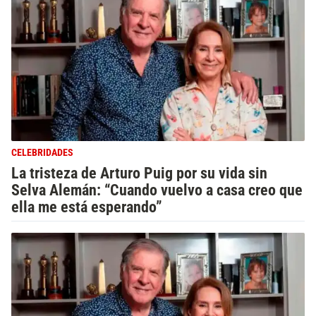
CELEBRIDADES
La tristeza de Arturo Puig por su vida sin
Selva Alemán: “Cuando vuelvo a casa creo que
ella me está esperando”