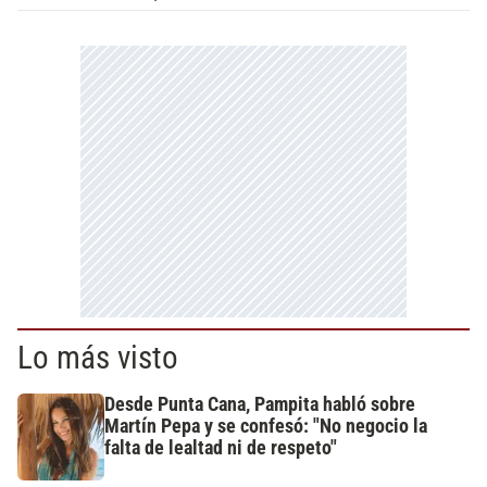
Lo más visto
Desde Punta Cana, Pampita habló sobre
Martín Pepa y se confesó: "No negocio la
falta de lealtad ni de respeto"