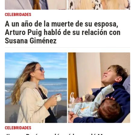
CELEBRIDADES
A un año de la muerte de su esposa,
Arturo Puig habló de su relación con
Susana Giménez
CELEBRIDADES