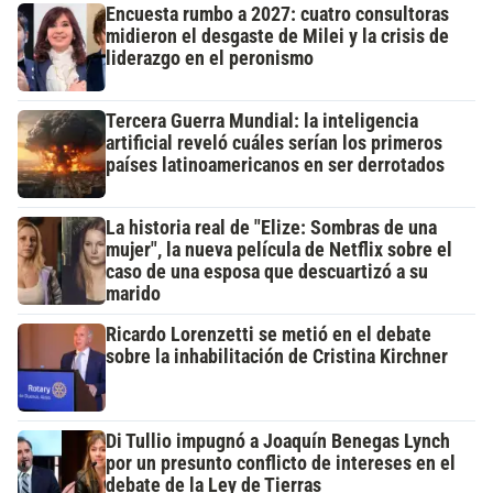
Encuesta rumbo a 2027: cuatro consultoras
midieron el desgaste de Milei y la crisis de
liderazgo en el peronismo
Tercera Guerra Mundial: la inteligencia
artificial reveló cuáles serían los primeros
países latinoamericanos en ser derrotados
La historia real de "Elize: Sombras de una
mujer", la nueva película de Netflix sobre el
caso de una esposa que descuartizó a su
marido
Ricardo Lorenzetti se metió en el debate
sobre la inhabilitación de Cristina Kirchner
Di Tullio impugnó a Joaquín Benegas Lynch
por un presunto conflicto de intereses en el
debate de la Ley de Tierras