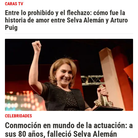
CARAS TV
Entre lo prohibido y el flechazo: cómo fue la
historia de amor entre Selva Alemán y Arturo
Puig
CELEBRIDADES
Conmoción en mundo de la actuación: a
sus 80 años, falleció Selva Alemán