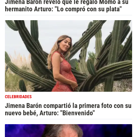
Jimena Barón reveló qué le regaló Momo a su
hermanito Arturo: "Lo compró con su plata"
CELEBRIDADES
Jimena Barón compartió la primera foto con su
nuevo bebé, Arturo: "Bienvenido"