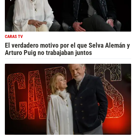
CARAS TV
El verdadero motivo por el que Selva Alemán y
Arturo Puig no trabajaban juntos