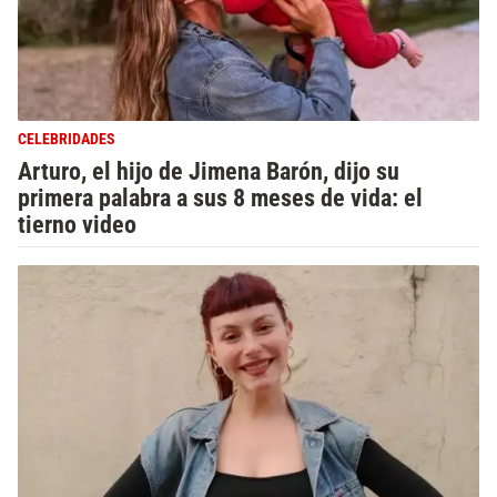
CELEBRIDADES
Arturo, el hijo de Jimena Barón, dijo su
primera palabra a sus 8 meses de vida: el
tierno video