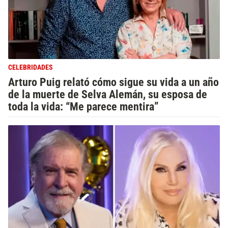
CELEBRIDADES
Arturo Puig relató cómo sigue su vida a un año
de la muerte de Selva Alemán, su esposa de
toda la vida: “Me parece mentira”