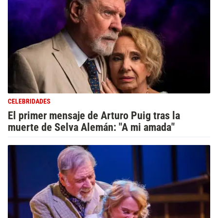
CELEBRIDADES
El primer mensaje de Arturo Puig tras la
muerte de Selva Alemán: "A mi amada"