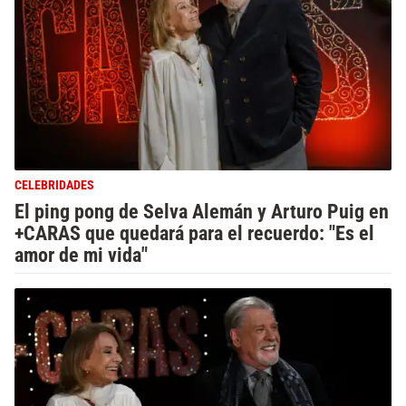
CELEBRIDADES
El ping pong de Selva Alemán y Arturo Puig en
+CARAS que quedará para el recuerdo: "Es el
amor de mi vida"