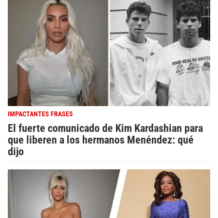
IMPACTANTES FRASES
El fuerte comunicado de Kim Kardashian para
que liberen a los hermanos Menéndez: qué
dijo