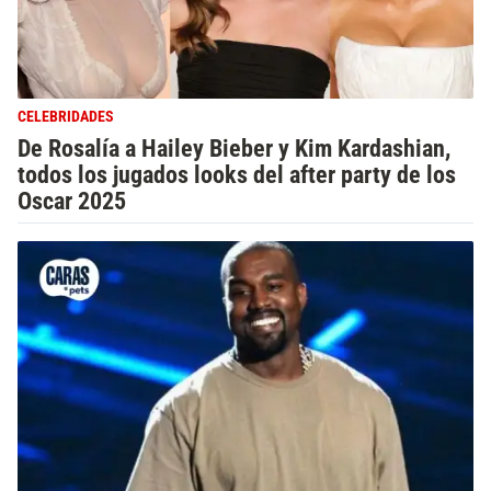
CELEBRIDADES
De Rosalía a Hailey Bieber y Kim Kardashian,
todos los jugados looks del after party de los
Oscar 2025