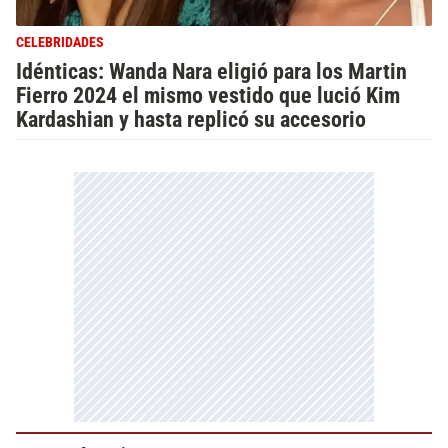
CELEBRIDADES
Idénticas: Wanda Nara eligió para los Martin
Fierro 2024 el mismo vestido que lució Kim
Kardashian y hasta replicó su accesorio