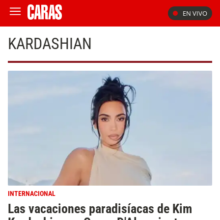
EN VIVO
KARDASHIAN
INTERNACIONAL
Las vacaciones paradisíacas de Kim