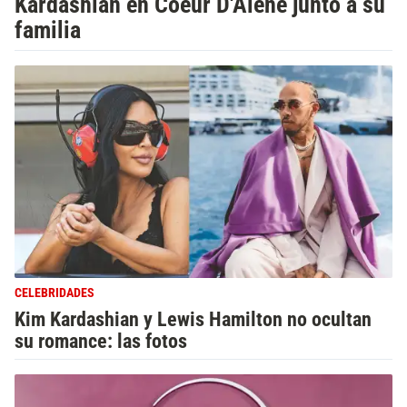
Kardashian en Coeur D'Alene junto a su
familia
CELEBRIDADES
Kim Kardashian y Lewis Hamilton no ocultan
su romance: las fotos