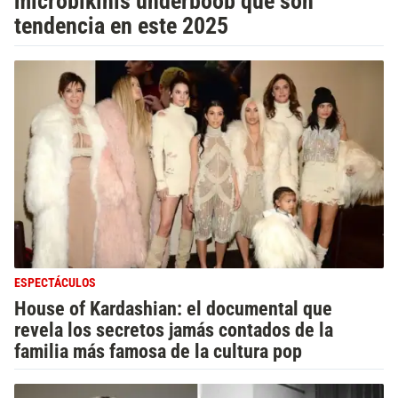
microbikinis underboob que son
tendencia en este 2025
ESPECTÁCULOS
House of Kardashian: el documental que
revela los secretos jamás contados de la
familia más famosa de la cultura pop