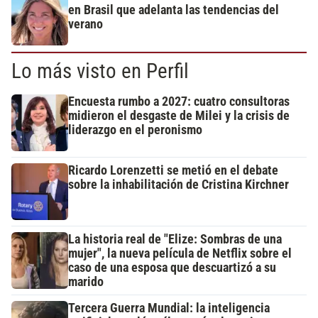
en Brasil que adelanta las tendencias del
verano
Lo más visto en Perfil
Encuesta rumbo a 2027: cuatro consultoras
midieron el desgaste de Milei y la crisis de
liderazgo en el peronismo
Ricardo Lorenzetti se metió en el debate
sobre la inhabilitación de Cristina Kirchner
La historia real de "Elize: Sombras de una
mujer", la nueva película de Netflix sobre el
caso de una esposa que descuartizó a su
marido
Tercera Guerra Mundial: la inteligencia