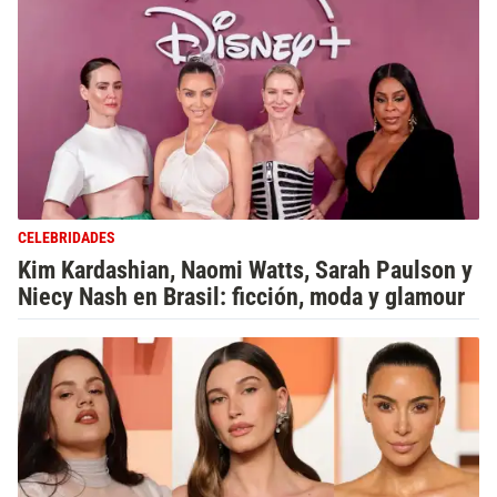
CELEBRIDADES
Kim Kardashian, Naomi Watts, Sarah Paulson y
Niecy Nash en Brasil: ficción, moda y glamour