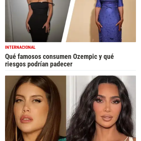
INTERNACIONAL
Qué famosos consumen Ozempic y qué
riesgos podrían padecer