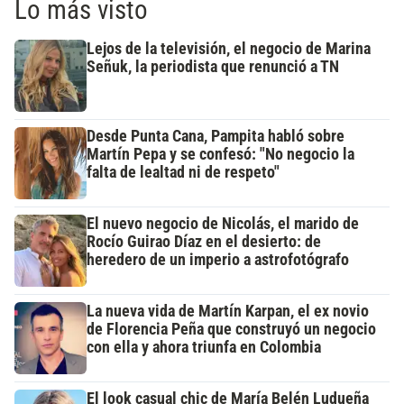
Lo más visto
Lejos de la televisión, el negocio de Marina
Señuk, la periodista que renunció a TN
Desde Punta Cana, Pampita habló sobre
Martín Pepa y se confesó: "No negocio la
falta de lealtad ni de respeto"
El nuevo negocio de Nicolás, el marido de
Rocío Guirao Díaz en el desierto: de
heredero de un imperio a astrofotógrafo
La nueva vida de Martín Karpan, el ex novio
de Florencia Peña que construyó un negocio
con ella y ahora triunfa en Colombia
El look casual chic de María Belén Ludueña