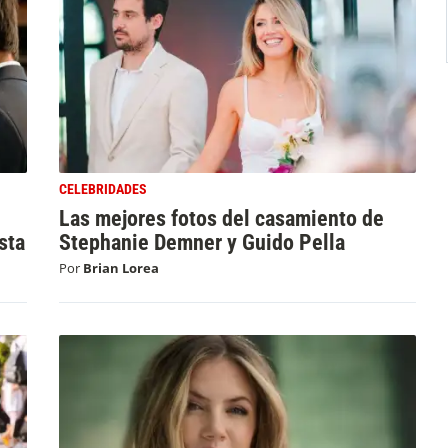
CELEBRIDADES
Las mejores fotos del casamiento de
sta
Stephanie Demner y Guido Pella
Por
Brian Lorea