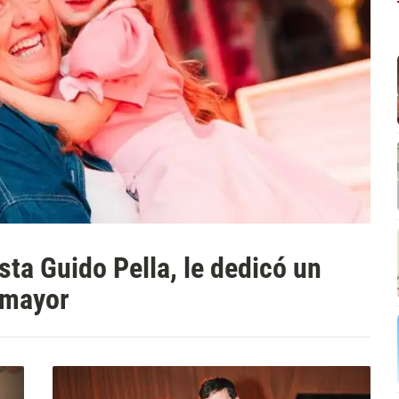
sta Guido Pella, le dedicó un
 mayor