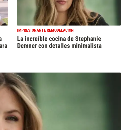
IMPRESIONANTE REMODELACIÓN
a
La increíble cocina de Stephanie
ara
Demner con detalles minimalista