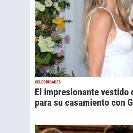
CELEBRIDADES
El impresionante vestido
para su casamiento con G