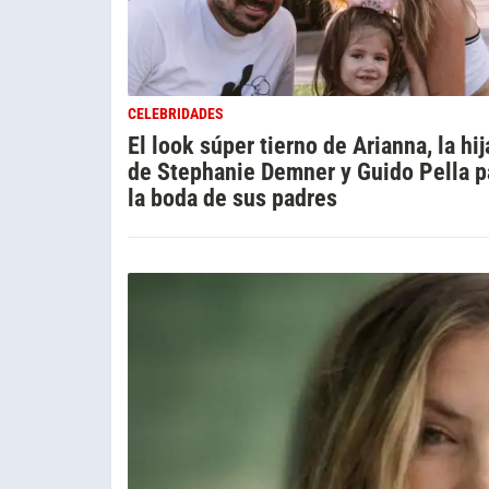
CELEBRIDADES
El look súper tierno de Arianna, la hij
de Stephanie Demner y Guido Pella p
la boda de sus padres