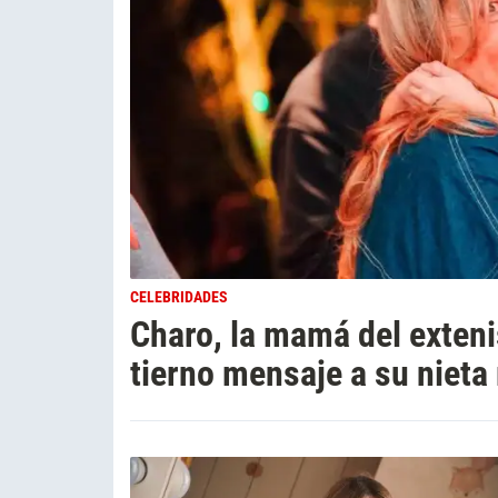
CELEBRIDADES
Charo, la mamá del exteni
tierno mensaje a su nieta