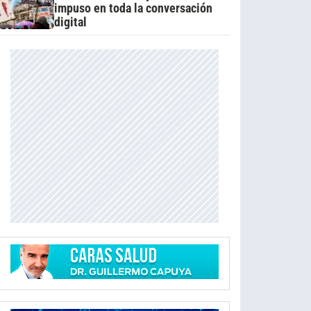
impuso en toda la conversación
digital