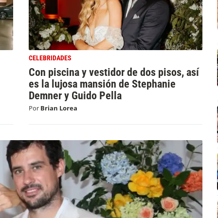
CELEBRIDADES
Con piscina y vestidor de dos pisos, así
es la lujosa mansión de Stephanie
Demner y Guido Pella
Por
Brian Lorea