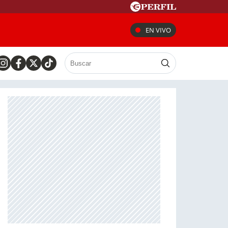
EN VIVO