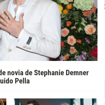
 de novia de Stephanie Demner
uido Pella