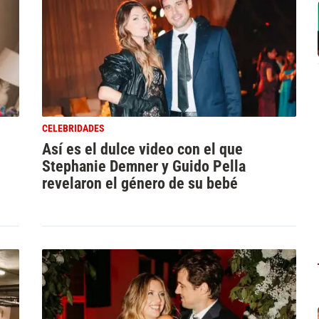
CELEBRIDADES
Así es el dulce video con el que
Stephanie Demner y Guido Pella
revelaron el género de su bebé