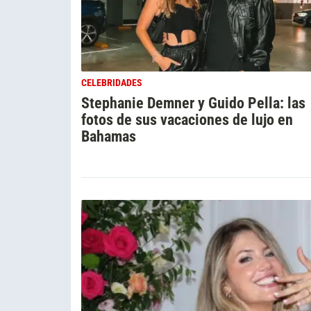
CELEBRIDADES
Stephanie Demner y Guido Pella: las
fotos de sus vacaciones de lujo en
Bahamas