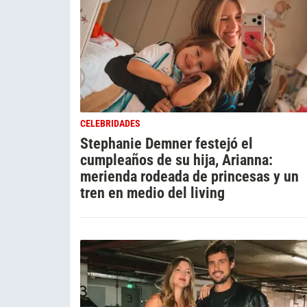
CELEBRIDADES
Stephanie Demner festejó el
cumpleaños de su hija, Arianna:
merienda rodeada de princesas y un
tren en medio del living