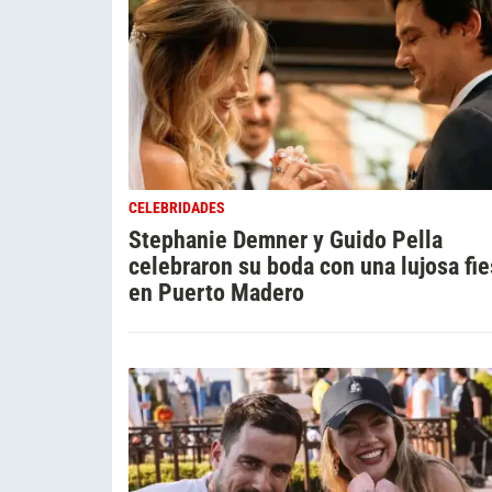
CELEBRIDADES
Stephanie Demner y Guido Pella
celebraron su boda con una lujosa fie
en Puerto Madero