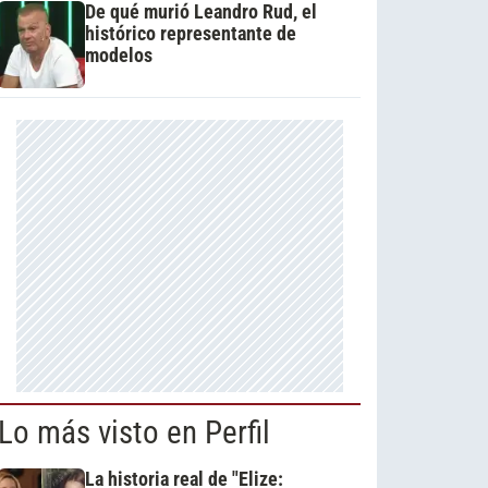
De qué murió Leandro Rud, el
histórico representante de
modelos
Lo más visto en Perfil
La historia real de "Elize: