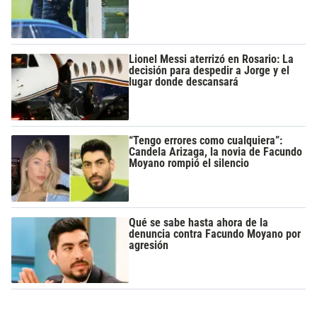
Lionel Messi aterrizó en Rosario: La
decisión para despedir a Jorge y el
lugar donde descansará
“Tengo errores como cualquiera”:
Candela Arizaga, la novia de Facundo
Moyano rompió el silencio
Qué se sabe hasta ahora de la
denuncia contra Facundo Moyano por
agresión