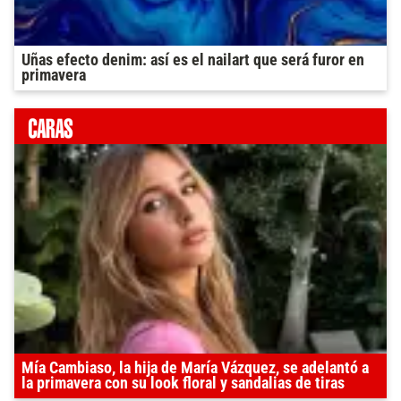
Uñas efecto denim: así es el nailart que será furor en
primavera
Mía Cambiaso, la hija de María Vázquez, se adelantó a
la primavera con su look floral y sandalias de tiras