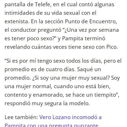
pantalla de Telefe, en el cual contó algunas
intimidades de su vida sexual con el
extenista. En la sección Punto de Encuentro,
el conductor preguntó “¿Una vez por semana
es tener poco sexo?” y Pampita terminó
revelando cuántas veces tiene sexo con Pico.
“Si es por mí tengo sexo todos los días, pero el
promedio es de cuatro días. Saqué un
promedio. ¿Si soy una mujer muy sexual? Soy
una mujer normal, cuando uno está bien,
contento y enamorado, se hace un tiempito”,
respondió muy segura la modelo.
Lee también:
Vero Lozano incomodó a
Pampita con una pregunta punzante