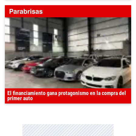
El financiamiento gana protagonismo en la compra del
primer auto