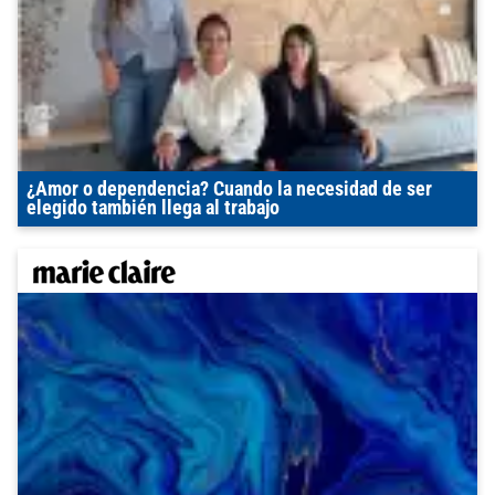
¿Amor o dependencia? Cuando la necesidad de ser
elegido también llega al trabajo