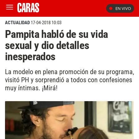
EN VIVO
ACTUALIDAD
17-04-2018 10:03
Pampita habló de su vida
sexual y dio detalles
inesperados
La modelo en plena promoción de su programa,
visitó PH y sorprendió a todos con confesiones
muy íntimas. ¡Mirá!