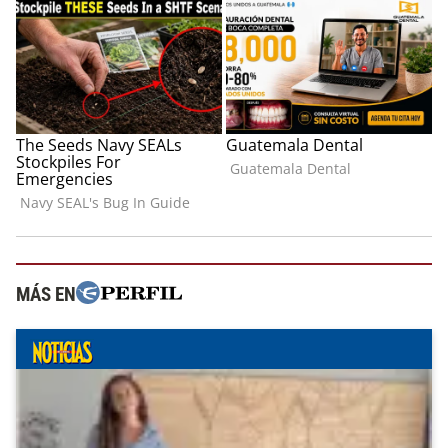
MÁS EN