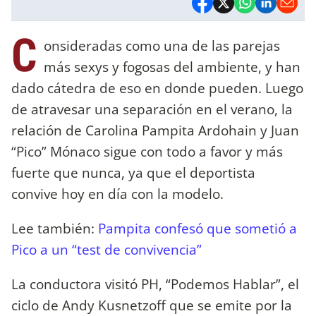
C
onsideradas como una de las parejas
más sexys y fogosas del ambiente, y han
dado cátedra de eso en donde pueden. Luego
de atravesar una separación en el verano, la
relación de Carolina Pampita Ardohain y Juan
“Pico” Mónaco sigue con todo a favor y más
fuerte que nunca, ya que el deportista
convive hoy en día con la modelo.
Lee también:
Pampita confesó que sometió a
Pico a un “test de convivencia”
La conductora visitó PH, “Podemos Hablar”, el
ciclo de Andy Kusnetzoff que se emite por la