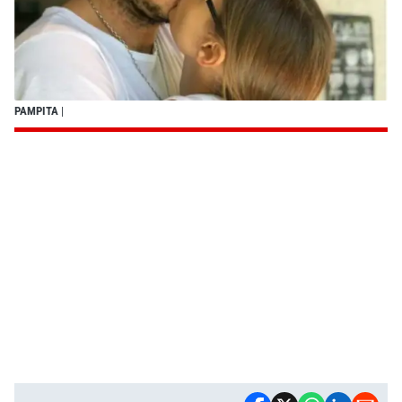
PAMPITA
|