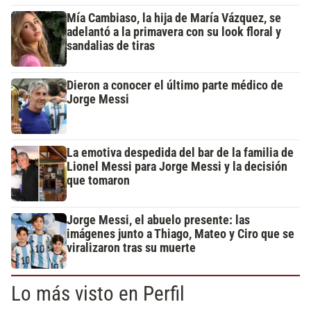
Mía Cambiaso, la hija de María Vázquez, se
adelantó a la primavera con su look floral y
sandalias de tiras
Dieron a conocer el último parte médico de
Jorge Messi
La emotiva despedida del bar de la familia de
Lionel Messi para Jorge Messi y la decisión
que tomaron
Jorge Messi, el abuelo presente: las
imágenes junto a Thiago, Mateo y Ciro que se
viralizaron tras su muerte
Lo más visto en Perfil