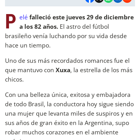
P
elé
falleció este jueves 29 de diciembre
a los 82 años.
El astro del fútbol
brasileño venía luchando por su vida desde
hace un tiempo.
Uno de sus más recordados romances fue el
que mantuvo con
Xuxa
, la estrella de los más
chicos.
Con una belleza única, exitosa y embajadora
de todo Brasil, la conductora hoy sigue siendo
una mujer que levanta miles de suspiros y en
sus años de gran éxito en la Argentina, supo
robar muchos corazones en el ambiente