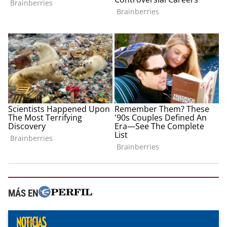
MÁS EN