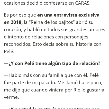
ocasiones decidió confesarse en CARAS.
Es por eso que
en una entrevista exclusiva
en 2018,
la “Reina de los bajitos” abrió su
corazón, y habló de todos sus grandes amores
e intento de relaciones con personajes
reconocidos. Esto decía sobre su historia con
Pelé:
—¿Y con Pelé tiene algún tipo de relación?
—Hablo más con su familia que con él. Pelé
fue parte de mi pasado. Me llamó hace poco,
me dijo que cuando viniera por Río le gustaría
verme.