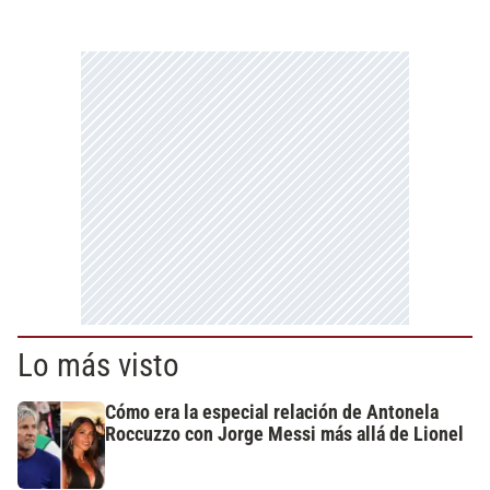
Lo más visto
Cómo era la especial relación de Antonela
Roccuzzo con Jorge Messi más allá de Lionel