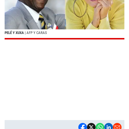
PELÉ Y XUXA
| AFP Y CARAS