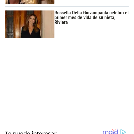
Rossella Della Giovampaola celebró el
primer mes de vida de su nieta,
Riviera