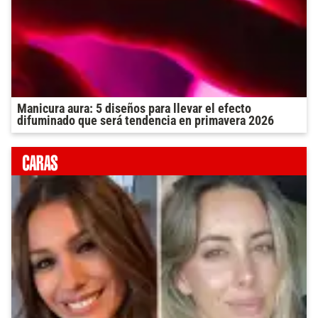
Manicura aura: 5 diseños para llevar el efecto
difuminado que será tendencia en primavera 2026