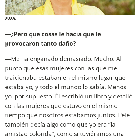
XUXA.
—¿Pero qué cosas le hacía que le
provocaron tanto daño?
—Me ha engañado demasiado. Mucho. Al
punto que esas mujeres con las que me
traicionaba estaban en el mismo lugar que
estaba yo, y todo el mundo lo sabía. Menos
yo, por supuesto. Él escribió un libro y detalló
con las mujeres que estuvo en el mismo
tiempo que nosotros estábamos juntos. Pelé
también decía algo como que yo era “la
amistad colorida”, como si tuviéramos una