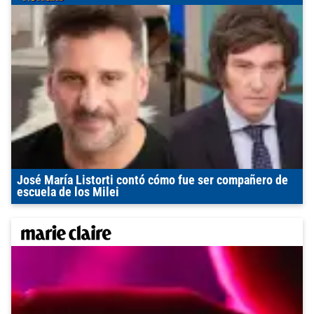
José María Listorti contó cómo fue ser compañero de
escuela de los Milei