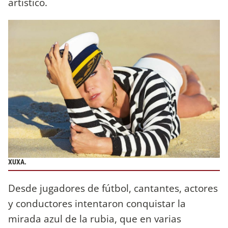
artístico.
XUXA.
Desde jugadores de fútbol, cantantes, actores
y conductores intentaron conquistar la
mirada azul de la rubia, que en varias