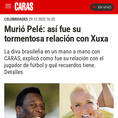
EN VIVO
CELEBRIDADES
29-12-2022 16:20
Murió Pelé: así fue su
tormentosa relación con Xuxa
La diva brasileña en un mano a mano con
CARAS, explicó como fue su relación con el
jugador de fútbol y qué recuerdos tiene.
Detalles