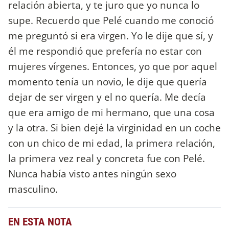
relación abierta, y te juro que yo nunca lo
supe. Recuerdo que Pelé cuando me conoció
me preguntó si era virgen. Yo le dije que sí, y
él me respondió que prefería no estar con
mujeres vírgenes. Entonces, yo que por aquel
momento tenía un novio, le dije que quería
dejar de ser virgen y el no quería. Me decía
que era amigo de mi hermano, que una cosa
y la otra. Si bien dejé la virginidad en un coche
con un chico de mi edad, la primera relación,
la primera vez real y concreta fue con Pelé.
Nunca había visto antes ningún sexo
masculino.
EN ESTA NOTA