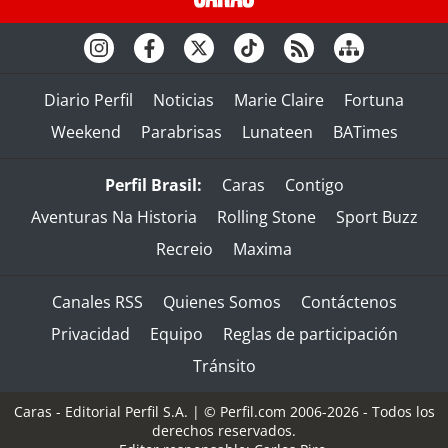
Diario Perfil
Noticias
Marie Claire
Fortuna
Weekend
Parabrisas
Lunateen
BATimes
Perfil Brasil:
Caras
Contigo
Aventuras Na Historia
Rolling Stone
Sport Buzz
Recreio
Maxima
Canales RSS
Quienes Somos
Contáctenos
Privacidad
Equipo
Reglas de participación
Tránsito
Caras - Editorial Perfil S.A.
| © Perfil.com 2006-2026 - Todos los
derechos reservados.