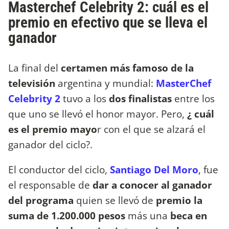
Masterchef Celebrity 2: cuál es el
premio en efectivo que se lleva el
ganador
La final del
certamen más famoso de la
televisión
argentina y mundial:
MasterChef
Celebrity 2
tuvo a los
dos finalistas
entre los
que uno se llevó el honor mayor. Pero,
¿ cuál
es el premio mayo
r con el que se alzará el
ganador del ciclo?.
El conductor del ciclo,
Santiago Del Moro
, fue
el responsable de
dar a conocer al ganador
del programa
quien se llevó de
premio la
suma de
1.200.000 pesos
más una
beca en