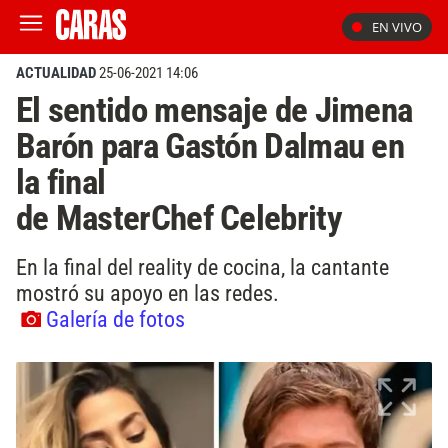
EN VIVO
ACTUALIDAD
25-06-2021 14:06
El sentido mensaje de Jimena
Barón para Gastón Dalmau en
la final
de MasterChef Celebrity
En la final del reality de cocina, la cantante
mostró su apoyo en las redes.
Galería de fotos