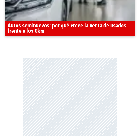
Autos seminuevos: por qué crece la venta de usados
frente a los 0km