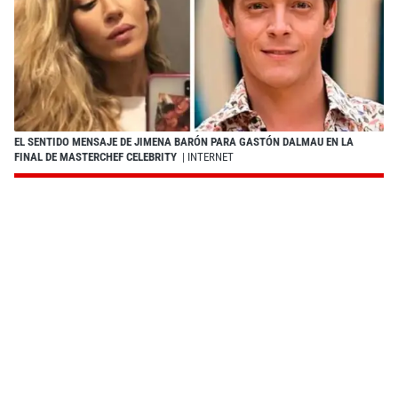
EL SENTIDO MENSAJE DE JIMENA BARÓN PARA GASTÓN DALMAU EN LA
FINAL DE MASTERCHEF CELEBRITY
| INTERNET