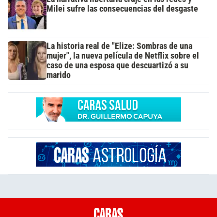
Milei sufre las consecuencias del desgaste
La historia real de "Elize: Sombras de una
mujer", la nueva película de Netflix sobre el
caso de una esposa que descuartizó a su
marido