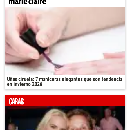
Uñas ciruela: 7 manicuras elegantes que son tendencia
en invierno 2026