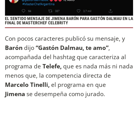
EL SENTIDO MENSAJE DE JIMENA BARÓN PARA GASTÓN DALMAU EN LA
FINAL DE MASTERCHEF CELEBRITY
Con pocos caracteres publicó su mensaje, y
Barón
dijo
“Gastón Dalmau, te amo”
,
acompañada del hashtag que caracteriza al
programa de
Telefe,
que es nada más ni nada
menos que, la competencia directa de
Marcelo Tinelli,
el programa en que
Jimena
se desempeña como jurado.