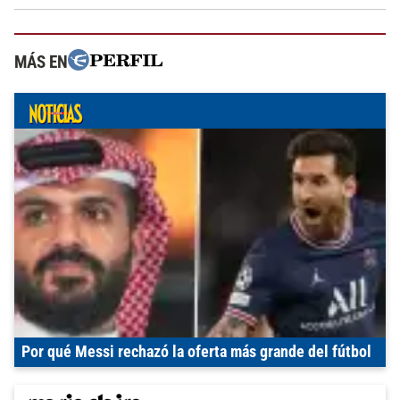
MÁS EN
Por qué Messi rechazó la oferta más grande del fútbol