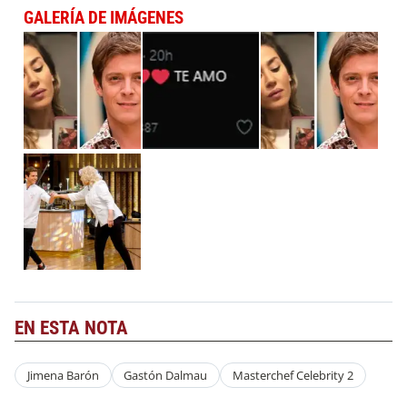
GALERÍA DE IMÁGENES
EN ESTA NOTA
Jimena Barón
Gastón Dalmau
Masterchef Celebrity 2