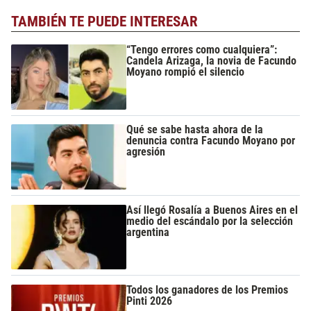
TAMBIÉN TE PUEDE INTERESAR
“Tengo errores como cualquiera”:
Candela Arizaga, la novia de Facundo
Moyano rompió el silencio
Qué se sabe hasta ahora de la
denuncia contra Facundo Moyano por
agresión
Así llegó Rosalía a Buenos Aires en el
medio del escándalo por la selección
argentina
Todos los ganadores de los Premios
Pinti 2026