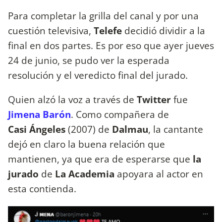
Para completar la grilla del canal y por una
cuestión televisiva,
Telefe
decidió dividir a la
final en dos partes. Es por eso que ayer jueves
24 de junio, se pudo ver la esperada
resolución y el veredicto final del jurado.
Quien alzó la voz a través de
Twitter
fue
Jimena Barón
. Como compañera de
Casi Ángeles
(2007) de
Dalmau
, la cantante
dejó en claro la buena relación que
mantienen, ya que era de esperarse que
la
jurado
de
La Academia
apoyara al actor en
esta contienda.