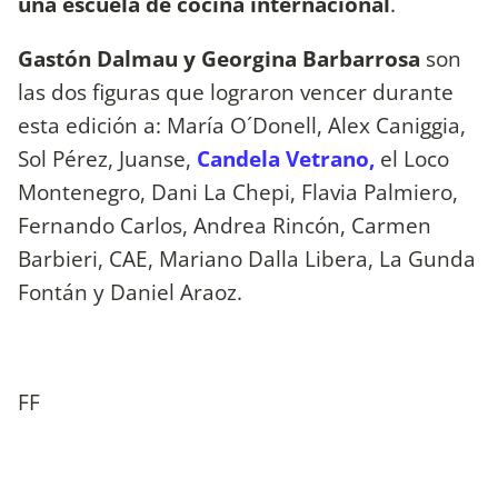
una escuela de cocina
internacional
.
Gastón Dalmau y Georgina Barbarrosa
son
las dos figuras que lograron vencer durante
esta edición a: María O´Donell, Alex Caniggia,
Sol Pérez, Juanse,
Candela Vetrano,
el Loco
Montenegro, Dani La Chepi, Flavia Palmiero,
Fernando Carlos, Andrea Rincón, Carmen
Barbieri, CAE, Mariano Dalla Libera, La Gunda
Fontán y Daniel Araoz.
FF