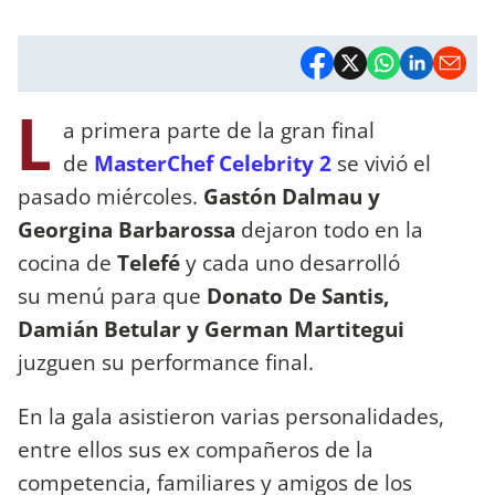
L
a primera parte de la gran final
de
MasterChef Celebrity 2
se vivió el
pasado miércoles.
Gastón Dalmau y
Georgina Barbarossa
dejaron todo en la
cocina de
Telefé
y cada uno desarrolló
su menú para que
Donato De Santis,
Damián Betular y German Martitegui
juzguen su performance final.
En la gala asistieron varias personalidades,
entre ellos sus ex compañeros de la
competencia, familiares y amigos de los