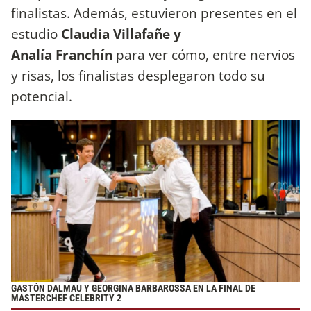
finalistas. Además, estuvieron presentes en el
estudio
Claudia Villafañe y
Analía Franchín
para ver cómo, entre nervios
y risas, los finalistas desplegaron todo su
potencial.
GASTÓN DALMAU Y GEORGINA BARBAROSSA EN LA FINAL DE
MASTERCHEF CELEBRITY 2