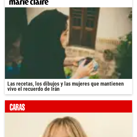
Las recetas, los dibujos y las mujeres que mantienen
vivo el recuerdo de Irán