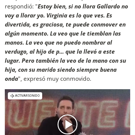
respondió: "
Estoy bien, si no llora Gallardo no
voy a llorar yo. Virginia es lo que ves. Es
divertida, es graciosa, te puede conmover en
algún momento. La veo que le tiemblan las
manos. La veo que no puedo nombrar al
verdugo, al hijo de p... que la llevó a este
lugar. Pero también la veo de la mano con su
hija, con su marido siendo siempre buena
onda
", expresó muy conmovido.