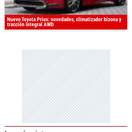
Nuevo Toyota Prius: novedades, climatizador bizona y
tracción integral AWD