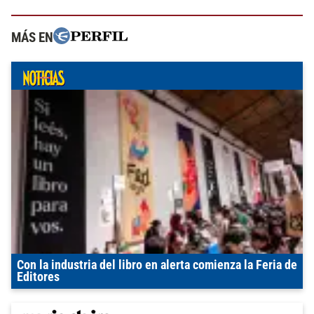
MÁS EN
Con la industria del libro en alerta comienza la Feria de
Editores