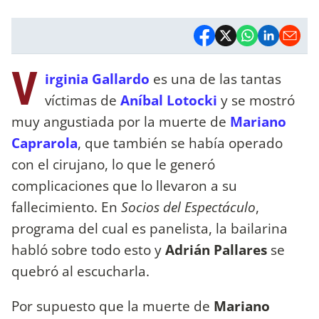
V
irginia Gallardo
es una de las tantas
víctimas de
Aníbal Lotocki
y se mostró
muy angustiada por la muerte de
Mariano
Caprarola
, que también se había operado
con el cirujano, lo que le generó
complicaciones que lo llevaron a su
fallecimiento. En
Socios del Espectáculo
,
programa del cual es panelista, la bailarina
habló sobre todo esto y
Adrián Pallares
se
quebró al escucharla.
Por supuesto que la muerte de
Mariano