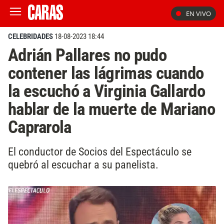
EN VIVO
CELEBRIDADES
18-08-2023 18:44
Adrián Pallares no pudo
contener las lágrimas cuando
la escuchó a Virginia Gallardo
hablar de la muerte de Mariano
Caprarola
El conductor de Socios del Espectáculo se
quebró al escuchar a su panelista.