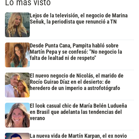
Lo más visto
Lejos de la televisión, el negocio de Marina
Señuk, la periodista que renunció a TN
Desde Punta Cana, Pampita habló sobre
Martín Pepa y se confesó: "No negocio la
falta de lealtad ni de respeto"
El nuevo negocio de Nicolás, el marido de
Rocío Guirao Díaz en el desierto: de
heredero de un imperio a astrofotógrafo
El look casual chic de María Belén Ludueña
en Brasil que adelanta las tendencias del
verano
La nueva vida de Martín Karpan, el ex novio