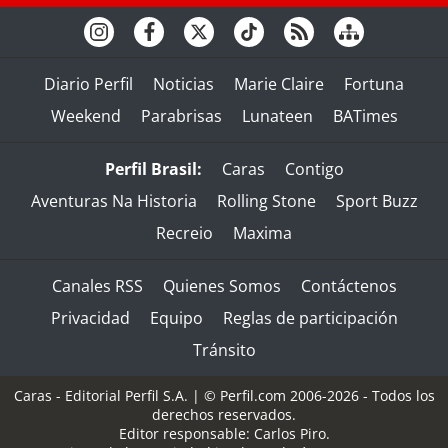
Diario Perfil
Noticias
Marie Claire
Fortuna
Weekend
Parabrisas
Lunateen
BATimes
Perfil Brasil:
Caras
Contigo
Aventuras Na Historia
Rolling Stone
Sport Buzz
Recreio
Maxima
Canales RSS
Quienes Somos
Contáctenos
Privacidad
Equipo
Reglas de participación
Tránsito
Caras - Editorial Perfil S.A.
| © Perfil.com 2006-2026 - Todos los
derechos reservados.
Editor responsable: Carlos Piro.