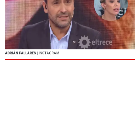
ADRIÁN PALLARES
| INSTAGRAM