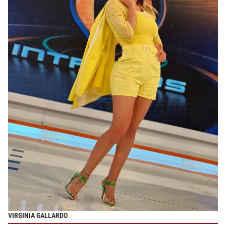
VIRGINIA GALLARDO