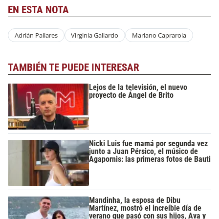
EN ESTA NOTA
Adrián Pallares
Virginia Gallardo
Mariano Caprarola
TAMBIÉN TE PUEDE INTERESAR
Lejos de la televisión, el nuevo
proyecto de Ángel de Brito
Nicki Luis fue mamá por segunda vez
junto a Juan Pérsico, el músico de
Agapornis: las primeras fotos de Bauti
Mandinha, la esposa de Dibu
Martínez, mostró el increíble día de
verano que pasó con sus hijos, Ava y