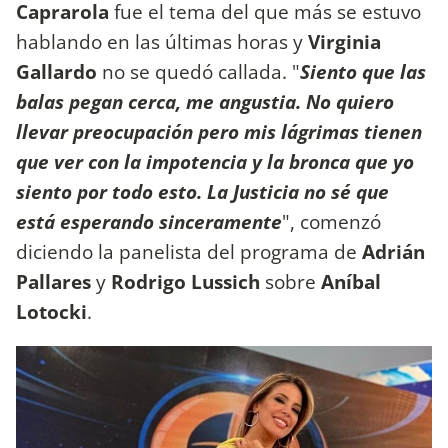
Caprarola
fue el tema del que más se estuvo
hablando en las últimas horas y
Virginia
Gallardo
no se quedó callada. "
Siento que las
balas pegan cerca, me angustia. No quiero
llevar preocupación pero mis lágrimas tienen
que ver con la impotencia y la bronca que yo
siento por todo esto. La Justicia no sé que
está esperando sinceramente
", comenzó
diciendo la panelista del programa de
Adrián
Pallares
y
Rodrigo Lussich
sobre
Aníbal
Lotocki
.