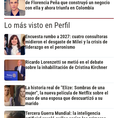
de Florencia Peña que construyó un negocio
con ella y ahora triunfa en Colombia
Lo más visto en Perfil
Encuesta rumbo a 2027: cuatro consultoras
midieron el desgaste de Milei y la crisis de
liderazgo en el peronismo
Ricardo Lorenzetti se metió en el debate
sobre la inhabilitación de Cristina Kirchner
La historia real de "Elize: Sombras de una
mujer", la nueva película de Netflix sobre el
caso de una esposa que descuartizó a su
marido
Tercera Guerra Mundial: la inteligencia