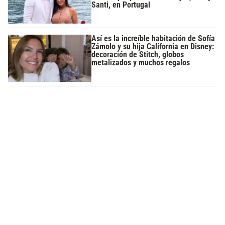
Santi, en Portugal
Así es la increíble habitación de Sofía
Zámolo y su hija California en Disney:
decoración de Stitch, globos
metalizados y muchos regalos