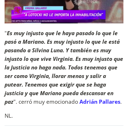
"
Es muy injusto que le haya pasado lo que le
pasó a Mariano. Es muy injusto lo que le está
pasando a Silvina Luna. Y también es muy
injusto lo que vive Virginia. Es muy injusto que
la Justicia no haga nada. Todos tenemos que
ser como Virginia, llorar menos y salir a
putear. Tenemos que exigir que se haga
justicia y que Mariano pueda descansar en
paz
". cerró muy emocionado
Adrián Pallares
.
NL.