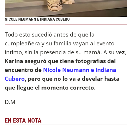
NICOLE NEUMANN E INDIANA CUBERO
Todo esto sucedió antes de que la
cumpleañera y su familia vayan al evento
íntimo, sin la presencia de su mamá. A su ve
z,
Karina aseguró que tiene fotografías del
encuentro de
Nicole Neumann e Indiana
Cubero
, pero que no lo va a develar hasta
que llegue el momento correcto.
D.M
EN ESTA NOTA