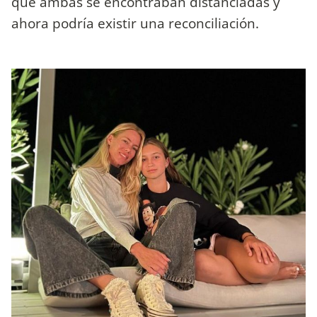
que ambas se encontraban distanciadas y
ahora podría existir una reconciliación.