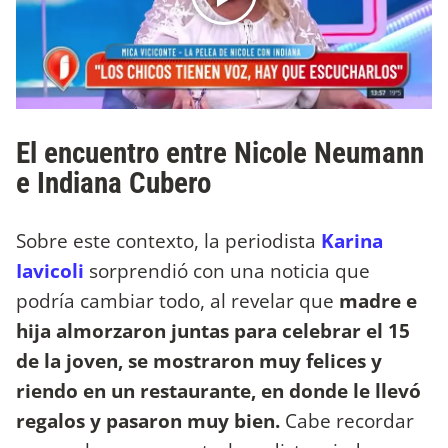
El encuentro entre Nicole Neumann
e Indiana Cubero
Sobre este contexto, la periodista
Karina
Iavicoli
sorprendió con una noticia que
podría cambiar todo, al revelar que
madre e
hija almorzaron juntas para celebrar el 15
de la joven, se mostraron muy felices y
riendo en un restaurante, en donde le llevó
regalos y pasaron muy bien.
Cabe recordar