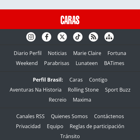
Diario Perfil
Noticias
Marie Claire
Fortuna
Weekend
Parabrisas
Lunateen
BATimes
Perfil Brasil:
Caras
Contigo
Aventuras Na Historia
Rolling Stone
Sport Buzz
Recreio
Maxima
Canales RSS
Quienes Somos
Contáctenos
Privacidad
Equipo
Reglas de participación
Tránsito