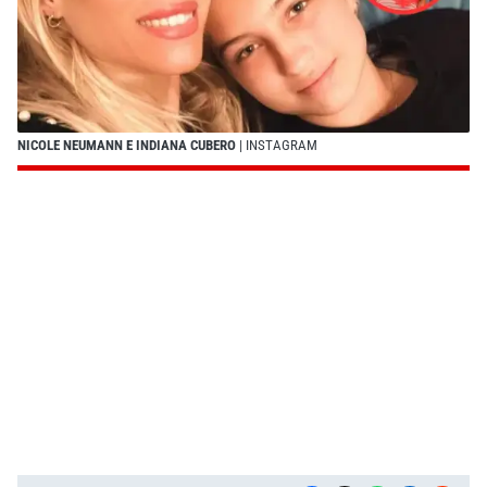
NICOLE NEUMANN E INDIANA CUBERO
| INSTAGRAM