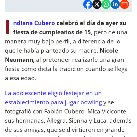
I
ndiana Cubero
celebró el día de ayer su
fiesta de cumpleaños de 15,
pero de una
manera muy bajo perfil, a diferencia de lo
que le había planteado su madre,
Nicole
Neumann
, al pretender realizarle una gran
fiesta como dicta la tradición cuando se llega
a esa edad.
La adolescente eligió festejar en un
establecimiento para jugar bowling
y se
fotografió con Fabián Cubero, Mica Viciconte,
sus hermanas, Allegra, Sienna y Luca, además
de sus amigas, que se divirtieron en grande