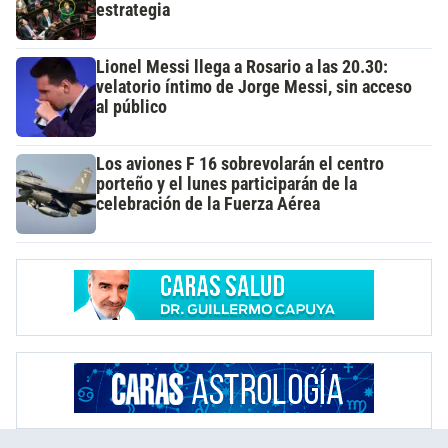
estrategia
Lionel Messi llega a Rosario a las 20.30:
velatorio íntimo de Jorge Messi, sin acceso
al público
Los aviones F 16 sobrevolarán el centro
porteño y el lunes participarán de la
celebración de la Fuerza Aérea