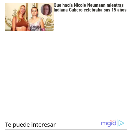
Que hacía Nicole Neumann mientras
Indiana Cubero celebraba sus 15 años