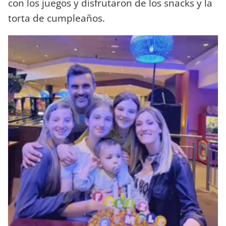
con los juegos y disfrutaron de los snacks y la
torta de cumpleaños.