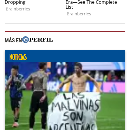
MÁS EN