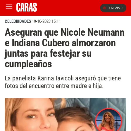
EN VIVO
CELEBRIDADES
19-10-2023 15:11
Aseguran que Nicole Neumann
e Indiana Cubero almorzaron
juntas para festejar su
cumpleaños
La panelista Karina Iavicoli aseguró que tiene
fotos del encuentro entre madre e hija.