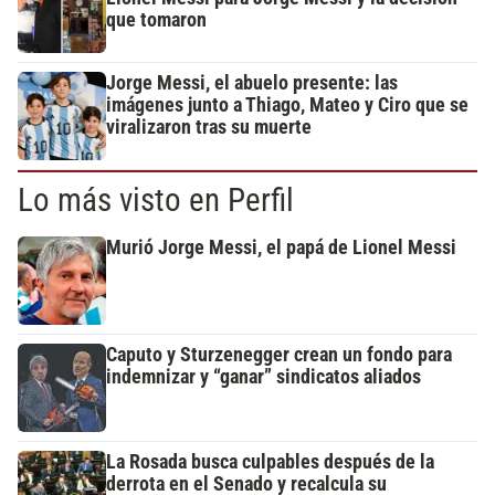
que tomaron
Jorge Messi, el abuelo presente: las
imágenes junto a Thiago, Mateo y Ciro que se
viralizaron tras su muerte
Lo más visto en Perfil
Murió Jorge Messi, el papá de Lionel Messi
Caputo y Sturzenegger crean un fondo para
indemnizar y “ganar” sindicatos aliados
La Rosada busca culpables después de la
derrota en el Senado y recalcula su