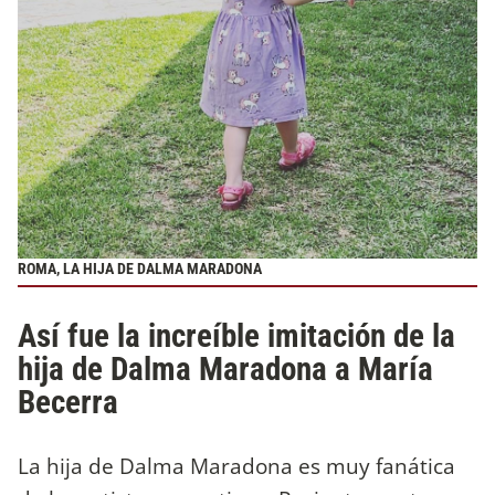
ROMA, LA HIJA DE DALMA MARADONA
Así fue la increíble imitación de la
hija de Dalma Maradona a María
Becerra
La hija de Dalma Maradona es muy fanática