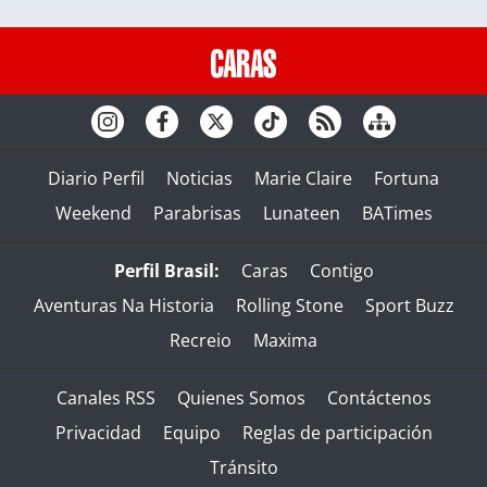
Diario Perfil
Noticias
Marie Claire
Fortuna
Weekend
Parabrisas
Lunateen
BATimes
Perfil Brasil:
Caras
Contigo
Aventuras Na Historia
Rolling Stone
Sport Buzz
Recreio
Maxima
Canales RSS
Quienes Somos
Contáctenos
Privacidad
Equipo
Reglas de participación
Tránsito