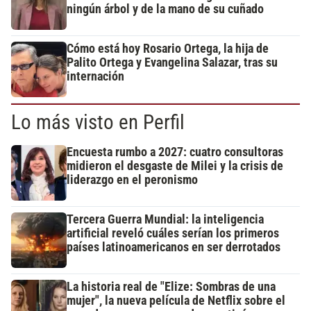
ningún árbol y de la mano de su cuñado
Cómo está hoy Rosario Ortega, la hija de
Palito Ortega y Evangelina Salazar, tras su
internación
Lo más visto en Perfil
Encuesta rumbo a 2027: cuatro consultoras
midieron el desgaste de Milei y la crisis de
liderazgo en el peronismo
Tercera Guerra Mundial: la inteligencia
artificial reveló cuáles serían los primeros
países latinoamericanos en ser derrotados
La historia real de "Elize: Sombras de una
mujer", la nueva película de Netflix sobre el