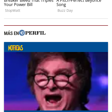
MÁS EN