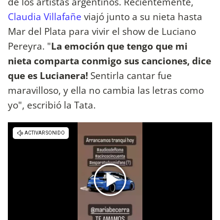
de los artistas argentinos. Recientemente,
Claudia Villafañe
viajó junto a su nieta hasta
Mar del Plata para vivir el show de Luciano
Pereyra. "
La emoción que tengo que mi
nieta comparta conmigo sus canciones, dice
que es Lucianera!
Sentirla cantar fue
maravilloso, y ella no cambia las letras como
yo", escribió la Tata.