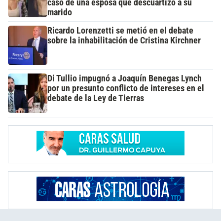
caso de una esposa que descuartizó a su
marido
Ricardo Lorenzetti se metió en el debate
sobre la inhabilitación de Cristina Kirchner
Di Tullio impugnó a Joaquín Benegas Lynch
por un presunto conflicto de intereses en el
debate de la Ley de Tierras