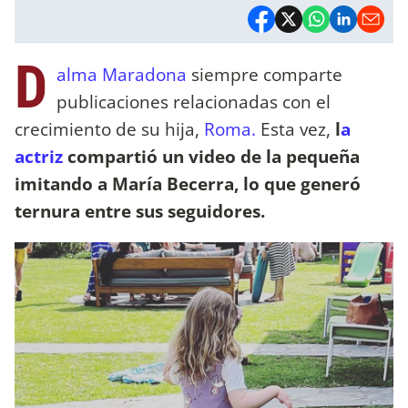
D
alma Maradona
siempre comparte
publicaciones relacionadas con el
crecimiento de su hija,
Roma.
Esta vez,
l
a
actriz
compartió un video de la pequeña
imitando a María Becerra, lo que generó
ternura entre sus seguidores.