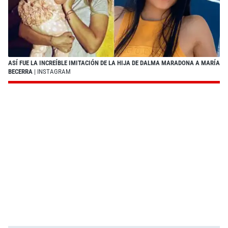
ASÍ FUE LA INCREÍBLE IMITACIÓN DE LA HIJA DE DALMA MARADONA A MARÍA
BECERRA
| INSTAGRAM