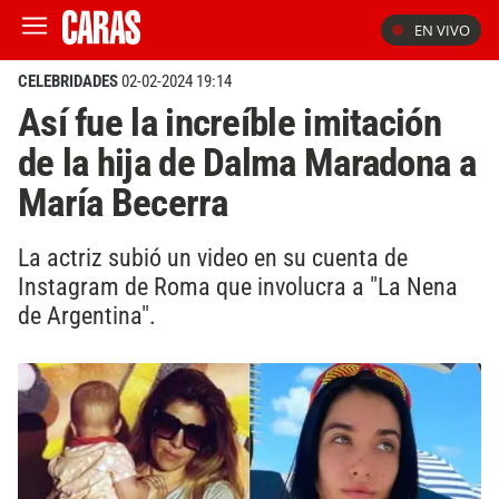
EN VIVO
CELEBRIDADES
02-02-2024 19:14
Así fue la increíble imitación
de la hija de Dalma Maradona a
María Becerra
La actriz subió un video en su cuenta de
Instagram de Roma que involucra a "La Nena
de Argentina".