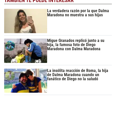
TAMBIÉN TE PUEDE INTERESAR
La verdadera razón por la que Dalma
Maradona no muestra a sus hijas
Migue Granados replicó junto a su
hija, la famosa foto de Diego
Maradona con Dalma Maradona
La insólita reacción de Roma, la hija
de Dalma Maradona cuando un
fanático de Diego no la saludó