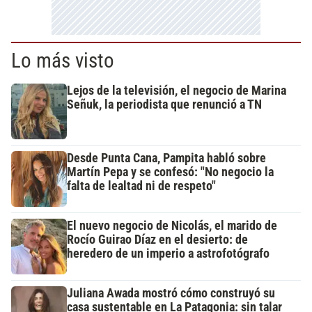
Lo más visto
Lejos de la televisión, el negocio de Marina
Señuk, la periodista que renunció a TN
Desde Punta Cana, Pampita habló sobre
Martín Pepa y se confesó: "No negocio la
falta de lealtad ni de respeto"
El nuevo negocio de Nicolás, el marido de
Rocío Guirao Díaz en el desierto: de
heredero de un imperio a astrofotógrafo
Juliana Awada mostró cómo construyó su
casa sustentable en La Patagonia: sin talar