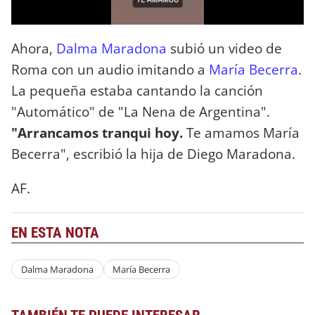
Ahora,
Dalma Maradona
subió un video de
Roma con un audio imitando a
María Becerra
.
La pequeña estaba cantando la canción
"Automático" de "La Nena de Argentina".
"Arrancamos tranqui hoy.
Te amamos María
Becerra", escribió la hija de Diego Maradona.
AF.
EN ESTA NOTA
Dalma Maradona
María Becerra