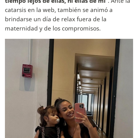
tiempo lejos de ellas, ni ellas de mí
”. Ante la
catarsis en la web, también se animó a
brindarse un día de relax fuera de la
maternidad y de los compromisos.