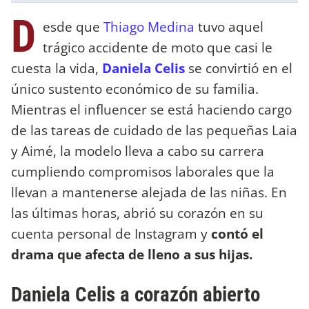
D
esde que
Thiago Medina
tuvo aquel
trágico accidente de moto que casi le
cuesta la vida,
Daniela Celis
se convirtió en el
único sustento económico de su familia.
Mientras el influencer se está haciendo cargo
de las tareas de cuidado de las pequeñas Laia
y Aimé, la modelo lleva a cabo su carrera
cumpliendo compromisos laborales que la
llevan a mantenerse alejada de las niñas. En
las últimas horas, abrió su corazón en su
cuenta personal de Instagram y
contó el
drama que afecta de lleno a sus hijas.
Daniela Celis a corazón abierto