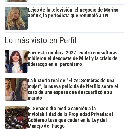
Lejos de la televisión, el negocio de Marina
Señuk, la periodista que renunció a TN
Lo más visto en Perfil
Encuesta rumbo a 2027: cuatro consultoras
midieron el desgaste de Milei y la crisis de
liderazgo en el peronismo
La historia real de "Elize: Sombras de una
mujer", la nueva película de Netflix sobre el
caso de una esposa que descuartizó a su
marido
El Senado dio media sanción a la
Inviolabilidad de la Propiedad Privada: el
Gobierno tuvo que ceder en la Ley del
Manejo del Fuego