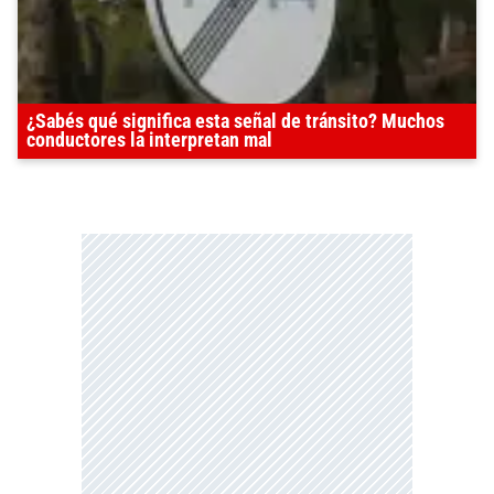
¿Sabés qué significa esta señal de tránsito? Muchos
conductores la interpretan mal