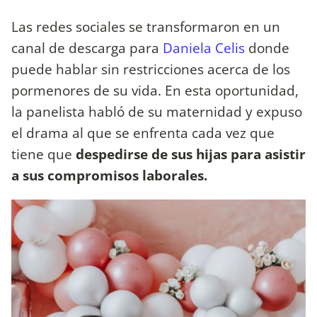
Las redes sociales se transformaron en un
canal de descarga para
Daniela Celis
donde
puede hablar sin restricciones acerca de los
pormenores de su vida. En esta oportunidad,
la panelista habló de su maternidad y expuso
el drama al que se enfrenta cada vez que
tiene que
despedirse de sus hijas para asistir
a sus compromisos laborales.