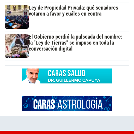
Ley de Propiedad Privada: qué senadores
votaron a favor y cuáles en contra
El Gobierno perdió la pulseada del nombre:
la "Ley de Tierras" se impuso en toda la
conversación digital