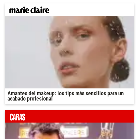
Amantes del makeup: los tips más sencillos para un
acabado profesional