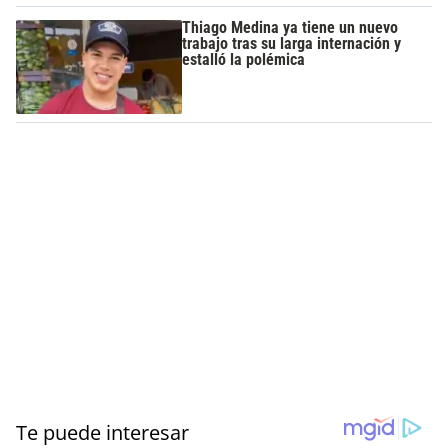
Thiago Medina ya tiene un nuevo
trabajo tras su larga internación y
estalló la polémica