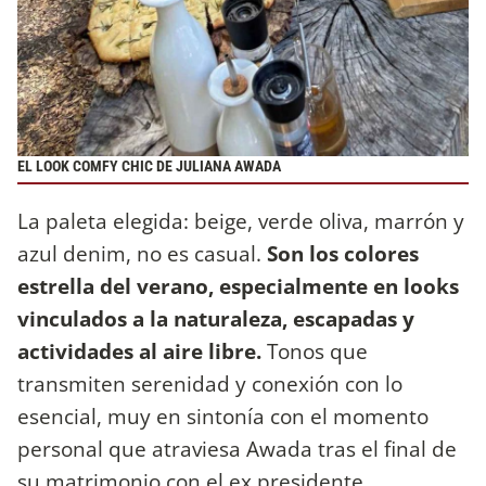
EL LOOK COMFY CHIC DE JULIANA AWADA
La paleta elegida: beige, verde oliva, marrón y
azul denim, no es casual.
Son los colores
estrella del verano, especialmente en looks
vinculados a la naturaleza, escapadas y
actividades al aire libre.
Tonos que
transmiten serenidad y conexión con lo
esencial, muy en sintonía con el momento
personal que atraviesa Awada tras el final de
su matrimonio con el ex presidente.