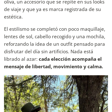
oliva, un accesorio que se repite en sus looks
de viaje y que ya es marca registrada de su
estética.
El estilismo se completó con poco maquillaje,
lentes de sol, cabello recogido y una mochila,
reforzando la idea de un outfit pensado para
disfrutar del día sin artificios. Nada está
librado al azar:
cada elección acompaña el
mensaje de libertad, movimiento y calma.