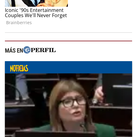
MÁS EN