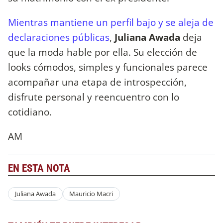
Mientras mantiene un perfil bajo y se aleja de
declaraciones públicas
,
Juliana Awada
deja
que la moda hable por ella. Su elección de
looks cómodos, simples y funcionales parece
acompañar una etapa de introspección,
disfrute personal y reencuentro con lo
cotidiano.
AM
EN ESTA NOTA
Juliana Awada
Mauricio Macri