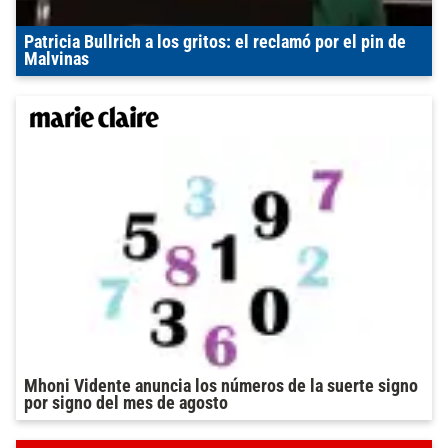
Patricia Bullrich a los gritos: el reclamó por el pin de
Malvinas
Mhoni Vidente anuncia los números de la suerte signo
por signo del mes de agosto