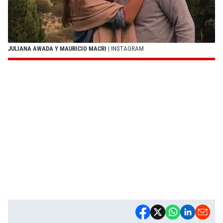
JULIANA AWADA Y MAURICIO MACRI
| INSTAGRAM