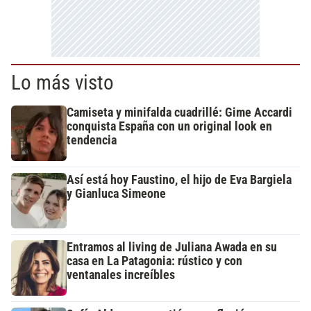
Lo más visto
Camiseta y minifalda cuadrillé: Gime Accardi
conquista España con un original look en
tendencia
Así está hoy Faustino, el hijo de Eva Bargiela
y Gianluca Simeone
Entramos al living de Juliana Awada en su
casa en La Patagonia: rústico y con
ventanales increíbles