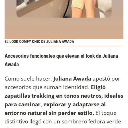
EL LOOK COMFY CHIC DE JULIANA AWADA
Accesorios funcionales que elevan el look de Juliana
Awada
Como suele hacer,
Juliana Awada
apostó por
accesorios que suman identidad.
Eligió
zapatillas trekking en tonos neutros, ideales
para caminar, explorar y adaptarse al
entorno natural sin perder estilo.
El toque
distintivo llegó con un sombrero fedora verde