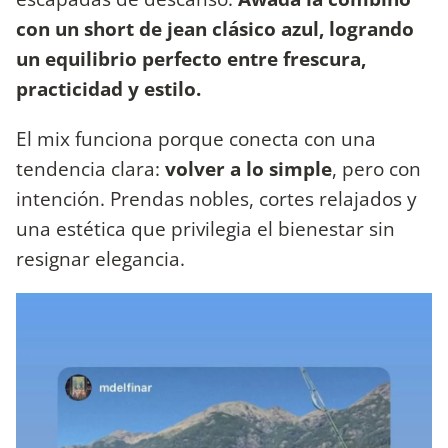
con un short de jean clásico azul, logrando
un equilibrio perfecto entre frescura,
practicidad y estilo.
El mix funciona porque conecta con una
tendencia clara:
volver a lo simple
, pero con
intención. Prendas nobles, cortes relajados y
una estética que privilegia el bienestar sin
resignar elegancia.