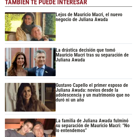
TAMBIÉN TE PUEDE INTERESAR
Lejos de Mauricio Macri, el nuevo
negocio de Juliana Awada
La drástica decisión que tomó
Mauricio Macri tras su separación de
Juliana Awada
Gustavo Capello el primer esposo de
Juliana Awada: novios desde la
adolescencia y un matrimonio que no
duró ni un año
La familia de Juliana Awada fulminó
su separación de Mauricio Macri: “No
lo entendemos”