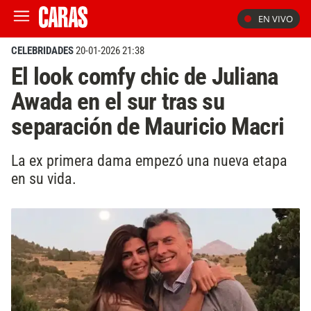
EN VIVO
CELEBRIDADES
20-01-2026 21:38
El look comfy chic de Juliana
Awada en el sur tras su
separación de Mauricio Macri
La ex primera dama empezó una nueva etapa
en su vida.