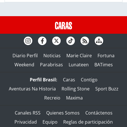
Diario Perfil
Noticias
Marie Claire
Fortuna
Weekend
Parabrisas
Lunateen
BATimes
Perfil Brasil:
Caras
Contigo
Aventuras Na Historia
Rolling Stone
Sport Buzz
Recreio
Maxima
Canales RSS
Quienes Somos
Contáctenos
Privacidad
Equipo
Reglas de participación