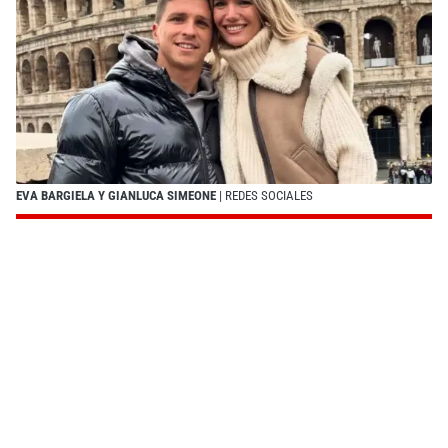
EVA BARGIELA Y GIANLUCA SIMEONE
| REDES SOCIALES