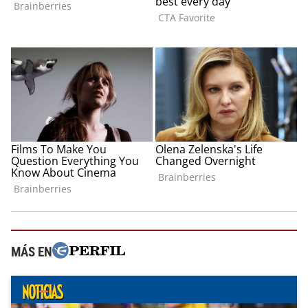
MÁS EN