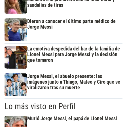
sandalias de tiras
Dieron a conocer el último parte médico de
Jorge Messi
La emotiva despedida del bar de la familia de
Lionel Messi para Jorge Messi y la decisión
que tomaron
Jorge Messi, el abuelo presente: las
imágenes junto a Thiago, Mateo y Ciro que se
viralizaron tras su muerte
Lo más visto en Perfil
Murió Jorge Messi, el papá de Lionel Messi