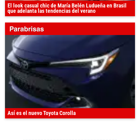
El look casual chic de María Belén Ludueña en Brasil
que adelanta las tendencias del verano
Así es el nuevo Toyota Corolla