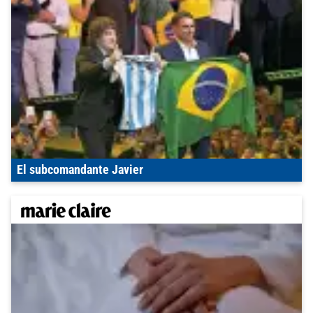
El subcomandante Javier