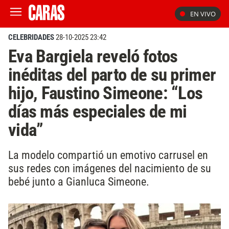
EN VIVO
CELEBRIDADES
28-10-2025 23:42
Eva Bargiela reveló fotos
inéditas del parto de su primer
hijo, Faustino Simeone: “Los
días más especiales de mi
vida”
La modelo compartió un emotivo carrusel en
sus redes con imágenes del nacimiento de su
bebé junto a Gianluca Simeone.