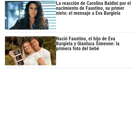
La reacción de Carolina Baldini por el
nacimiento de Faustino, su primer
nieto: el mensaje a Eva Bargiela
Nació Faustino, el hijo de Eva
Bargiela y Gianluca Simeone: la
primera foto del bebé