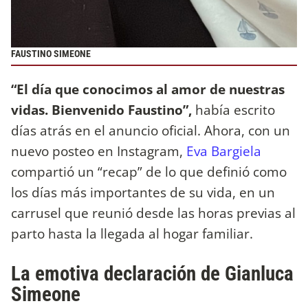
FAUSTINO SIMEONE
“El día que conocimos al amor de nuestras
vidas. Bienvenido Faustino”,
había escrito
días atrás en el anuncio oficial. Ahora, con un
nuevo posteo en Instagram,
Eva Bargiela
compartió un “recap” de lo que definió como
los días más importantes de su vida, en un
carrusel que reunió desde las horas previas al
parto hasta la llegada al hogar familiar.
La emotiva declaración de Gianluca
Simeone