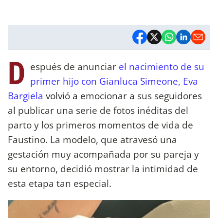
D
espués de anunciar
el nacimiento de su
primer hijo con Gianluca Simeone, Eva
Bargiela
volvió a emocionar a sus seguidores
al publicar una serie de fotos inéditas del
parto y los primeros momentos de vida de
Faustino. La modelo, que atravesó una
gestación muy acompañada por su pareja y
su entorno, decidió mostrar la intimidad de
esta etapa tan especial.