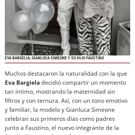
EVA BARGELIA, GIANLUCA SIMEONE Y SU HIJO FAUSTINO
Muchos destacaron la naturalidad con la que
Eva Bargiela
decidió compartir un momento
tan íntimo, mostrando la maternidad sin
filtros y con ternura. Así, con un tono emotivo
y familiar, la modelo y Gianluca Simeone
celebran sus primeros días como padres
junto a Faustino, el nuevo integrante de la