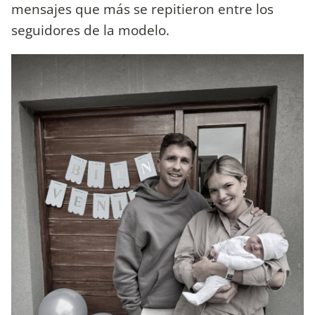
mensajes que más se repitieron entre los
seguidores de la modelo.