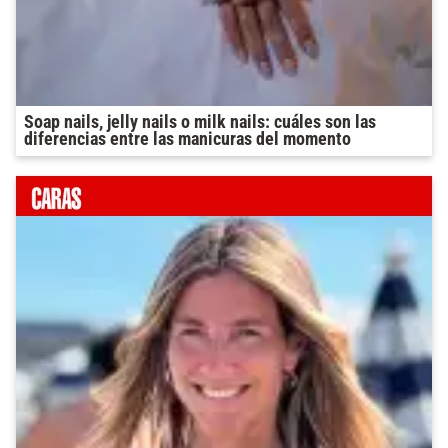
Soap nails, jelly nails o milk nails: cuáles son las
diferencias entre las manicuras del momento