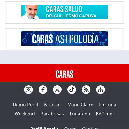
Diario Perfil
Noticias
Marie Claire
Fortuna
Weekend
Parabrisas
Lunateen
BATimes