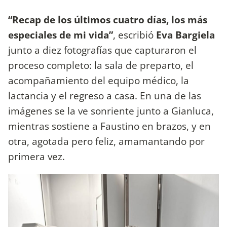
“Recap de los últimos cuatro días, los más
especiales de mi vida”
, escribió
Eva Bargiela
junto a diez fotografías que capturaron el
proceso completo: la sala de preparto, el
acompañamiento del equipo médico, la
lactancia y el regreso a casa. En una de las
imágenes se la ve sonriente junto a Gianluca,
mientras sostiene a Faustino en brazos, y en
otra, agotada pero feliz, amamantando por
primera vez.