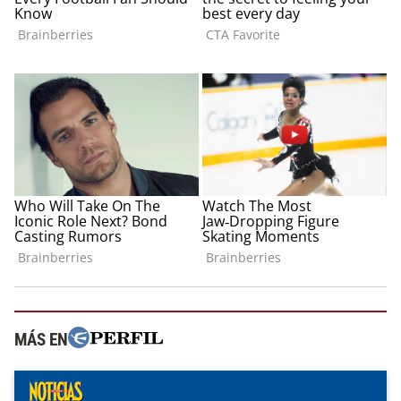
MÁS EN