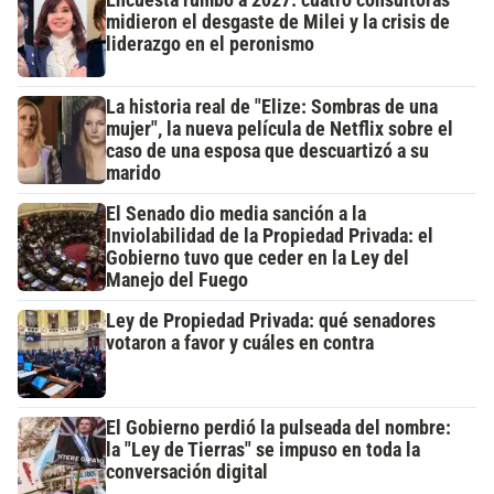
midieron el desgaste de Milei y la crisis de
liderazgo en el peronismo
La historia real de "Elize: Sombras de una
mujer", la nueva película de Netflix sobre el
caso de una esposa que descuartizó a su
marido
El Senado dio media sanción a la
Inviolabilidad de la Propiedad Privada: el
Gobierno tuvo que ceder en la Ley del
Manejo del Fuego
Ley de Propiedad Privada: qué senadores
votaron a favor y cuáles en contra
El Gobierno perdió la pulseada del nombre:
la "Ley de Tierras" se impuso en toda la
conversación digital