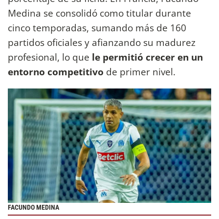
Medina se consolidó como titular durante
cinco temporadas, sumando más de 160
partidos oficiales y afianzando su madurez
profesional, lo que
le permitió crecer en un
entorno competitivo
de primer nivel.
FACUNDO MEDINA