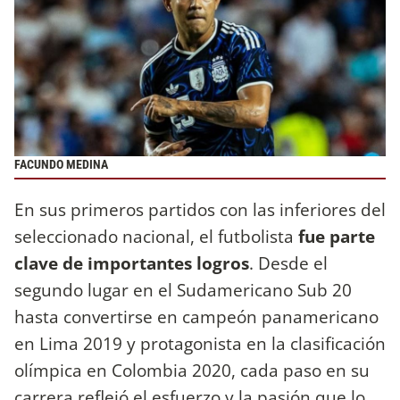
FACUNDO MEDINA
En sus primeros partidos con las inferiores del
seleccionado nacional, el futbolista
fue parte
clave de importantes logros
. Desde el
segundo lugar en el Sudamericano Sub 20
hasta convertirse en campeón panamericano
en Lima 2019 y protagonista en la clasificación
olímpica en Colombia 2020, cada paso en su
carrera reflejó el esfuerzo y la pasión que lo