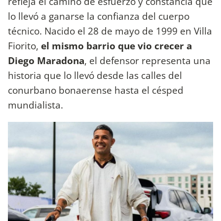
refleja el camino de esfuerzo y constancia que
lo llevó a ganarse la confianza del cuerpo
técnico. Nacido el 28 de mayo de 1999 en Villa
Fiorito,
el mismo barrio que vio crecer a
Diego Maradona
, el defensor representa una
historia que lo llevó desde las calles del
conurbano bonaerense hasta el césped
mundialista.