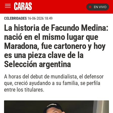
EN VIVO
CELEBRIDADES
16-06-2026 18:49
La historia de Facundo Medina:
nació en el mismo lugar que
Maradona, fue cartonero y hoy
es una pieza clave de la
Selección argentina
A horas del debut de mundialista, el defensor
que, creció ayudando a su familia, se perfila
entre los titulares.