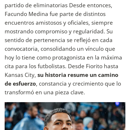
partido de eliminatorias Desde entonces,
Facundo Medina fue parte de distintos
encuentros amistosos y oficiales, siempre
mostrando compromiso y regularidad. Su
sentido de pertenencia se reflejó en cada
convocatoria, consolidando un vínculo que
hoy lo tiene como protagonista en la máxima
cita para los futbolistas. Desde Fiorito hasta
Kansas City,
su historia resume un camino
de esfuerzo
, constancia y crecimiento que lo
transformó en una pieza clave.