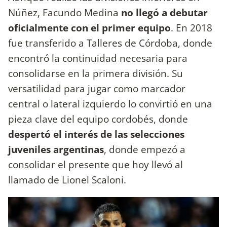
Núñez, Facundo Medina
no llegó a debutar
oficialmente con el primer equipo
. En 2018
fue transferido a Talleres de Córdoba, donde
encontró la continuidad necesaria para
consolidarse en la primera división. Su
versatilidad para jugar como marcador
central o lateral izquierdo lo convirtió en una
pieza clave del equipo cordobés, donde
despertó el interés de las selecciones
juveniles argentinas
, donde empezó a
consolidar el presente que hoy llevó al
llamado de Lionel Scaloni.