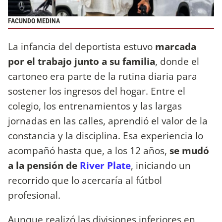
FACUNDO MEDINA
La infancia del deportista estuvo
marcada
por el trabajo junto a su familia
, donde el
cartoneo era parte de la rutina diaria para
sostener los ingresos del hogar. Entre el
colegio, los entrenamientos y las largas
jornadas en las calles, aprendió el valor de la
constancia y la disciplina. Esa experiencia lo
acompañó hasta que, a los 12 años,
se mudó
a la pensión de
River Plate
, iniciando un
recorrido que lo acercaría al fútbol
profesional.
Aunque realizó las divisiones inferiores en