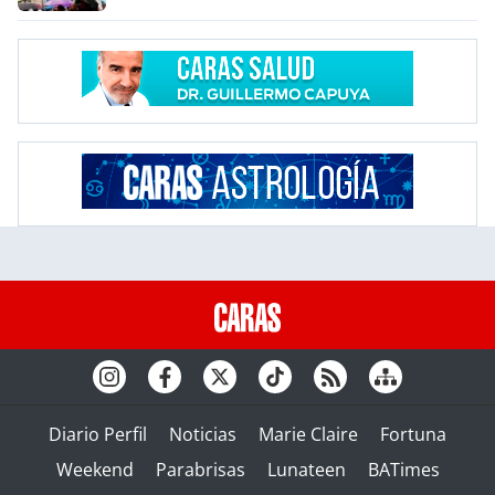
Diario Perfil
Noticias
Marie Claire
Fortuna
Weekend
Parabrisas
Lunateen
BATimes