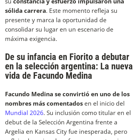
su
constancia y esfuerzo impulsaron una
sólida carrera
. Este momento refleja su
presente y marca la oportunidad de
consolidar su lugar en un escenario de
máxima exigencia.
De su infancia en Fiorito a debutar
en la selección argentina: La nueva
vida de Facundo Medina
Facundo Medina se convirtió en uno de los
nombres más comentados
en el inicio del
Mundial 2026
. Su inclusión como titular en el
debut de la Selección Argentina frente a
Argelia en Kansas City fue inesperada, pero