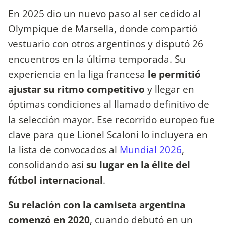
En 2025 dio un nuevo paso al ser cedido al
Olympique de Marsella, donde compartió
vestuario con otros argentinos y disputó 26
encuentros en la última temporada. Su
experiencia en la liga francesa
le permitió
ajustar su ritmo competitivo
y llegar en
óptimas condiciones al llamado definitivo de
la selección mayor. Ese recorrido europeo fue
clave para que Lionel Scaloni lo incluyera en
la lista de convocados al
Mundial 2026
,
consolidando así
su lugar en la élite del
fútbol internacional
.
Su relación con la camiseta argentina
comenzó en 2020
, cuando debutó en un