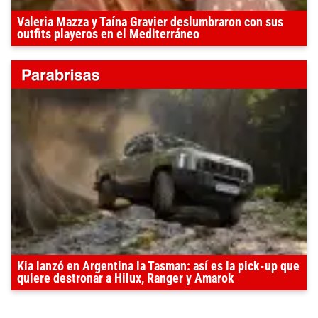
Valeria Mazza y Taína Gravier deslumbraron con sus
outfits playeros en el Mediterráneo
Kia lanzó en Argentina la Tasman: así es la pick-up que
quiere destronar a Hilux, Ranger y Amarok