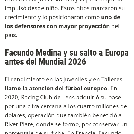
impulsó desde niño. Estos hitos marcaron su
crecimiento y lo posicionaron como
uno de
los defensores con mayor proyección
del
país.
Facundo Medina y su salto a Europa
antes del Mundial 2026
El rendimiento en las juveniles y en Talleres
llamó la atención del fútbol europeo
. En
2020, Racing Club de Lens adquirió su pase
por una cifra cercana a los cuatro millones de
dólares, operación que también benefició a
River Plate, donde se formó, por conservar un
porcentaje de su ficha. En Francia, Facundo