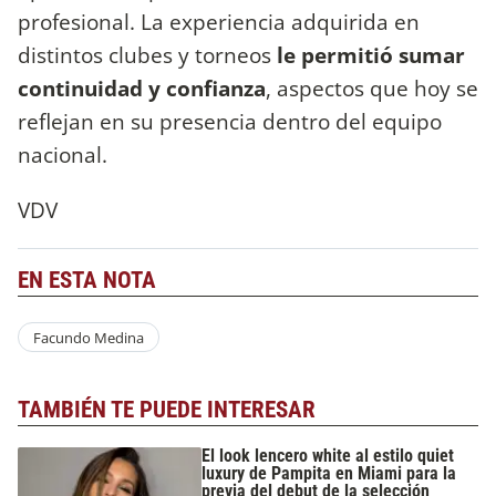
profesional. La experiencia adquirida en
distintos clubes y torneos
le permitió sumar
continuidad y confianza
, aspectos que hoy se
reflejan en su presencia dentro del equipo
nacional.
VDV
EN ESTA NOTA
Facundo Medina
TAMBIÉN TE PUEDE INTERESAR
El look lencero white al estilo quiet
luxury de Pampita en Miami para la
previa del debut de la selección