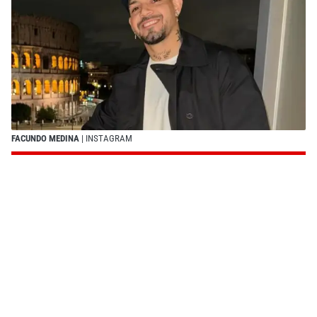
FACUNDO MEDINA
| INSTAGRAM