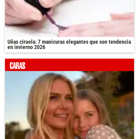
Uñas ciruela: 7 manicuras elegantes que son tendencia
en invierno 2026