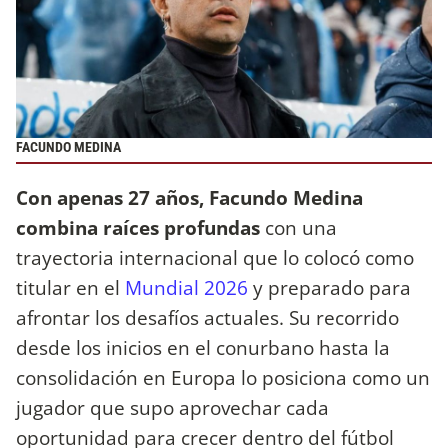
FACUNDO MEDINA
Con apenas 27 años, Facundo Medina
combina raíces profundas
con una
trayectoria internacional que lo colocó como
titular en el
Mundial 2026
y preparado para
afrontar los desafíos actuales. Su recorrido
desde los inicios en el conurbano hasta la
consolidación en Europa lo posiciona como un
jugador que supo aprovechar cada
oportunidad para crecer dentro del fútbol