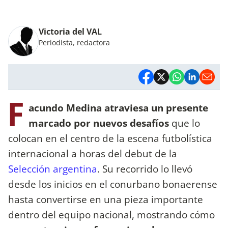
Victoria del VAL
Periodista, redactora
F
acundo Medina atraviesa un presente
marcado por nuevos desafíos
que lo
colocan en el centro de la escena futbolística
internacional a horas del debut de la
Selección argentina
. Su recorrido lo llevó
desde los inicios en el conurbano bonaerense
hasta convertirse en una pieza importante
dentro del equipo nacional, mostrando cómo