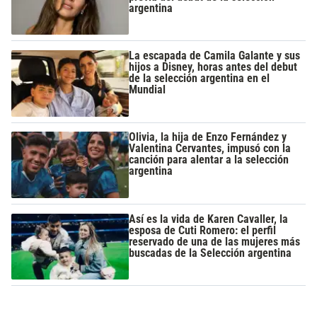
argentina
La escapada de Camila Galante y sus
hijos a Disney, horas antes del debut
de la selección argentina en el
Mundial
Olivia, la hija de Enzo Fernández y
Valentina Cervantes, impusó con la
canción para alentar a la selección
argentina
Así es la vida de Karen Cavaller, la
esposa de Cuti Romero: el perfil
reservado de una de las mujeres más
buscadas de la Selección argentina