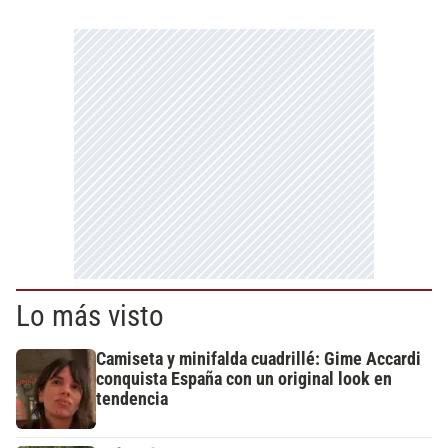
Lo más visto
Camiseta y minifalda cuadrillé: Gime Accardi
conquista España con un original look en
tendencia