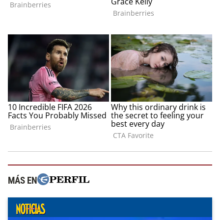
MÁS EN