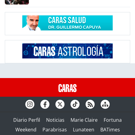
Diario Perfil
Noticias
Marie Claire
Fortuna
Weekend
Parabrisas
Lunateen
BATimes