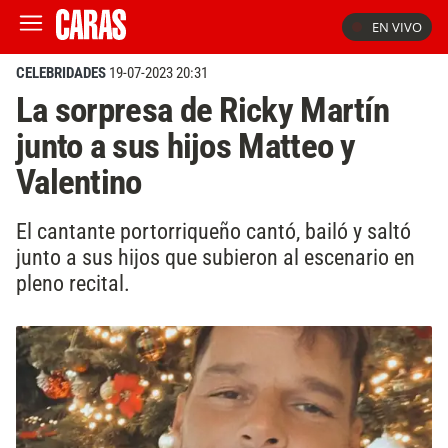
EN VIVO
CELEBRIDADES
19-07-2023 20:31
La sorpresa de Ricky Martín
junto a sus hijos Matteo y
Valentino
El cantante portorriqueño cantó, bailó y saltó
junto a sus hijos que subieron al escenario en
pleno recital.