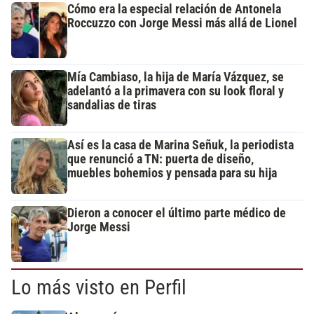
Cómo era la especial relación de Antonela
Roccuzzo con Jorge Messi más allá de Lionel
Mía Cambiaso, la hija de María Vázquez, se
adelantó a la primavera con su look floral y
sandalias de tiras
Así es la casa de Marina Señuk, la periodista
que renunció a TN: puerta de diseño,
muebles bohemios y pensada para su hija
Dieron a conocer el último parte médico de
Jorge Messi
Lo más visto en Perfil