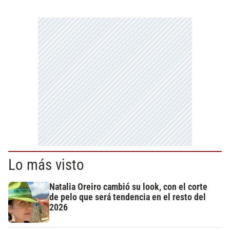
Lo más visto
Natalia Oreiro cambió su look, con el corte
de pelo que será tendencia en el resto del
2026