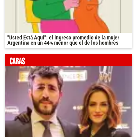
"Usted Está Aquí": el ingreso promedio de la mujer
Argentina en un 44% menor que el de los hombres