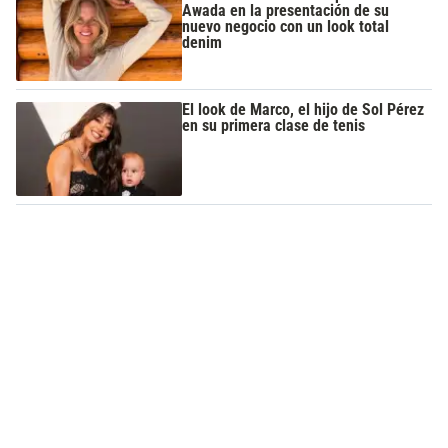
Awada en la presentación de su
nuevo negocio con un look total
denim
El look de Marco, el hijo de Sol Pérez
en su primera clase de tenis