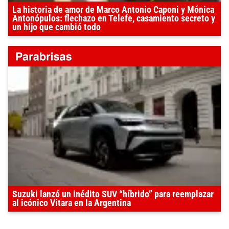
La historia de amor de Marco Antonio Caponi y Mónica
Antonópulos: flechazo en Telefe, casamiento secreto y
un hijo que cambió todo
Suzuki lanzó un inédito SUV “híbrido” para reemplazar
al icónico Vitara en la Argentina