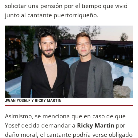
solicitar una pensión por el tiempo que vivió
junto al cantante puertorriqueño.
JWAN YOSELF Y RICKY MARTIN
Asimismo, se menciona que en caso de que
Yosef decida demandar a
Ricky Martin
por
daño moral, el cantante podría verse obligado