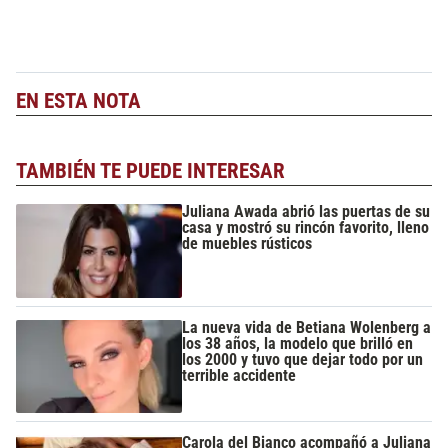
EN ESTA NOTA
TAMBIÉN TE PUEDE INTERESAR
Juliana Awada abrió las puertas de su
casa y mostró su rincón favorito, lleno
de muebles rústicos
La nueva vida de Betiana Wolenberg a
los 38 años, la modelo que brilló en
los 2000 y tuvo que dejar todo por un
terrible accidente
Carola del Bianco acompañó a Juliana