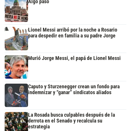
Algo pasó
Lionel Messi arribó por la noche a Rosario
para despedir en familia a su padre Jorge
Murió Jorge Messi, el papá de Lionel Messi
Caputo y Sturzenegger crean un fondo para
indemnizar y “ganar” sindicatos aliados
La Rosada busca culpables después de la
derrota en el Senado y recalcula su
estrategia