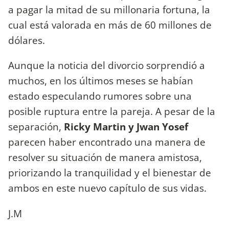
a pagar la mitad de su millonaria fortuna, la
cual está valorada en más de 60 millones de
dólares.
Aunque la noticia del divorcio sorprendió a
muchos, en los últimos meses se habían
estado especulando rumores sobre una
posible ruptura entre la pareja. A pesar de la
separación,
Ricky Martin y Jwan Yosef
parecen haber encontrado una manera de
resolver su situación de manera amistosa,
priorizando la tranquilidad y el bienestar de
ambos en este nuevo capítulo de sus vidas.
J.M