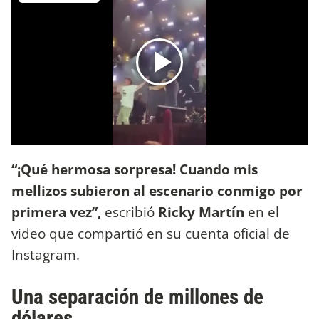
“¡Qué hermosa sorpresa! Cuando mis
mellizos subieron al escenario conmigo por
primera vez”,
escribió
Ricky Martín
en el
video que compartió en su cuenta oficial de
Instagram.
Una separación de millones de
dólares