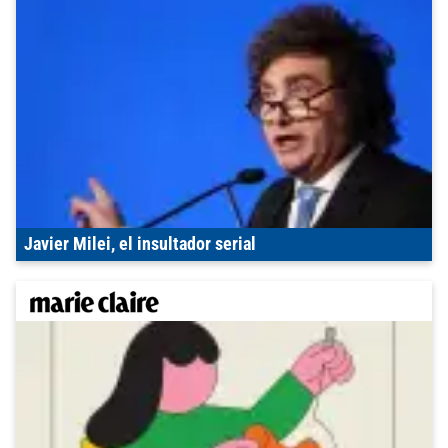
Javier Milei, el insultador serial