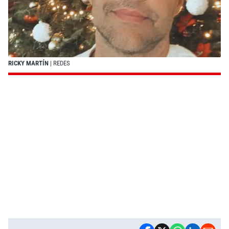
RICKY MARTÍN
| REDES