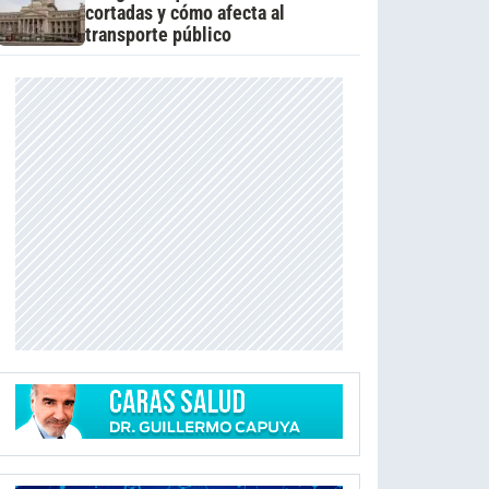
cortadas y cómo afecta al
transporte público