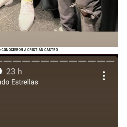
O CONOCIERON A CRISTIÁN CASTRO