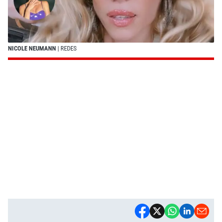
NICOLE NEUMANN
| REDES