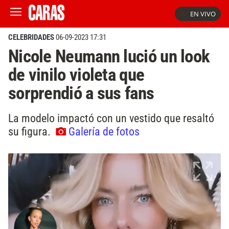
EN VIVO
CELEBRIDADES
06-09-2023 17:31
Nicole Neumann lució un look
de vinilo violeta que
sorprendió a sus fans
La modelo impactó con un vestido que resaltó
su figura.
Galería de fotos