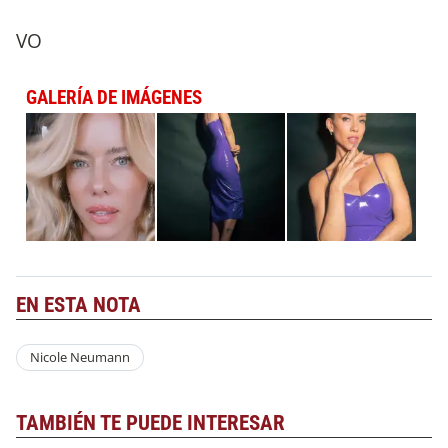
VO
GALERÍA DE IMÁGENES
EN ESTA NOTA
Nicole Neumann
TAMBIÉN TE PUEDE INTERESAR