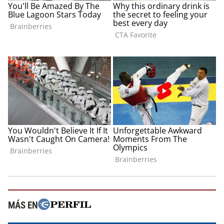
MÁS EN