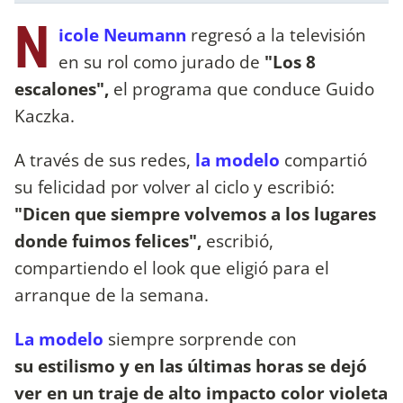
N
icole Neumann
regresó a la televisión
en su rol como jurado de
"Los 8
escalones",
el programa que conduce Guido
Kaczka.
A través de sus redes,
la modelo
compartió
su felicidad por volver al ciclo y escribió:
"Dicen que siempre volvemos a los lugares
donde fuimos felices",
escribió,
compartiendo el look que eligió para el
arranque de la semana.
La modelo
siempre sorprende con
su estilismo y en las últimas horas se dejó
ver en un traje de alto impacto color violeta