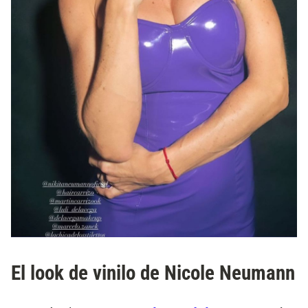
El look de vinilo de Nicole Neumann