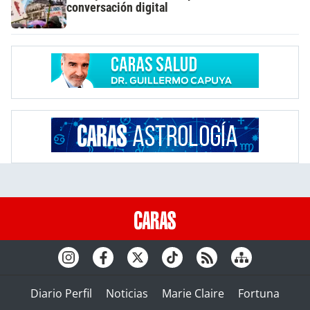
conversación digital
Diario Perfil
Noticias
Marie Claire
Fortuna