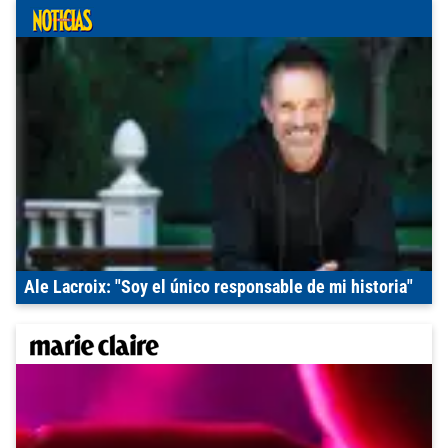
Ale Lacroix: "Soy el único responsable de mi historia"