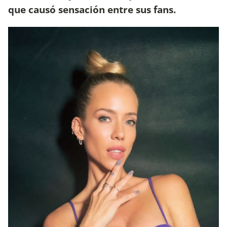
que causó sensación entre sus fans.