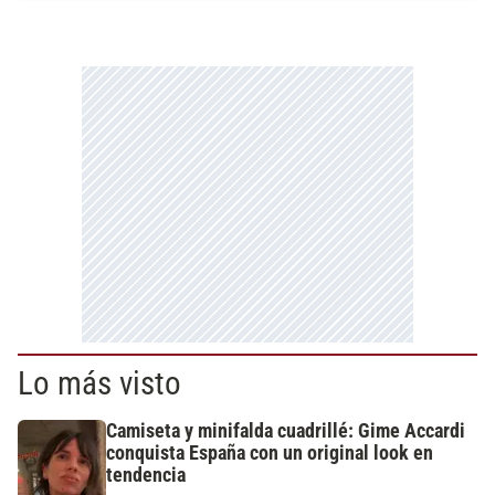
Lo más visto
Camiseta y minifalda cuadrillé: Gime Accardi
conquista España con un original look en
tendencia