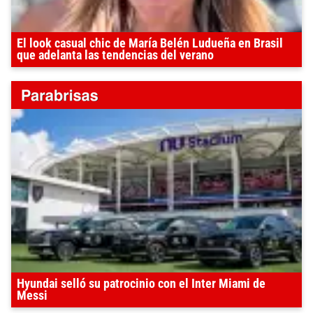
El look casual chic de María Belén Ludueña en Brasil
que adelanta las tendencias del verano
Hyundai selló su patrocinio con el Inter Miami de
Messi