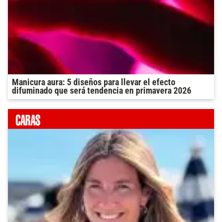
Manicura aura: 5 diseños para llevar el efecto
difuminado que será tendencia en primavera 2026