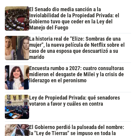
El Senado dio media sanción a la
Inviolabilidad de la Propiedad Privada: el
Gobierno tuvo que ceder en la Ley del
Manejo del Fuego
La historia real de "Elize: Sombras de una
mujer", la nueva película de Netflix sobre el
caso de una esposa que descuartizó a su
marido
Encuesta rumbo a 2027: cuatro consultoras
midieron el desgaste de Milei y la crisis de
liderazgo en el peronismo
Ley de Propiedad Privada: qué senadores
votaron a favor y cuáles en contra
El Gobierno perdió la pulseada del nombre:
la "Ley de Tierras" se impuso en toda la