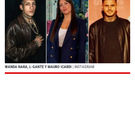
WANDA NARA, L-GANTE Y MAURO ICARDI
| INSTAGRAM