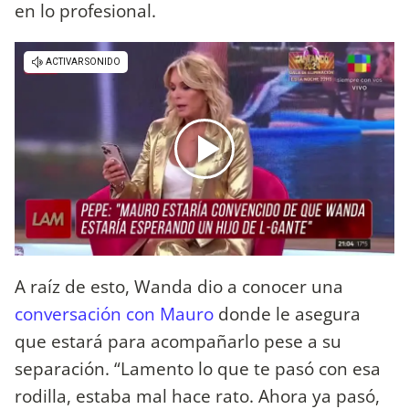
en lo profesional.
A raíz de esto, Wanda dio a conocer una
conversación con Mauro
donde le asegura
que estará para acompañarlo pese a su
separación. “Lamento lo que te pasó con esa
rodilla, estaba mal hace rato. Ahora ya pasó,