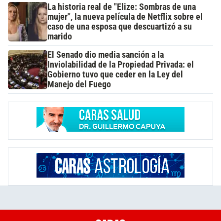
La historia real de "Elize: Sombras de una
mujer", la nueva película de Netflix sobre el
caso de una esposa que descuartizó a su
marido
El Senado dio media sanción a la
Inviolabilidad de la Propiedad Privada: el
Gobierno tuvo que ceder en la Ley del
Manejo del Fuego