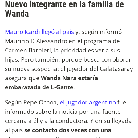
Nuevo integrante en la familia de
Wanda
Mauro Icardi llegó al país
y, según informó
Mauricio D´Alessandro en el programa de
Carmen Barbieri, la prioridad es ver a sus
hijas. Pero también, porque busca corroborar
su nueva sospecha: el jugador del Galatasaray
asegura que
Wanda Nara estaría
embarazada de L-Gante
.
Según Pepe Ochoa,
el jugador argentino
fue
informado sobre la noticia por una fuente
cercana a él y a la conductora. Y en su llegada
al país
se contactó dos veces con una