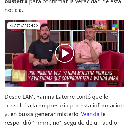
obstetra
para confirmar la veracidad de esta
noticia.
Desde LAM, Yanina Latorre contó que le
consultó a la empresaria por esta información
y, en busca generar misterio,
Wanda
le
respondió “mmm, no”, seguido de un audio