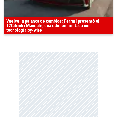
Vuelve la palanca de cambios: Ferrari presentó el
12Cilindri Manuale, una edición limitada con
tecnología by-wire