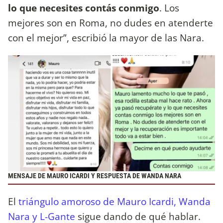
lo que necesites contás conmigo
. Los
mejores son en Roma, no dudes en atenderte
con el mejor”, escribió la mayor de las Nara.
MENSAJE DE MAURO ICARDI Y RESPUESTA DE WANDA NARA
El
triángulo amoroso de Mauro Icardi, Wanda
Nara y L-Gante
sigue dando de qué hablar.