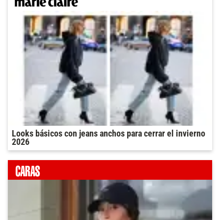
Looks básicos con jeans anchos para cerrar el invierno
2026