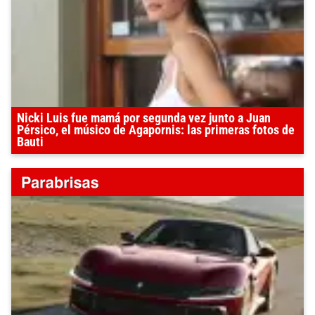
Nicki Luis fue mamá por segunda vez junto a Juan
Pérsico, el músico de Agapornis: las primeras fotos de
Bauti