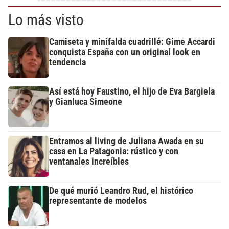
Lo más visto
Camiseta y minifalda cuadrillé: Gime Accardi
conquista España con un original look en
tendencia
Así está hoy Faustino, el hijo de Eva Bargiela
y Gianluca Simeone
Entramos al living de Juliana Awada en su
casa en La Patagonia: rústico y con
ventanales increíbles
De qué murió Leandro Rud, el histórico
representante de modelos