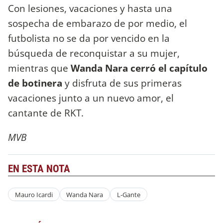
Con lesiones, vacaciones y hasta una
sospecha de embarazo de por medio, el
futbolista no se da por vencido en la
búsqueda de reconquistar a su mujer,
mientras que
Wanda Nara cerró el capítulo
de botinera
y disfruta de sus primeras
vacaciones junto a un nuevo amor, el
cantante de RKT.
MVB
EN ESTA NOTA
Mauro Icardi
Wanda Nara
L-Gante