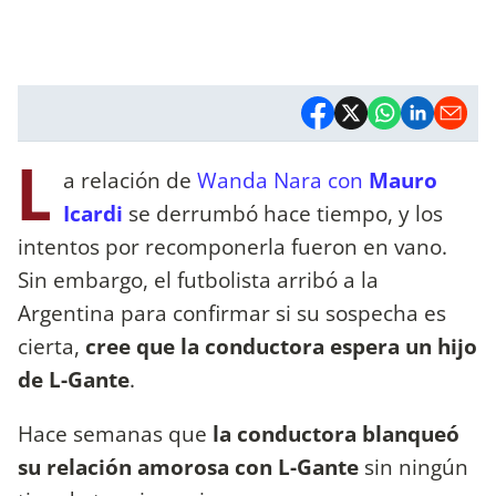
L
a relación de
Wanda Nara con
Mauro
Icardi
se derrumbó hace tiempo, y los
intentos por recomponerla fueron en vano.
Sin embargo, el futbolista arribó a la
Argentina para confirmar si su sospecha es
cierta,
cree que la conductora espera un hijo
de L-Gante
.
Hace semanas que
la conductora blanqueó
su relación amorosa con L-Gante
sin ningún