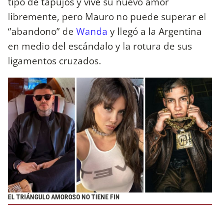
tipo de tapujos y vive su nuevo amor
libremente, pero Mauro no puede superar el
“abandono” de
Wanda
y llegó a la Argentina
en medio del escándalo y la rotura de sus
ligamentos cruzados.
EL TRIÁNGULO AMOROSO NO TIENE FIN