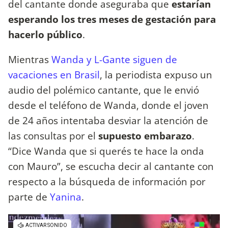
del cantante donde aseguraba que
estarían
esperando los tres meses de gestación para
hacerlo público
.
Mientras
Wanda y L-Gante siguen de
vacaciones en Brasil
, la periodista expuso un
audio del polémico cantante, que le envió
desde el teléfono de Wanda, donde el joven
de 24 años intentaba desviar la atención de
las consultas por el
supuesto embarazo
.
“Dice Wanda que si querés te hace la onda
con Mauro”, se escucha decir al cantante con
respecto a la búsqueda de información por
parte de
Yanina
.