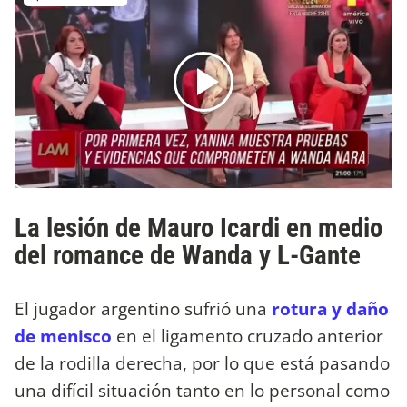
La lesión de Mauro Icardi en medio
del romance de Wanda y L-Gante
El jugador argentino sufrió una
rotura y daño
de menisco
en el ligamento cruzado anterior
de la rodilla derecha, por lo que está pasando
una difícil situación tanto en lo personal como