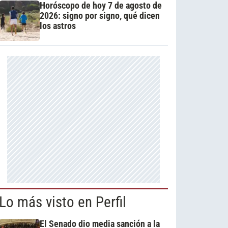
Horóscopo de hoy 7 de agosto de
2026: signo por signo, qué dicen
los astros
Lo más visto en Perfil
El Senado dio media sanción a la