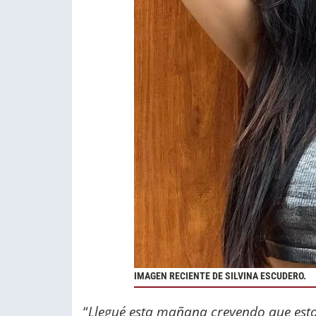
IMAGEN RECIENTE DE SILVINA ESCUDERO.
“
Llegué esta mañana creyendo que esto 