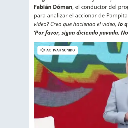
Fabián Dóman
, el conductor del pr
para analizar el accionar de Pampita:
video? Creo que haciendo el video,
lo q
‘Por favor, sigan diciendo pavada. 