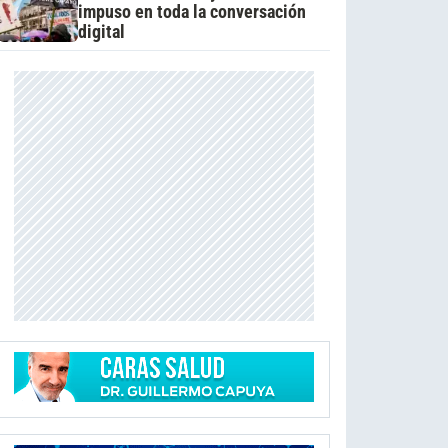
impuso en toda la conversación
digital