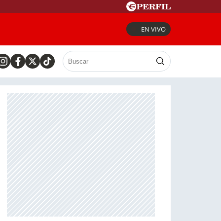
EN VIVO