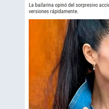
La bailarina opinó del sorpresivo acc
versiones rápidamente.