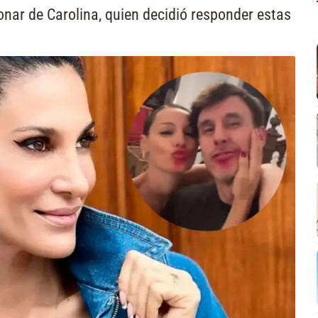
ionar de Carolina, quien decidió responder estas