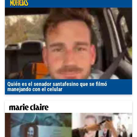
Quién es el senador santafesino que se filmó
manejando con el celular