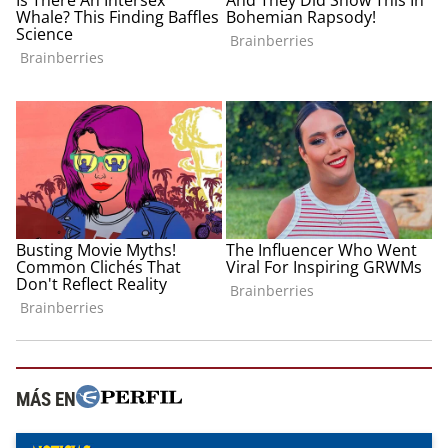
MÁS EN