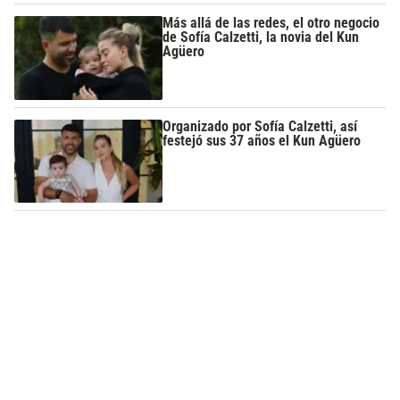
Más allá de las redes, el otro negocio
de Sofía Calzetti, la novia del Kun
Agüero
Organizado por Sofía Calzetti, así
festejó sus 37 años el Kun Agüero