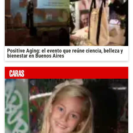
Positive Aging: el evento que reúne ciencia, belleza y
bienestar en Buenos Aires