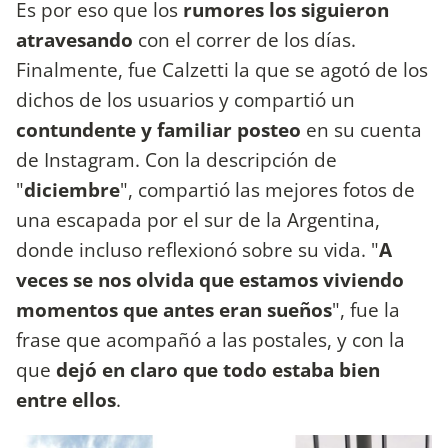
Es por eso que los
rumores los siguieron
atravesando
con el correr de los días.
Finalmente, fue Calzetti la que se agotó de los
dichos de los usuarios y compartió un
contundente y familiar posteo
en su cuenta
de Instagram. Con la descripción de
"
diciembre
", compartió las mejores fotos de
una escapada por el sur de la Argentina,
donde incluso reflexionó sobre su vida. "
A
veces se nos olvida que estamos viviendo
momentos que antes eran sueños
", fue la
frase que acompañó a las postales, y con la
que
dejó en claro que todo estaba bien
entre ellos
.