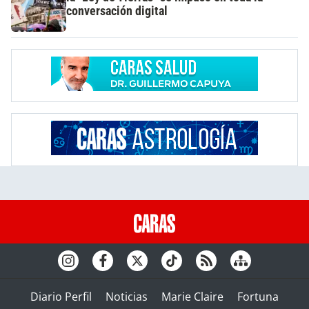
conversación digital
Diario Perfil
Noticias
Marie Claire
Fortuna