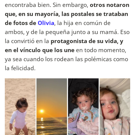
encontraba bien. Sin embargo,
otros notaron
que, en su mayoría, las postales se trataban
de fotos de
Olivia
, la hija en común de
ambos, y de la pequeña junto a su mamá. Eso
la convirtió en la
protagonista de su vida, y
en el vínculo que los une
en todo momento,
ya sea cuando los rodean las polémicas como
la felicidad.