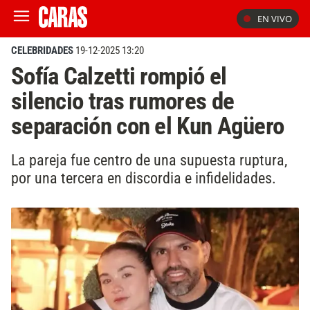
EN VIVO
CELEBRIDADES
19-12-2025 13:20
Sofía Calzetti rompió el
silencio tras rumores de
separación con el Kun Agüero
La pareja fue centro de una supuesta ruptura,
por una tercera en discordia e infidelidades.