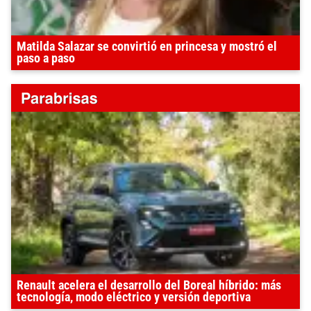
Matilda Salazar se convirtió en princesa y mostró el
paso a paso
Renault acelera el desarrollo del Boreal híbrido: más
tecnología, modo eléctrico y versión deportiva