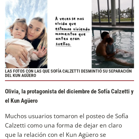
LAS FOTOS CON LAS QUE SOFÍA CALZETTI DESMINTIÓ SU SEPARACIÓN
DEL KUN AGÜERO
Olivia, la protagonista del diciembre de Sofía Calzetti y
el Kun Agüero
Muchos usuarios tomaron el posteo de Sofía
Calzetti como una forma de dejar en claro
que la relación con el Kun Agüero se