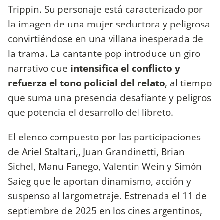
Trippin. Su personaje está caracterizado por
la imagen de una mujer seductora y peligrosa
convirtiéndose en una villana inesperada de
la trama. La cantante pop introduce un giro
narrativo que
intensifica el conflicto y
refuerza el tono policial del relato
, al tiempo
que suma una presencia desafiante y peligros
que potencia el desarrollo del libreto.
El elenco compuesto por las participaciones
de Ariel Staltari,, Juan Grandinetti, Brian
Sichel, Manu Fanego, Valentín Wein y Simón
Saieg que le aportan dinamismo, acción y
suspenso al largometraje. Estrenada el 11 de
septiembre de 2025 en los cines argentinos,