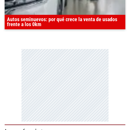
Autos seminuevos: por qué crece la venta de usados
frente a los 0km