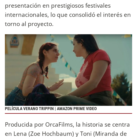
presentación en prestigiosos festivales
internacionales, lo que consolidó el interés en
torno al proyecto.
PELÍCULA VERANO TRIPPIN | AMAZON PRIME VIDEO
Producida por OrcaFilms, la historia se centra
en Lena (Zoe Hochbaum) y Toni (Miranda de