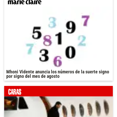
Mhoni Vidente anuncia los números de la suerte signo
por signo del mes de agosto