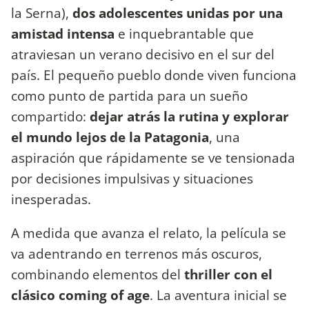
la Serna),
dos adolescentes unidas por una
amistad intensa
e inquebrantable que
atraviesan un verano decisivo en el sur del
país. El pequeño pueblo donde viven funciona
como punto de partida para un sueño
compartido:
dejar atrás la rutina y explorar
el mundo lejos de la Patagonia
, una
aspiración que rápidamente se ve tensionada
por decisiones impulsivas y situaciones
inesperadas.
A medida que avanza el relato, la película se
va adentrando en terrenos más oscuros,
combinando elementos del
thriller con el
clásico coming of age
. La aventura inicial se