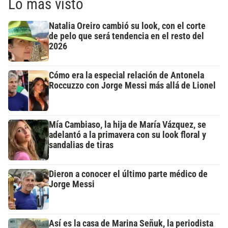
Lo más visto
Natalia Oreiro cambió su look, con el corte
de pelo que será tendencia en el resto del
2026
Cómo era la especial relación de Antonela
Roccuzzo con Jorge Messi más allá de Lionel
Mía Cambiaso, la hija de María Vázquez, se
adelantó a la primavera con su look floral y
sandalias de tiras
Dieron a conocer el último parte médico de
Jorge Messi
Así es la casa de Marina Señuk, la periodista