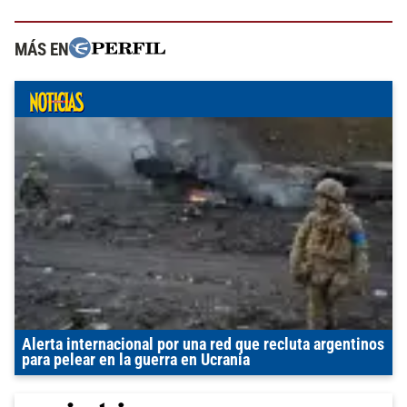
MÁS EN
Alerta internacional por una red que recluta argentinos
para pelear en la guerra en Ucrania