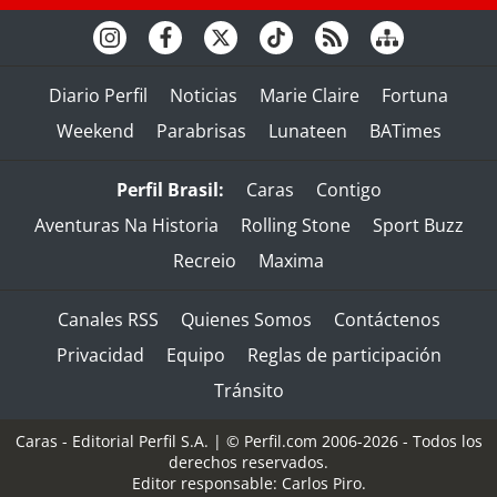
Diario Perfil
Noticias
Marie Claire
Fortuna
Weekend
Parabrisas
Lunateen
BATimes
Perfil Brasil:
Caras
Contigo
Aventuras Na Historia
Rolling Stone
Sport Buzz
Recreio
Maxima
Canales RSS
Quienes Somos
Contáctenos
Privacidad
Equipo
Reglas de participación
Tránsito
Caras - Editorial Perfil S.A.
| © Perfil.com 2006-2026 - Todos los
derechos reservados.
Editor responsable: Carlos Piro.