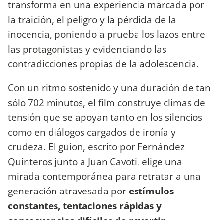
transforma en una experiencia marcada por
la traición, el peligro y la pérdida de la
inocencia, poniendo a prueba los lazos entre
las protagonistas y evidenciando las
contradicciones propias de la adolescencia.
Con un ritmo sostenido y una duración de tan
sólo 702 minutos, el film construye climas de
tensión que se apoyan tanto en los silencios
como en diálogos cargados de ironía y
crudeza. El guion, escrito por Fernández
Quinteros junto a Juan Cavoti, elige una
mirada contemporánea para retratar a una
generación atravesada por
estímulos
constantes, tentaciones rápidas y