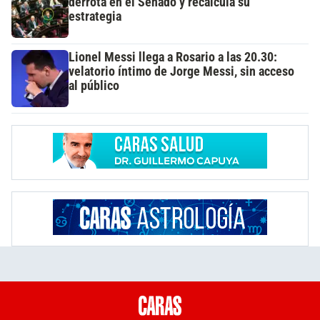
derrota en el Senado y recalcula su
estrategia
Lionel Messi llega a Rosario a las 20.30:
velatorio íntimo de Jorge Messi, sin acceso
al público