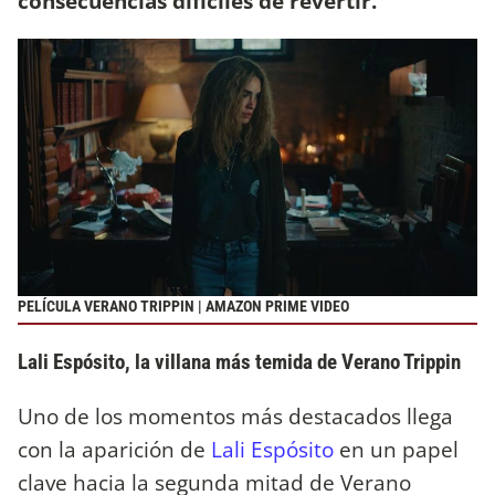
consecuencias difíciles de revertir.
PELÍCULA VERANO TRIPPIN | AMAZON PRIME VIDEO
Lali Espósito, la villana más temida de Verano Trippin
Uno de los momentos más destacados llega
con la aparición de
Lali Espósito
en un papel
clave hacia la segunda mitad de Verano