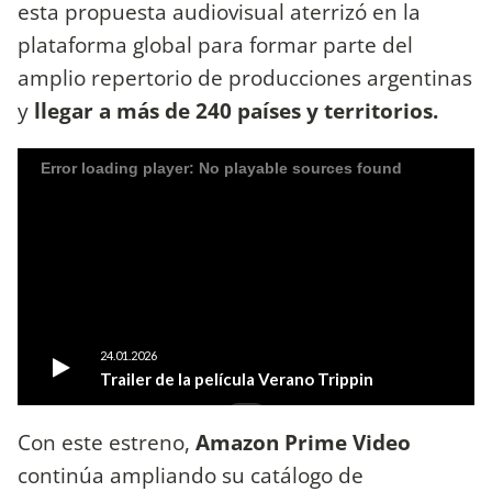
esta propuesta audiovisual aterrizó en la
plataforma global para formar parte del
amplio repertorio de producciones argentinas
y
llegar a más de 240 países y territorios.
Con este estreno,
Amazon Prime Video
continúa ampliando su catálogo de