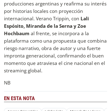
producciones argentinas y reafirma su interés
por historias locales con proyección
internacional. Verano Trippin, con
Lali
Espósito, Miranda de la Serna y Zoe
Hochbaum
al frente, se incorpora a la
plataforma como una propuesta que combina
riesgo narrativo, obra de autor y una fuerte
impronta generacional, confirmando el buen
momento que atraviesa el cine nacional en el
streaming global.
NB
EN ESTA NOTA