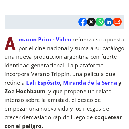
A
mazon Prime Video
refuerza su apuesta
por el cine nacional y suma a su catálogo
una nueva producción argentina con fuerte
identidad generacional. La plataforma
incorpora Verano Trippin, una película que
reúne a
Lali Espósito
,
Miranda de la Serna
y
Zoe Hochbaum
, y que propone un relato
intenso sobre la amistad, el deseo de
empezar una nueva vida y los riesgos de
crecer demasiado rápido luego de
coquetear
con el peligro.