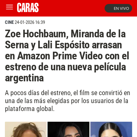
EN VIVO
CINE
24-01-2026 16:39
Zoe Hochbaum, Miranda de la
Serna y Lali Espósito arrasan
en Amazon Prime Video con el
estreno de una nueva película
argentina
A pocos días del estreno, el film se convirtió en
una de las más elegidas por los usuarios de la
plataforma global.