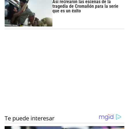
Así recrearon las escenas de la
tragedia de Cromañón para la serie
que es un éxito