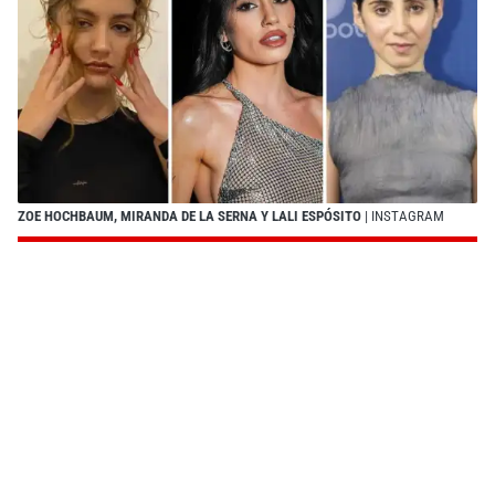
ZOE HOCHBAUM, MIRANDA DE LA SERNA Y LALI ESPÓSITO
| INSTAGRAM