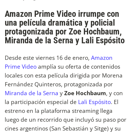
Amazon Prime Video irrumpe con
una película dramática y policial
protagonizada por Zoe Hochbaum,
Miranda de la Serna y Lali Espósito
Desde este viernes 16 de enero,
Amazon
Prime Video
amplía su oferta de contenidos
locales con esta película dirigida por Morena
Fernández Quinteros, protagonizada por
Miranda de la Serna
y
Zoe Hochbaum
, y con
la participación especial de
Lali Espósito
. El
estreno en la plataforma streaming llega
luego de un recorrido que incluyó su paso por
cines argentinos (San Sebastián y Sitge) y su