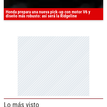
Honda prepara una nueva pick-up con motor V6 y
diseño más robusto: así será la Ridgeline
Lo más visto