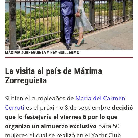
MÁXIMA ZORREGUIETA Y REY GUILLERMO
La visita al país de Máxima
Zorreguieta
Si bien el cumpleaños de
María del Carmen
Cerruti
es el próximo 8 de septiembre
decidió
que lo festejaría el viernes 6 por lo que
organizó un almuerzo exclusivo
para 50
mujeres el cual se realizó en el Yacht Club