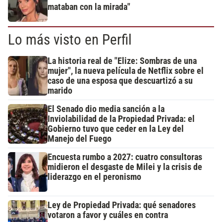
mataban con la mirada"
Lo más visto en Perfil
La historia real de "Elize: Sombras de una
mujer", la nueva película de Netflix sobre el
caso de una esposa que descuartizó a su
marido
El Senado dio media sanción a la
Inviolabilidad de la Propiedad Privada: el
Gobierno tuvo que ceder en la Ley del
Manejo del Fuego
Encuesta rumbo a 2027: cuatro consultoras
midieron el desgaste de Milei y la crisis de
liderazgo en el peronismo
Ley de Propiedad Privada: qué senadores
votaron a favor y cuáles en contra