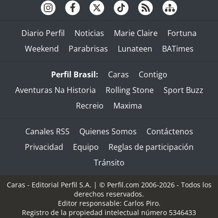
Diario Perfil
Noticias
Marie Claire
Fortuna
Weekend
Parabrisas
Lunateen
BATimes
Perfil Brasil:
Caras
Contigo
Aventuras Na Historia
Rolling Stone
Sport Buzz
Recreio
Maxima
Canales RSS
Quienes Somos
Contáctenos
Privacidad
Equipo
Reglas de participación
Tránsito
Caras - Editorial Perfil S.A.
| © Perfil.com 2006-2026 - Todos los
derechos reservados.
Editor responsable: Carlos Piro.
Registro de la propiedad intelectual número 5346433