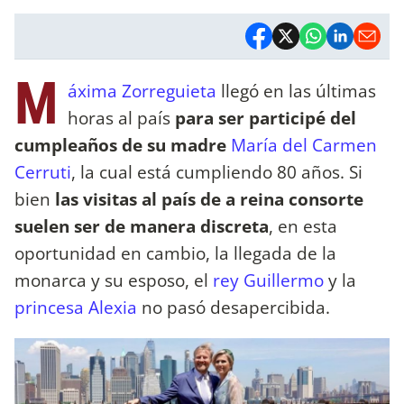
M
áxima Zorreguieta
llegó en las últimas
horas al país
para ser participé del
cumpleaños de su madre
María del Carmen
Cerruti
, la cual está cumpliendo 80 años. Si
bien
las visitas al país de a reina consorte
suelen ser de manera discreta
, en esta
oportunidad en cambio, la llegada de la
monarca y su esposo, el
rey Guillermo
y la
princesa Alexia
no pasó desapercibida.