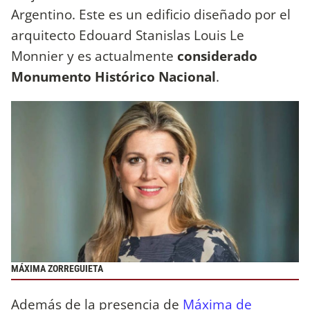
Argentino. Este es un edificio diseñado por el
arquitecto Edouard Stanislas Louis Le
Monnier y es actualmente
considerado
Monumento Histórico Nacional
.
MÁXIMA ZORREGUIETA
Además de la presencia de
Máxima de