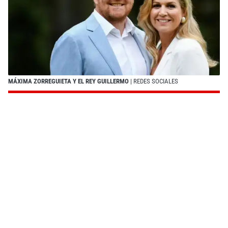
MÁXIMA ZORREGUIETA Y EL REY GUILLERMO
| REDES SOCIALES