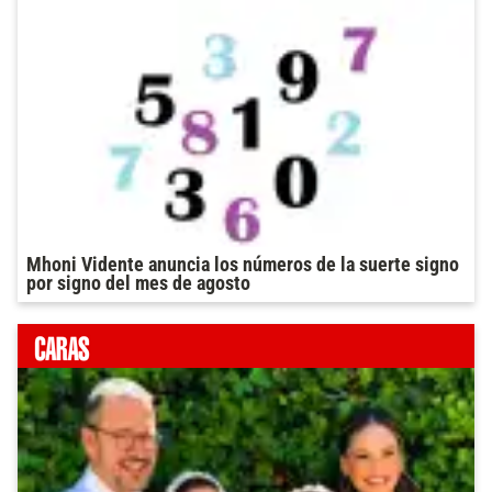
Mhoni Vidente anuncia los números de la suerte signo
por signo del mes de agosto