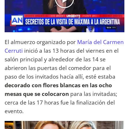
El almuerzo organizado por
María del Carmen
Cerruti
inició a las 13 horas del viernes en el
salón principal y alrededor de las 14 se
abrieron las puertas del comedor para el
paso de los invitados hacía allí, esté estaba
decorado con flores blancas en las ocho
mesas que se colocaron
para las invitadas;
cerca de las 17 horas fue la finalización del
evento.