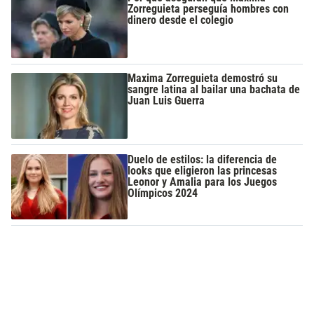
Zorreguieta perseguía hombres con
dinero desde el colegio
Maxima Zorreguieta demostró su
sangre latina al bailar una bachata de
Juan Luis Guerra
Duelo de estilos: la diferencia de
looks que eligieron las princesas
Leonor y Amalia para los Juegos
Olímpicos 2024