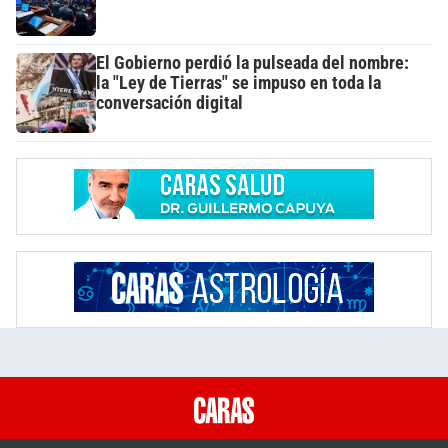
El Gobierno perdió la pulseada del nombre:
la "Ley de Tierras" se impuso en toda la
conversación digital