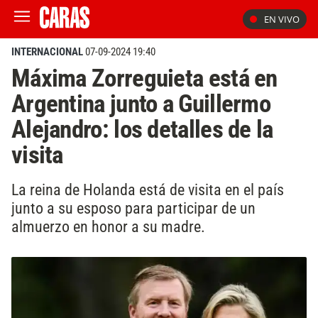
EN VIVO
INTERNACIONAL
07-09-2024 19:40
Máxima Zorreguieta está en
Argentina junto a Guillermo
Alejandro: los detalles de la
visita
La reina de Holanda está de visita en el país
junto a su esposo para participar de un
almuerzo en honor a su madre.