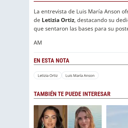
La entrevista de Luis María Anson o
de
Letizia Ortiz
, destacando su dedic
que sentaron las bases para su poste
AM
EN ESTA NOTA
Letizia Ortiz
Luis María Anson
TAMBIÉN TE PUEDE INTERESAR