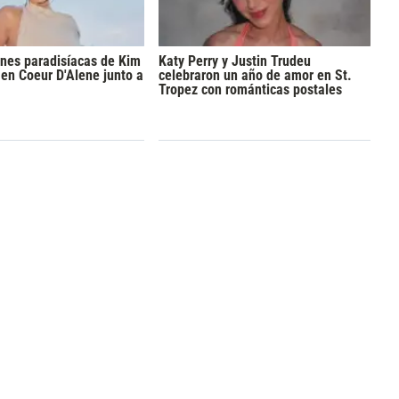
nes paradisíacas de Kim
Katy Perry y Justin Trudeu
en Coeur D'Alene junto a
celebraron un año de amor en St.
Tropez con románticas postales