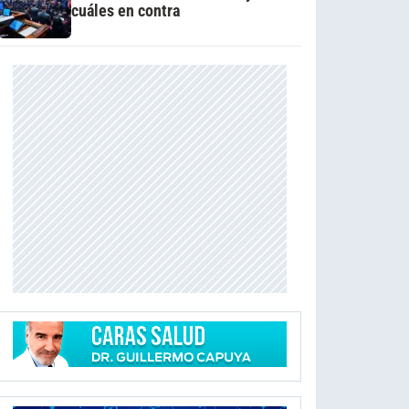
cuáles en contra