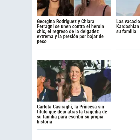
Georgina Rodríguez y Chiara
Las vacacio
Ferragni se unen contra el heroin
Kardashian 
chic, el regreso de la delgadez
su familia
extrema y la presión por bajar de
peso
Carlota Casiraghi, la Princesa sin
título que dejó atrás la tragedia de
su familia para escribir su propia
historia