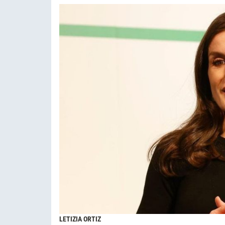
LETIZIA ORTIZ