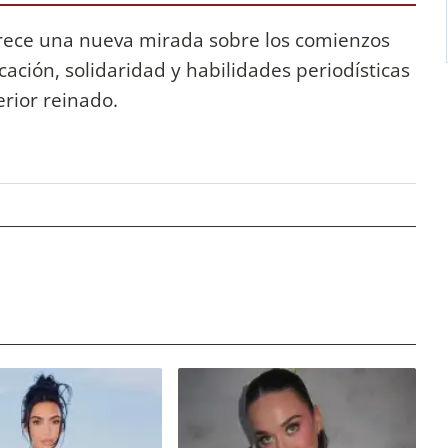
frece una nueva mirada sobre los comienzos
ación, solidaridad y habilidades periodísticas
rior reinado.