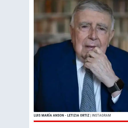
LUIS MARÍA ANSON - LETIZIA ORTIZ
| INSTAGRAM