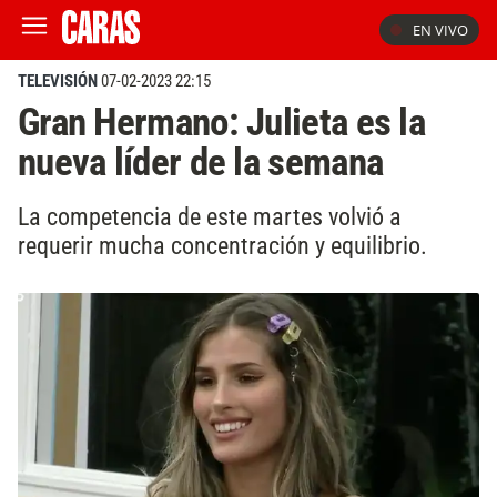
EN VIVO
TELEVISIÓN
07-02-2023 22:15
Gran Hermano: Julieta es la
nueva líder de la semana
La competencia de este martes volvió a
requerir mucha concentración y equilibrio.