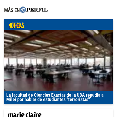
MÁS EN
La facultad de Ciencias Exactas de la UBA repudia a
Milei por hablar de estudiantes "terroristas"