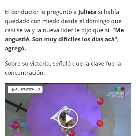
El conductor le preguntó a
Julieta
si había
quedado con miedo desde el domingo que
casi se va y la nueva líder le dijo que sí.
"Me
angustié. Son muy difíciles los días acá",
agregó.
Sobre su victoria, señaló que la clave fue la
concentración.