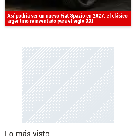
Así podría ser un nuevo Fiat Spazio en 2027: el clásico
argentino reinventado para el siglo XXI
Lo más visto