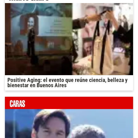
Positive Aging: el evento que reúne ciencia, belleza y
bienestar en Buenos Aires