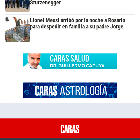
Sturzenegger
Lionel Messi arribó por la noche a Rosario
para despedir en familia a su padre Jorge