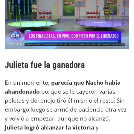
Julieta fue la ganadora
En un momento,
parecía que Nacho había
abandonado
porque se le cayeron varias
pelotas y del enojo tiró él mismo el resto. Sin
embargo luego se armó de paciencia otra vez
y volvió a empezar, aunque no alcanzó.
Julieta logró alcanzar la victoria
y