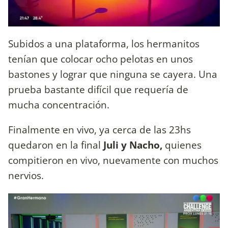
Subidos a una plataforma, los hermanitos
tenían que colocar ocho pelotas en unos
bastones y lograr que ninguna se cayera. Una
prueba bastante difícil que requería de
mucha concentración.
Finalmente en vivo, ya cerca de las 23hs
quedaron en la final
Juli y Nacho,
quienes
compitieron en vivo, nuevamente con muchos
nervios.