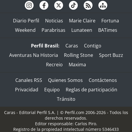
Diario Perfil
Noticias
Marie Claire
Fortuna
Weekend
Parabrisas
Lunateen
BATimes
Perfil Brasil:
Caras
Contigo
Aventuras Na Historia
Rolling Stone
Sport Buzz
Recreio
Maxima
Canales RSS
Quienes Somos
Contáctenos
Privacidad
Equipo
Reglas de participación
Tránsito
Caras - Editorial Perfil S.A.
| © Perfil.com 2006-2026 - Todos los
derechos reservados.
Editor responsable: Carlos Piro.
Registro de la propiedad intelectual número 5346433