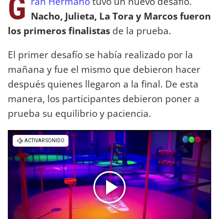
G
ran Hermano
tuvo un nuevo desafío.
Nacho, Julieta, La Tora y Marcos fueron
los primeros finalistas
de la prueba.
El primer desafío se había realizado por la
mañana y fue el mismo que debieron hacer
después quienes llegaron a la final. De esta
manera, los participantes debieron poner a
prueba su equilibrio y paciencia.