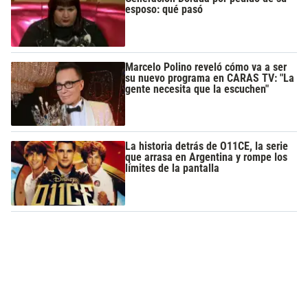
esposo: qué pasó
Marcelo Polino reveló cómo va a ser
su nuevo programa en CARAS TV: "La
gente necesita que la escuchen"
La historia detrás de O11CE, la serie
que arrasa en Argentina y rompe los
límites de la pantalla