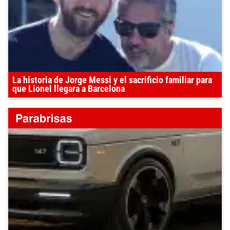
La historia de Jorge Messi y el sacrificio familiar para
que Lionel llegara a Barcelona