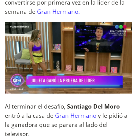
convertirse por primera vez en la líder de la
semana de
Gran Hermano.
Al terminar el desafío,
Santiago Del Moro
entró a la casa de
Gran Hermano
y le pidió a
la ganadora que se parara al lado del
televisor.