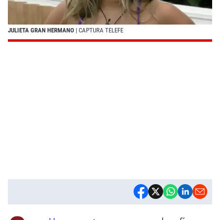
JULIETA GRAN HERMANO
| CAPTURA TELEFE