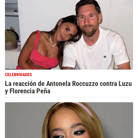
CELEBRIDADES
La reacción de Antonela Roccuzzo contra Luzu
y Florencia Peña