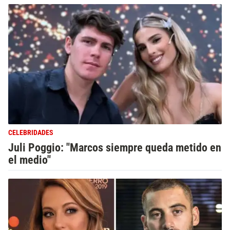
CELEBRIDADES
Juli Poggio: "Marcos siempre queda metido en
el medio"