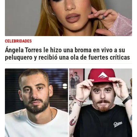
CELEBRIDADES
Ángela Torres le hizo una broma en vivo a su
peluquero y recibió una ola de fuertes críticas