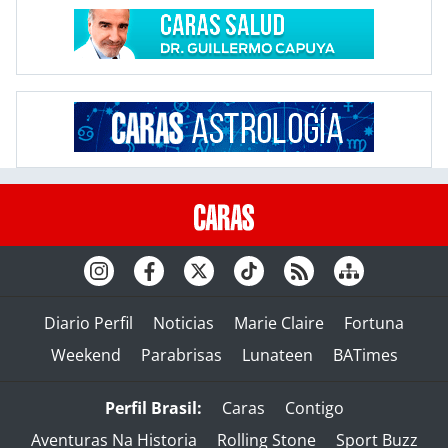
Diario Perfil
Noticias
Marie Claire
Fortuna
Weekend
Parabrisas
Lunateen
BATimes
Perfil Brasil:
Caras
Contigo
Aventuras Na Historia
Rolling Stone
Sport Buzz