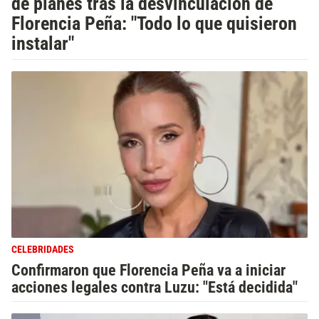
de planes tras la desvinculación de
Florencia Peña: "Todo lo que quisieron
instalar"
CELEBRIDADES
Confirmaron que Florencia Peña va a iniciar
acciones legales contra Luzu: "Está decidida"