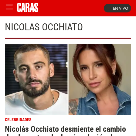
EN VIVO
NICOLAS OCCHIATO
CELEBRIDADES
Nicolás Occhiato desmiente el cambio