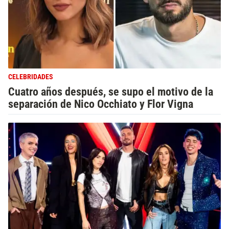
CELEBRIDADES
Cuatro años después, se supo el motivo de la
separación de Nico Occhiato y Flor Vigna