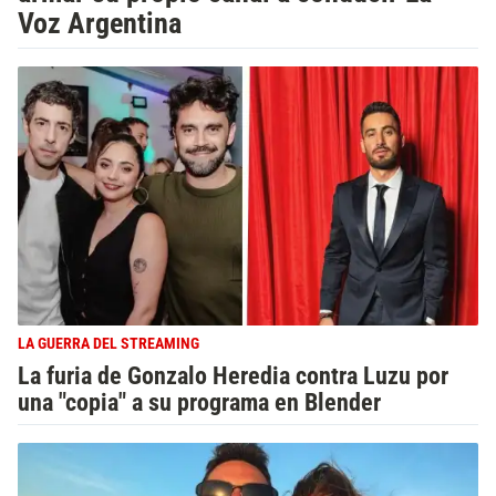
Voz Argentina
LA GUERRA DEL STREAMING
La furia de Gonzalo Heredia contra Luzu por
una "copia" a su programa en Blender