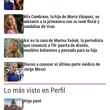
Mía Cambiaso, la hija de María Vázquez, se
adelantó a la primavera con su look floral y
sandalias de tiras
Así es la casa de Marina Señuk, la periodista
que renunció a TN: puerta de diseño,
muebles bohemios y pensada para su hija
Dieron a conocer el último parte médico de
Jorge Messi
Lo más visto en Perfil
Algo pasó