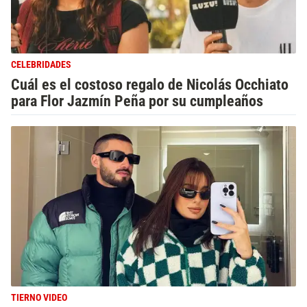
CELEBRIDADES
Cuál es el costoso regalo de Nicolás Occhiato
para Flor Jazmín Peña por su cumpleaños
TIERNO VIDEO