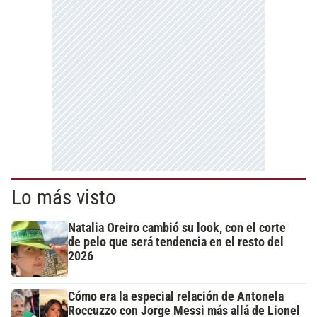
Lo más visto
Natalia Oreiro cambió su look, con el corte
de pelo que será tendencia en el resto del
2026
Cómo era la especial relación de Antonela
Roccuzzo con Jorge Messi más allá de Lionel