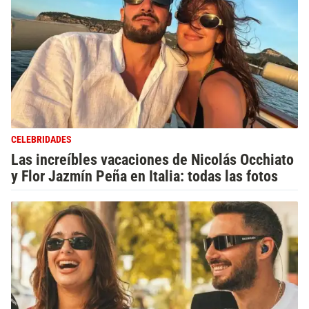
CELEBRIDADES
Las increíbles vacaciones de Nicolás Occhiato
y Flor Jazmín Peña en Italia: todas las fotos