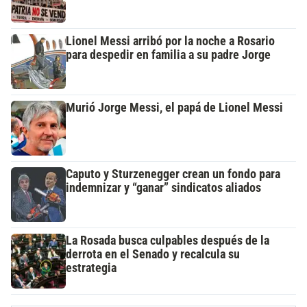
Lionel Messi arribó por la noche a Rosario
para despedir en familia a su padre Jorge
Murió Jorge Messi, el papá de Lionel Messi
Caputo y Sturzenegger crean un fondo para
indemnizar y “ganar” sindicatos aliados
La Rosada busca culpables después de la
derrota en el Senado y recalcula su
estrategia