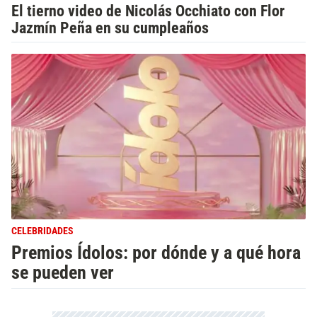
El tierno video de Nicolás Occhiato con Flor
Jazmín Peña en su cumpleaños
CELEBRIDADES
Premios Ídolos: por dónde y a qué hora
se pueden ver