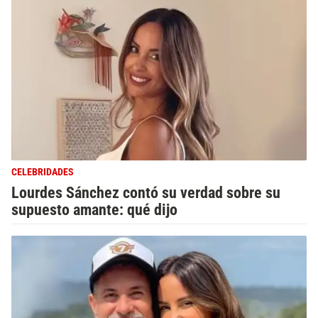
CELEBRIDADES
Lourdes Sánchez contó su verdad sobre su
supuesto amante: qué dijo