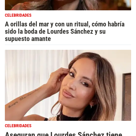
CELEBRIDADES
A orillas del mar y con un ritual, cómo habría
sido la boda de Lourdes Sánchez y su
supuesto amante
CELEBRIDADES
Aseguran que Lourdes Sánchez tiene