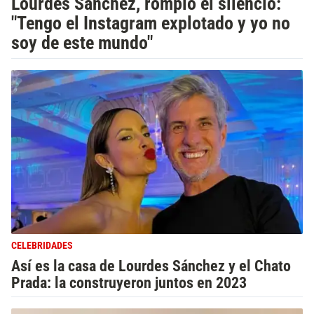
Lourdes Sánchez, rompió el silencio:
"Tengo el Instagram explotado y yo no
soy de este mundo"
CELEBRIDADES
Así es la casa de Lourdes Sánchez y el Chato
Prada: la construyeron juntos en 2023