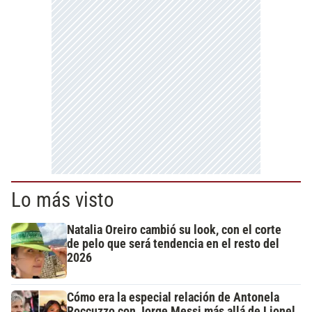
Lo más visto
Natalia Oreiro cambió su look, con el corte
de pelo que será tendencia en el resto del
2026
Cómo era la especial relación de Antonela
Roccuzzo con Jorge Messi más allá de Lionel