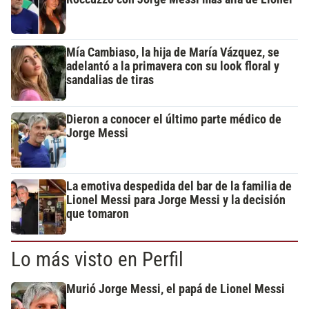
Mía Cambiaso, la hija de María Vázquez, se
adelantó a la primavera con su look floral y
sandalias de tiras
Dieron a conocer el último parte médico de
Jorge Messi
La emotiva despedida del bar de la familia de
Lionel Messi para Jorge Messi y la decisión
que tomaron
Lo más visto en Perfil
Murió Jorge Messi, el papá de Lionel Messi