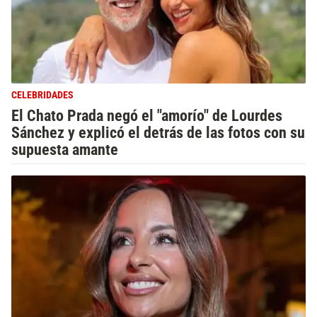
CELEBRIDADES
El Chato Prada negó el "amorío" de Lourdes
Sánchez y explicó el detrás de las fotos con su
supuesta amante