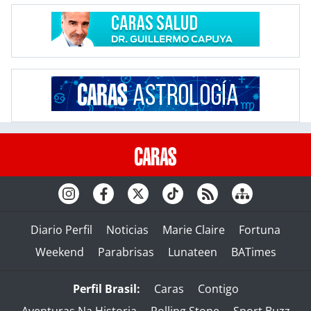
Diario Perfil
Noticias
Marie Claire
Fortuna
Weekend
Parabrisas
Lunateen
BATimes
Perfil Brasil:
Caras
Contigo