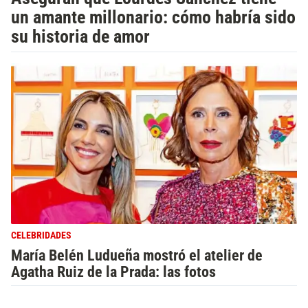
un amante millonario: cómo habría sido
su historia de amor
CELEBRIDADES
María Belén Ludueña mostró el atelier de
Agatha Ruiz de la Prada: las fotos